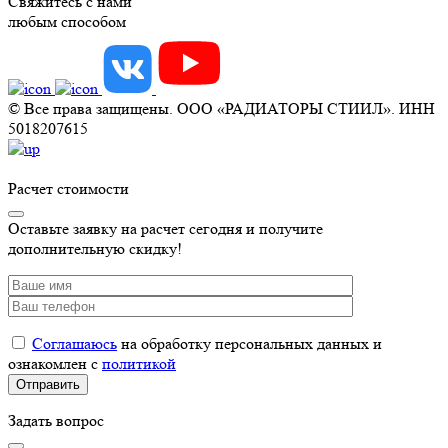
Свяжитесь с нами
любым способом
© Все права защищены. ООО «РАДИАТОРЫ СТИИЛ». ИНН
5018207615
Расчет стоимости
Оставьте заявку на расчет сегодня и получите
дополнительную скидку!
Соглашаюсь
на обработку персональных данных и
ознакомлен с
политикой
Задать вопрос