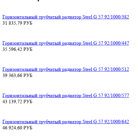
Горизонтальный трубчатый радиатор Steel G 57 92/1000/382
31 835,79
РУБ
Горизонтальный трубчатый радиатор Steel G 57 92/1000/447
35 596,42
РУБ
Горизонтальный трубчатый радиатор Steel G 57 92/1000/512
39 363,66
РУБ
Горизонтальный трубчатый радиатор Steel G 57 92/1000/577
43 139,72
РУБ
Горизонтальный трубчатый радиатор Steel G 57 92/1000/642
46 924,60
РУБ