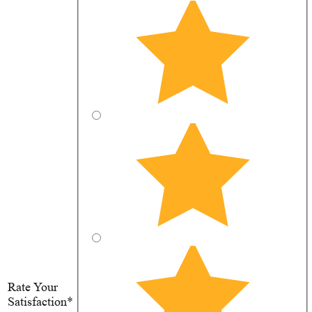
Rate Your
Satisfaction*