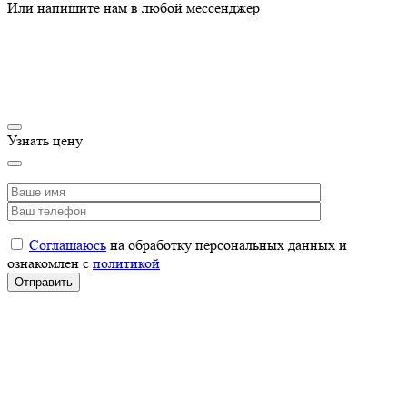
Или напишите нам в любой мессенджер
Узнать цену
Соглашаюсь
на обработку персональных данных и
ознакомлен с
политикой