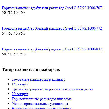
Горизонтальный трубчатый радиатор Steel G 57 92/1000/707
50 716,10
РУБ
Горизонтальный трубчатый радиатор Steel G 57 92/1000/772
54 462,40
РУБ
Горизонтальный трубчатый радиатор Steel G 57 92/1000/837
58 207,59
РУБ
Товар находится в подборках
Трубчатые радиаторы в комнату
15 секций
Трубчатые радиаторы российского производства
20 секций
Горизонтальные радиторы для дома
Узкие горизонтальные радиаторы
Низкие горизонтальные радиаторы