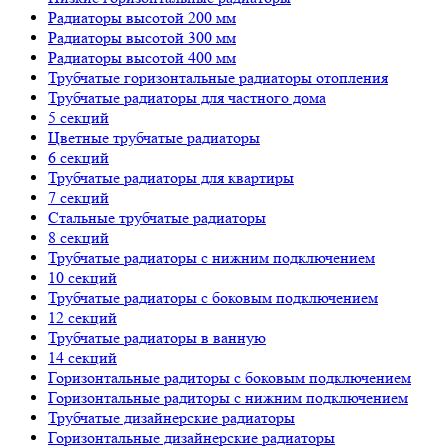
Радиаторы высотой 200 мм
Радиаторы высотой 300 мм
Радиаторы высотой 400 мм
Трубчатые горизонтальные радиаторы отопления
Трубчатые радиаторы для частного дома
5 секций
Цветные трубчатые радиаторы
6 секций
Трубчатые радиаторы для квартиры
7 секций
Стальные трубчатые радиаторы
8 секций
Трубчатые радиаторы с нижним подключением
10 секций
Трубчатые радиаторы с боковым подключением
12 секций
Трубчатые радиаторы в ванную
14 секций
Горизонтальные радиторы с боковым подключением
Горизонтальные радиторы с нижним подключением
Трубчатые дизайнерские радиаторы
Горизонтальные дизайнерские радиаторы