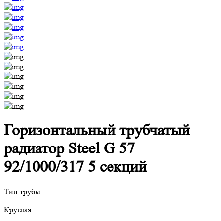
Горизонтальный трубчатый
радиатор Steel G 57
92/1000/317 5 секций
Тип трубы
Круглая