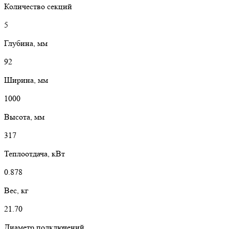
Количество секций
5
Глубина, мм
92
Ширина, мм
1000
Высота, мм
317
Теплоотдача, кВт
0.878
Вес, кг
21.70
Диаметр подключений