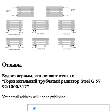
Отзывы
Будьте первым, кто оставит отзыв о
“Горизонтальный трубчатый радиатор Steel G 57
92/1000/317”
Your email address will not be published.