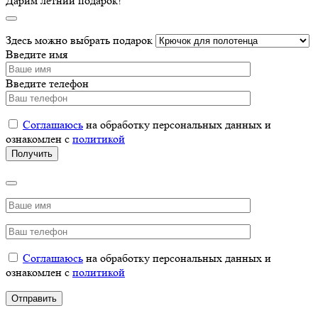
Дарим летний подарок!
Здесь можно выбрать подарок
Введите имя
Введите телефон
Соглашаюсь
на обработку персональных данных и
ознакомлен с
политикой
Соглашаюсь
на обработку персональных данных и
ознакомлен с
политикой