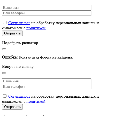
Соглашаюсь
на обработку персональных данных и
ознакомлен с
политикой
Подобрать радиатор
Ошибка:
Контактная форма не найдена.
Вопрос по складу
Соглашаюсь
на обработку персональных данных и
ознакомлен с
политикой