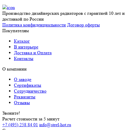
Производство дизайнерских радиаторов с гарантией 10 лет и
доставкой по России
Политика конфиденциальности
Договор оферты
Покупателям
Каталог
В интерьере
Доставка и Оплата
Контакты
О компании
О заводе
Сертификаты
Сотрудничество
Реквизиты
Отзывы
Звоните!
Расчет стоимости за 5 минут
+7 (495) 258 84 01
info@steel-hot.ru