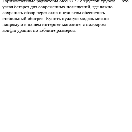
Горизонтальные радиаторы Steel G 57 с круглой трубой — это
узкая батарея для современных помещений, где важно
сохранить обзор через окна и при этом обеспечить
стабильный обогрев. Купить нужную модель можно
напрямую в нашем интернет-магазине, с подбором
конфигурации по таблице размеров.