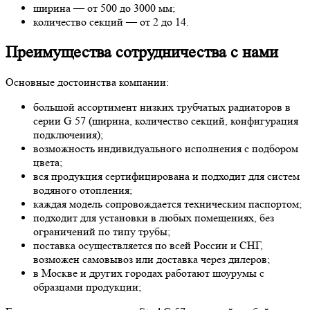
ширина — от 500 до 3000 мм;
количество секций — от 2 до 14.
Преимущества сотрудничества с нами
Основные достоинства компании:
большой ассортимент низких трубчатых радиаторов в
серии G 57 (ширина, количество секций, конфигурация
подключения);
возможность индивидуального исполнения с подбором
цвета;
вся продукция сертифицирована и подходит для систем
водяного отопления;
каждая модель сопровождается техническим паспортом;
подходит для установки в любых помещениях, без
ограничений по типу трубы;
поставка осуществляется по всей России и СНГ,
возможен самовывоз или доставка через дилеров;
в Москве и других городах работают шоурумы с
образцами продукции;