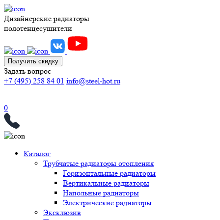
Дизайнерские радиаторы
полотенцесушители
Получить скидку
Задать вопрос
+7 (495) 258 84 01
info@steel-hot.ru
0
Каталог
Трубчатые радиаторы отопления
Горизонтальные радиаторы
Вертикальные радиаторы
Напольные радиаторы
Электрические радиаторы
Эксклюзив