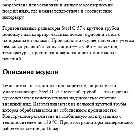
разработана для установки в жилых и коммерческих
помещениях, где важны теплоотдача и соответствие
интерьеру.
Горизонтальные радиаторы Steel G 57 с круглой трубой
подойдут для квартир, частных домов, офисов и залов с
панорамными окнами. Производство осуществляется с учётом
реальных условий эксплуатации — с учётом давления,
температуры, прочности и вариативности монтажных
решений.
Описание модели
Горизонтальные длинные или короткие, широкие или
узкие радиаторы Steel G 57 с круглой трубой — это изделия,
где сочетаются конструктивная надёжность и строгий
внешний вид. Изготавливаются из цельной круглой трубы,
которая обрабатывается на собственном производстве.
Конструкция рассчитана на стабильную эксплуатацию с
теплоносителем до 130 °C. При этом радиаторы выдерживают
рабочее давление до 16 бар.