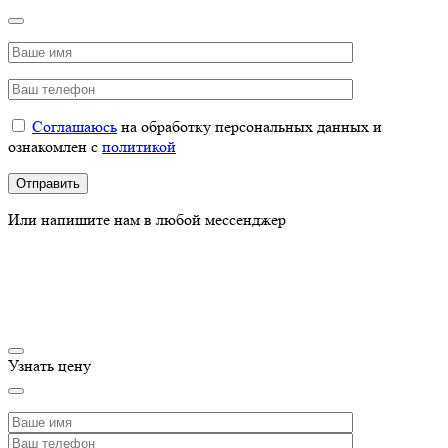
Соглашаюсь
на обработку персональных данных и
ознакомлен с
политикой
Или напишите нам в любой мессенджер
Узнать цену