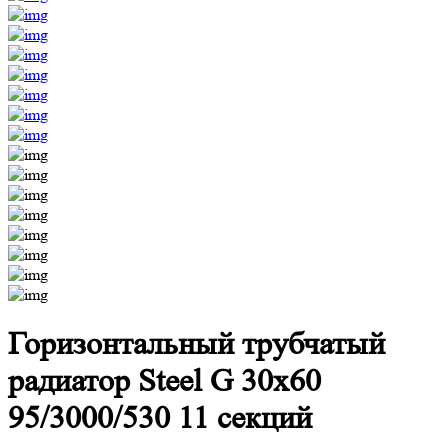
Горизонтальный трубчатый
радиатор Steel G 30х60
95/3000/530 11 секций