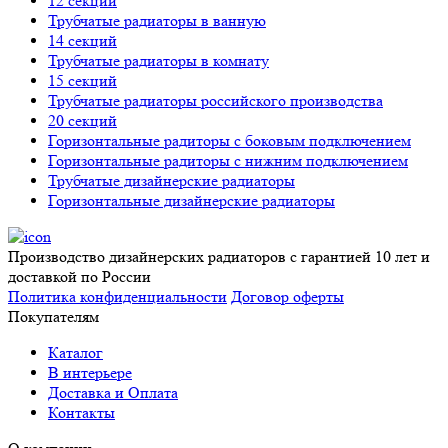
12 секций
Трубчатые радиаторы в ванную
14 секций
Трубчатые радиаторы в комнату
15 секций
Трубчатые радиаторы российского производства
20 секций
Горизонтальные радиторы с боковым подключением
Горизонтальные радиторы с нижним подключением
Трубчатые дизайнерские радиаторы
Горизонтальные дизайнерские радиаторы
Производство дизайнерских радиаторов с гарантией 10 лет и
доставкой по России
Политика конфиденциальности
Договор оферты
Покупателям
Каталог
В интерьере
Доставка и Оплата
Контакты