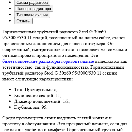
Схема радиатора
Паспорт радиатора
Тип подключения
Отзывы
Горизонтальный трубчатый радиатор Steel G 30х60
95/3000/530 11 секций, размещенный на нашем сайте, станет
превосходным дополнением для вашего интерьера. Он
современный, смотрится элегантно и позволяет максимально
оптимизировать пространство помещения. Эти
биметаллические радиаторы горизонтальные
выделяются как
эстетичностью, так и функциональностью. Горизонтальный
трубчатый радиатор Steel G 30х60 95/3000/530 11 секций
имеет следующие характеристики:
Тип: Прямоугольная,
Количество секций: 11,
Диаметр подключений: 1/2,
Глубина, мм: 95.
Среди преимуществ стоит выделить легкий монтаж и
простоту в обслуживании. Это прекрасный вариант, если для
вас важны удобство и комфорт. Горизонтальный трубчатый