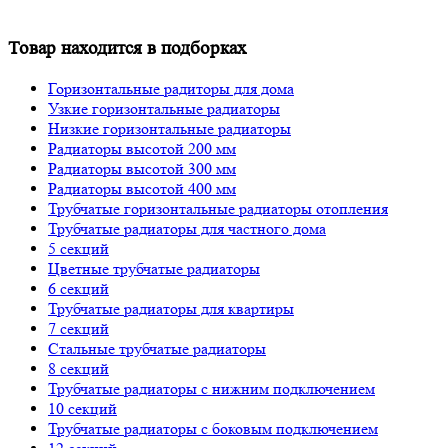
Товар находится в подборках
Горизонтальные радиторы для дома
Узкие горизонтальные радиаторы
Низкие горизонтальные радиаторы
Радиаторы высотой 200 мм
Радиаторы высотой 300 мм
Радиаторы высотой 400 мм
Трубчатые горизонтальные радиаторы отопления
Трубчатые радиаторы для частного дома
5 секций
Цветные трубчатые радиаторы
6 секций
Трубчатые радиаторы для квартиры
7 секций
Стальные трубчатые радиаторы
8 секций
Трубчатые радиаторы с нижним подключением
10 секций
Трубчатые радиаторы с боковым подключением