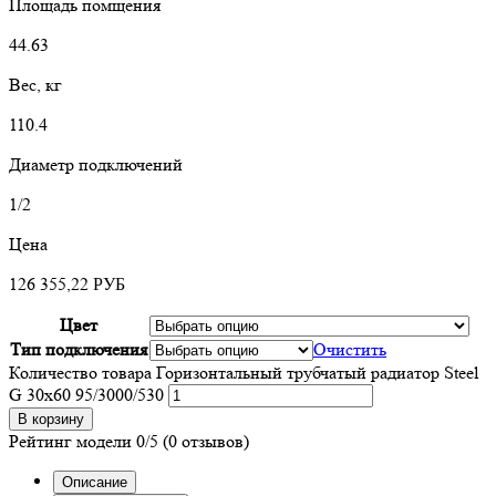
Площадь помщения
44.63
Вес, кг
110.4
Диаметр подключений
1/2
Цена
126 355,22
РУБ
Цвет
Тип подключения
Очистить
Количество товара Горизонтальный трубчатый радиатор Steel
G 30х60 95/3000/530
В корзину
Рейтинг модели
0/5
(0 отзывов)
Описание