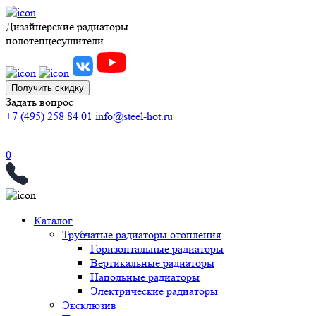
Дизайнерские радиаторы
полотенцесушители
Получить скидку
Задать вопрос
+7 (495) 258 84 01
info@steel-hot.ru
0
Каталог
Трубчатые радиаторы отопления
Горизонтальные радиаторы
Вертикальные радиаторы
Напольные радиаторы
Электрические радиаторы
Эксклюзив