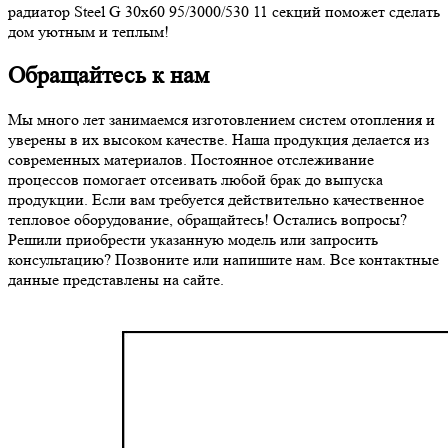
радиатор Steel G 30х60 95/3000/530 11 секций поможет сделать
дом уютным и теплым!
Обращайтесь к нам
Мы много лет занимаемся изготовлением систем отопления и
уверены в их высоком качестве. Наша продукция делается из
современных материалов. Постоянное отслеживание
процессов помогает отсеивать любой брак до выпуска
продукции. Если вам требуется действительно качественное
тепловое оборудование, обращайтесь! Остались вопросы?
Решили приобрести указанную модель или запросить
консультацию? Позвоните или напишите нам. Все контактные
данные представлены на сайте.