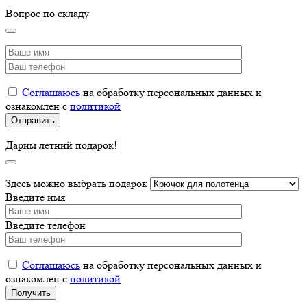
Вопрос по складу
Соглашаюсь
на обработку персональных данных и
ознакомлен с
политикой
Дарим летний подарок!
Здесь можно выбрать подарок
Введите имя
Введите телефон
Соглашаюсь
на обработку персональных данных и
ознакомлен с
политикой