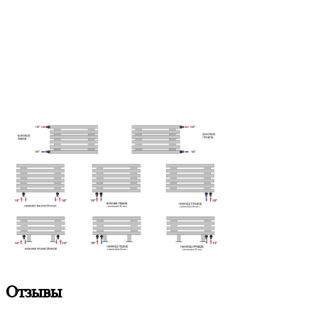
Отзывы