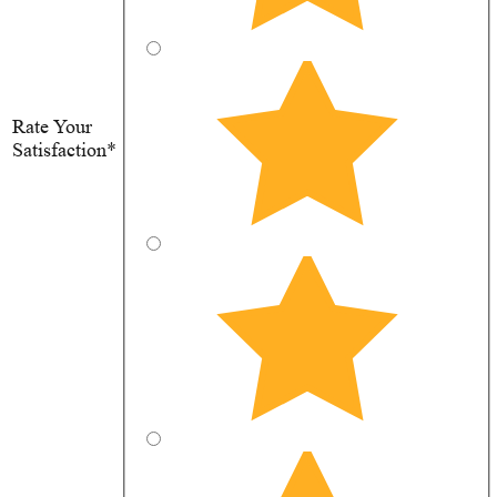
Rate Your
Satisfaction*