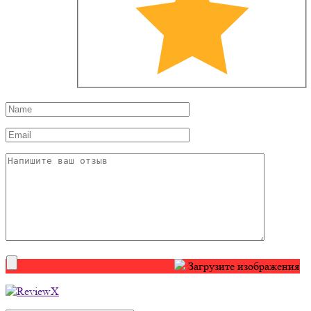
Загрузите изображения