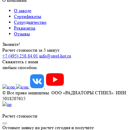
О компании
О заводе
Сертификаты
Сотрудничество
Реквизиты
Отзывы
Звоните!
Расчет стоимости за 5 минут
+7 (495) 258 84 01
info@steel-hot.ru
Свяжитесь с нами
любым способом
© Все права защищены. ООО «РАДИАТОРЫ СТИИЛ». ИНН
5018207615
Расчет стоимости
Оставьте заявку на расчет сегодня и получите