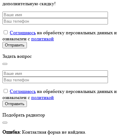
дополнительную скидку!
Соглашаюсь
на обработку персональных данных и
ознакомлен с
политикой
Задать вопрос
Соглашаюсь
на обработку персональных данных и
ознакомлен с
политикой
Подобрать радиатор
Ошибка:
Контактная форма не найдена.