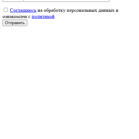
Соглашаюсь
на обработку персональных данных и
ознакомлен с
политикой