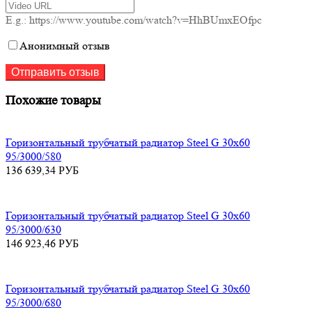
E.g.: https://www.youtube.com/watch?v=HhBUmxEOfpc
Анонимный отзыв
Похожие товары
Горизонтальный трубчатый радиатор Steel G 30х60
95/3000/580
136 639,34
РУБ
Горизонтальный трубчатый радиатор Steel G 30х60
95/3000/630
146 923,46
РУБ
Горизонтальный трубчатый радиатор Steel G 30х60
95/3000/680