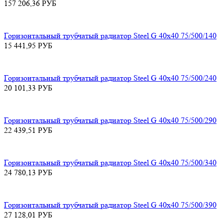
157 206,36
РУБ
Горизонтальный трубчатый радиатор Steel G 40х40 75/500/140
15 441,95
РУБ
Горизонтальный трубчатый радиатор Steel G 40х40 75/500/240
20 101,33
РУБ
Горизонтальный трубчатый радиатор Steel G 40х40 75/500/290
22 439,51
РУБ
Горизонтальный трубчатый радиатор Steel G 40х40 75/500/340
24 780,13
РУБ
Горизонтальный трубчатый радиатор Steel G 40х40 75/500/390
27 128,01
РУБ