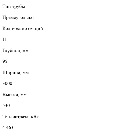
Тип трубы
Прямоугольная
Количество секций
11
Глубина, мм
95
Ширина, мм
3000
Высота, мм
530
Теплоотдача, кВт
4.463