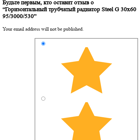
Будьте первым, кто оставит отзыв о
“Горизонтальный трубчатый радиатор Steel G 30х60
95/3000/530”
Your email address will not be published.