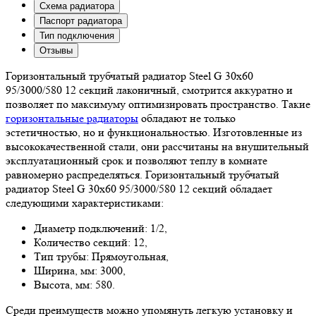
Схема радиатора
Паспорт радиатора
Тип подключения
Отзывы
Горизонтальный трубчатый радиатор Steel G 30х60
95/3000/580 12 секций лаконичный, смотрится аккуратно и
позволяет по максимуму оптимизировать пространство. Такие
горизонтальные радиаторы
обладают не только
эстетичностью, но и функциональностью. Изготовленные из
высококачественной стали, они рассчитаны на внушительный
эксплуатационный срок и позволяют теплу в комнате
равномерно распределяться. Горизонтальный трубчатый
радиатор Steel G 30х60 95/3000/580 12 секций обладает
следующими характеристиками:
Диаметр подключений: 1/2,
Количество секций: 12,
Тип трубы: Прямоугольная,
Ширина, мм: 3000,
Высота, мм: 580.
Среди преимуществ можно упомянуть легкую установку и