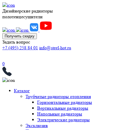
Дизайнерские радиаторы
полотенцесушители
Получить скидку
Задать вопрос
+7 (495) 258 84 01
info@steel-hot.ru
0
Каталог
Трубчатые радиаторы отопления
Горизонтальные радиаторы
Вертикальные радиаторы
Напольные радиаторы
Электрические радиаторы
Эксклюзив