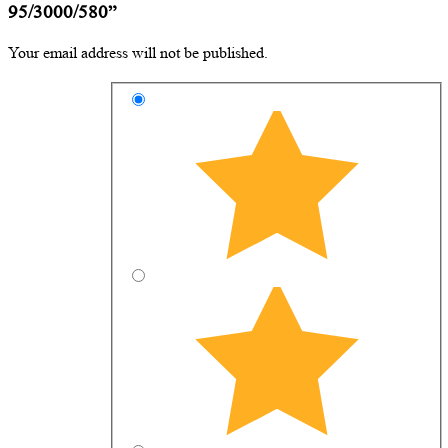
95/3000/580”
Your email address will not be published.