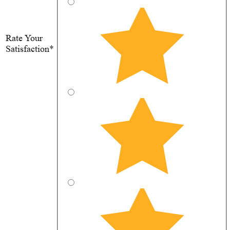
Rate Your
Satisfaction*