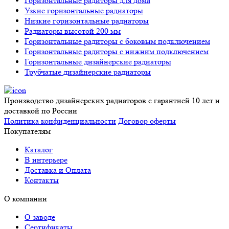
Горизонтальные радиторы для дома
Узкие горизонтальные радиаторы
Низкие горизонтальные радиаторы
Радиаторы высотой 200 мм
Горизонтальные радиторы с боковым подключением
Горизонтальные радиторы с нижним подключением
Горизонтальные дизайнерские радиаторы
Трубчатые дизайнерские радиаторы
Производство дизайнерских радиаторов с гарантией 10 лет и
доставкой по России
Политика конфиденциальности
Договор оферты
Покупателям
Каталог
В интерьере
Доставка и Оплата
Контакты
О компании
О заводе
Сертификаты