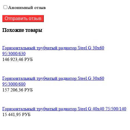
Анонимный отзыв
Похожие товары
Горизонтальный трубчатый радиатор Steel G 30х60
95/3000/630
146 923,46
РУБ
Горизонтальный трубчатый радиатор Steel G 30х60
95/3000/680
157 206,36
РУБ
Горизонтальный трубчатый радиатор Steel G 40х40 75/500/140
15 441,95
РУБ