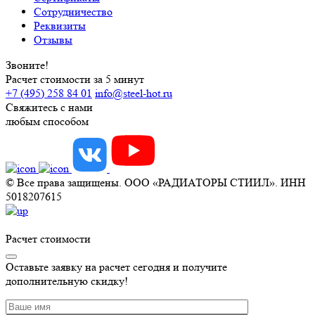
Сотрудничество
Реквизиты
Отзывы
Звоните!
Расчет стоимости за 5 минут
+7 (495) 258 84 01
info@steel-hot.ru
Свяжитесь с нами
любым способом
© Все права защищены. ООО «РАДИАТОРЫ СТИИЛ». ИНН
5018207615
Расчет стоимости
Оставьте заявку на расчет сегодня и получите
дополнительную скидку!