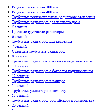
Радиаторы высотой 300 мм
Радиаторы высотой 400 мм
Трубчатые горизонтальные радиаторы отопления
Трубчатые радиаторы для частного дома
5 секций
Цветные трубчатые радиаторы
6 секций
Трубчатые радиаторы для квартиры
7 секций
Стальные трубчатые радиаторы
8 секций
Трубчатые радиаторы с нижним подключением
10 секций
Трубчатые радиаторы с боковым подключением
12 секций
Трубчатые радиаторы в ванную
14 секций
Трубчатые радиаторы в комнату
15 секций
Трубчатые радиаторы российского производства
20 секций