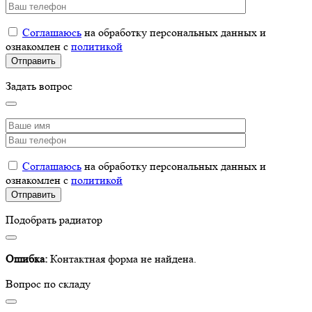
Соглашаюсь
на обработку персональных данных и
ознакомлен с
политикой
Задать вопрос
Соглашаюсь
на обработку персональных данных и
ознакомлен с
политикой
Подобрать радиатор
Ошибка:
Контактная форма не найдена.
Вопрос по складу