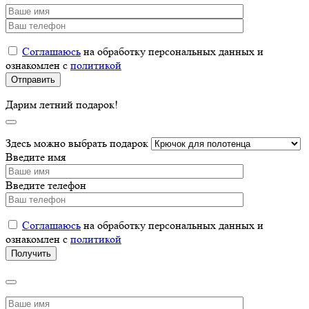
Соглашаюсь
на обработку персональных данных и
ознакомлен с
политикой
Дарим летний подарок!
Здесь можно выбрать подарок
Введите имя
Введите телефон
Соглашаюсь
на обработку персональных данных и
ознакомлен с
политикой