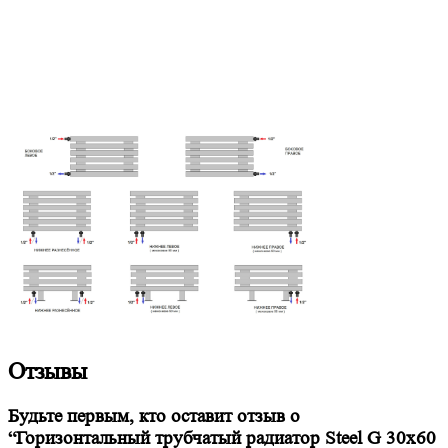
Отзывы
Будьте первым, кто оставит отзыв о
“Горизонтальный трубчатый радиатор Steel G 30х60