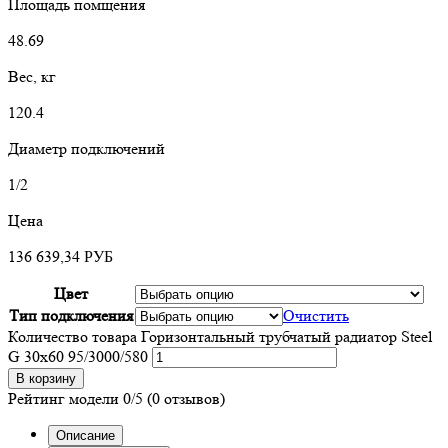
Площадь помщения
48.69
Вес, кг
120.4
Диаметр подключений
1/2
Цена
136 639,34
РУБ
Цвет
Тип подключения
Очистить
Количество товара Горизонтальный трубчатый радиатор Steel
G 30х60 95/3000/580
В корзину
Рейтинг модели
0/5
(0 отзывов)
Описание