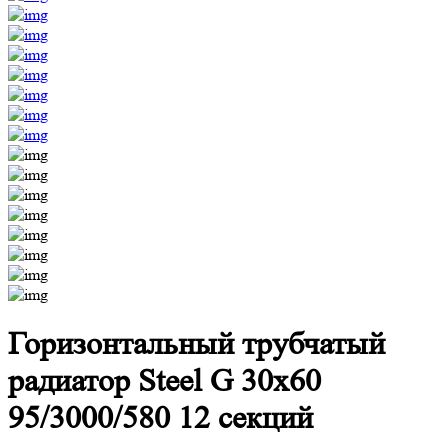
Горизонтальный трубчатый
радиатор Steel G 30х60
95/3000/580 12 секций