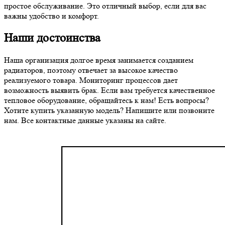
простое обслуживание. Это отличный выбор, если для вас
важны удобство и комфорт.
Наши достоинства
Наша организация долгое время занимается созданием
радиаторов, поэтому отвечает за высокое качество
реализуемого товара. Мониторинг процессов дает
возможность выявить брак. Если вам требуется качественное
тепловое оборудование, обращайтесь к нам! Есть вопросы?
Хотите купить указанную модель? Напишите или позвоните
нам. Все контактные данные указаны на сайте.