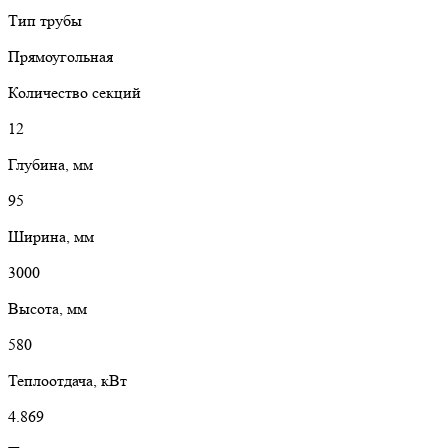
Тип трубы
Прямоугольная
Количество секций
12
Глубина, мм
95
Ширина, мм
3000
Высота, мм
580
Теплоотдача, кВт
4.869