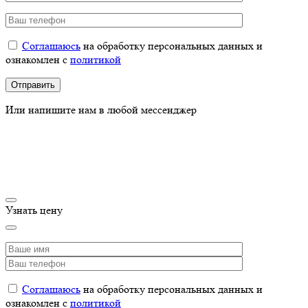
Соглашаюсь
на обработку персональных данных и
ознакомлен с
политикой
Или напишите нам в любой мессенджер
Узнать цену
Соглашаюсь
на обработку персональных данных и
ознакомлен с
политикой