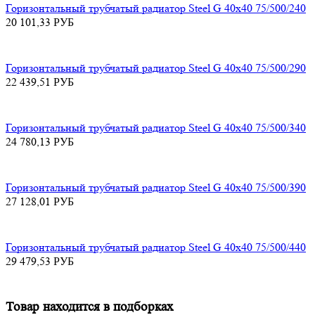
Горизонтальный трубчатый радиатор Steel G 40х40 75/500/240
20 101,33
РУБ
Горизонтальный трубчатый радиатор Steel G 40х40 75/500/290
22 439,51
РУБ
Горизонтальный трубчатый радиатор Steel G 40х40 75/500/340
24 780,13
РУБ
Горизонтальный трубчатый радиатор Steel G 40х40 75/500/390
27 128,01
РУБ
Горизонтальный трубчатый радиатор Steel G 40х40 75/500/440
29 479,53
РУБ
Товар находится в подборках