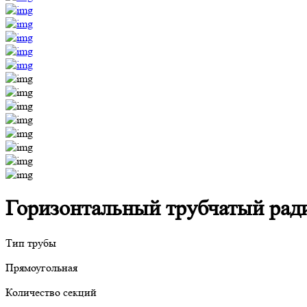
Горизонтальный трубчатый радиа
Тип трубы
Прямоугольная
Количество секций