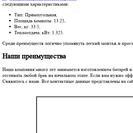
следующими характеристиками:
Тип: Прямоугольная,
Площадь комнаты: 13.25,
Вес, кг: 33.5,
Теплоотдача, кВт: 1.325.
Среди преимуществ логично упомянуть легкий монтаж и просто
Наши преимущества
Наша компания много лет занимается изготовлением батарей и
отсеивать любой брак на начальном этапе. Если вам нужно эф
Свяжитесь с нами. Все контактные данные представлены на сай