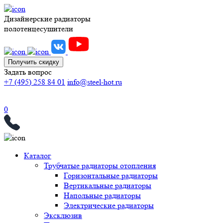
Дизайнерские радиаторы
полотенцесушители
Получить скидку
Задать вопрос
+7 (495) 258 84 01
info@steel-hot.ru
0
Каталог
Трубчатые радиаторы отопления
Горизонтальные радиаторы
Вертикальные радиаторы
Напольные радиаторы
Электрические радиаторы
Эксклюзив