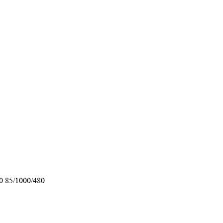
0 85/1000/480