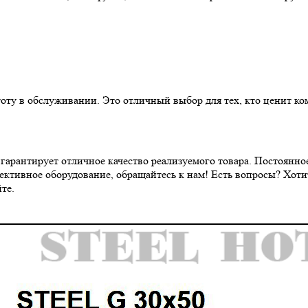
ту в обслуживании. Это отличный выбор для тех, кто ценит ком
 гарантирует отличное качество реализуемого товара. Постоянн
фективное оборудование, обращайтесь к нам! Есть вопросы? Хот
те.