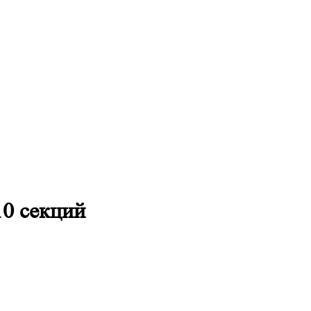
10 секций