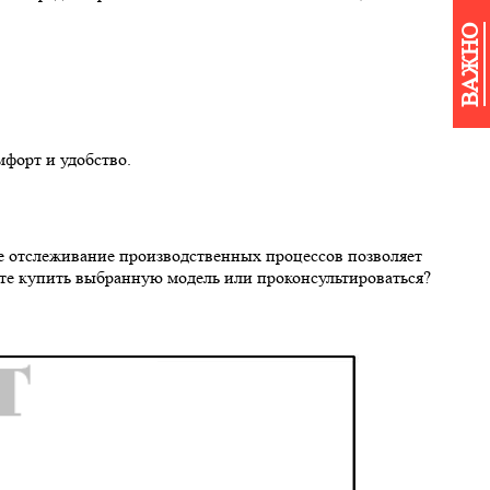
ВАЖНО
форт и удобство.
ое отслеживание производственных процессов позволяет
ите купить выбранную модель или проконсультироваться?