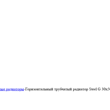
ные радиаторы
-
Горизонтальный трубчатый радиатор Steel G 30х5