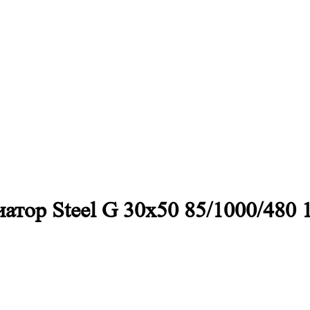
тор Steel G 30х50 85/1000/480 