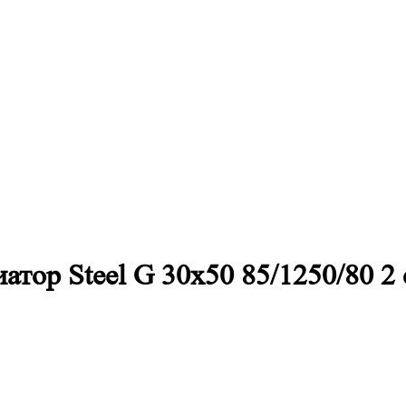
тор Steel G 30х50 85/1250/80 2