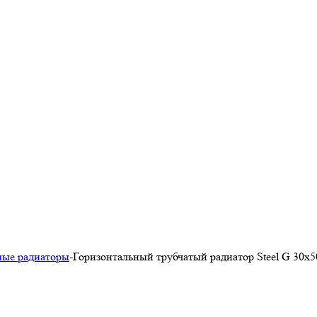
ные радиаторы
-
Горизонтальный трубчатый радиатор Steel G 30х5