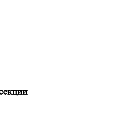
 секции