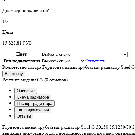
Диаметр подключений
1/2
Цена
15 828,81
РУБ
Цвет
Тип подключения
Очистить
Количество товара Горизонтальный трубчатый радиатор Steel G
В корзину
Рейтинг модели
0/5
(0 отзывов)
Описание
Схема радиатора
Паспорт радиатора
Тип подключения
Отзывы
Горизонтальный трубчатый радиатор Steel G 30х50 85/1250/80 
выглядит аккуратно и дает возможность максимально оптими