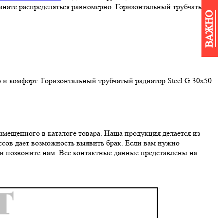
мнате распределяться равномерно. Горизонтальный трубчатый
ВАЖНО
и комфорт. Горизонтальный трубчатый радиатор Steel G 30х50
мещенного в каталоге товара. Наша продукция делается из
сов дает возможность выявить брак. Если вам нужно
и позвоните нам. Все контактные данные представлены на