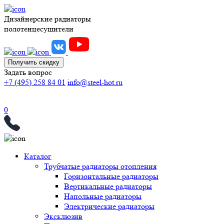
Дизайнерские радиаторы
полотенцесушители
Получить скидку
Задать вопрос
+7 (495) 258 84 01
info@steel-hot.ru
0
Каталог
Трубчатые радиаторы отопления
Горизонтальные радиаторы
Вертикальные радиаторы
Напольные радиаторы
Электрические радиаторы
Эксклюзив