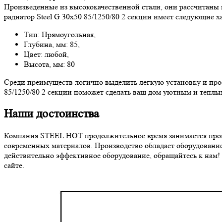
Произведенные из высококачественной стали, они рассчитаны 
радиатор Steel G 30х50 85/1250/80 2 секции имеет следующие х
Тип: Прямоугольная,
Глубина, мм: 85,
Цвет: любой,
Высота, мм: 80
Среди преимуществ логично выделить легкую установку и прос
85/1250/80 2 секции поможет сделать ваш дом уютным и теплы
Наши достоинства
Компания STEEL HOT продолжительное время занимается произв
современных материалов. Производство обладает оборудование
действительно эффективное оборудование, обращайтесь к нам!
сайте.