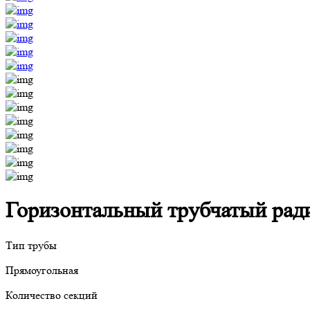
Горизонтальный трубчатый радиа
Тип трубы
Прямоугольная
Количество секций