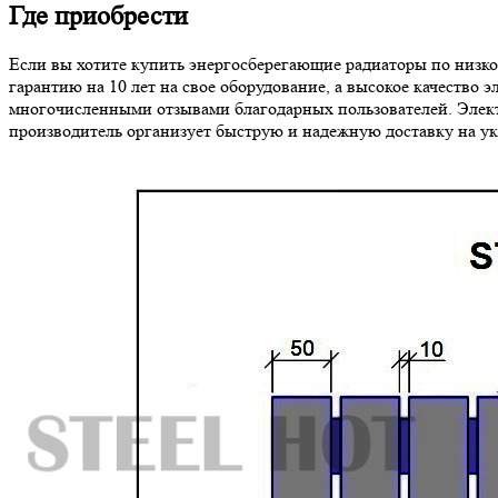
Где приобрести
Если вы хотите купить энергосберегающие радиаторы по низко
гарантию на 10 лет на свое оборудование, а высокое качество 
многочисленными отзывами благодарных пользователей. Электр
производитель организует быструю и надежную доставку на ук