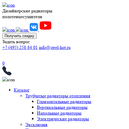
Дизайнерские радиаторы
полотенцесушители
Получить скидку
Задать вопрос
+7 (495) 258 84 01
info@steel-hot.ru
0
Каталог
Трубчатые радиаторы отопления
Горизонтальные радиаторы
Вертикальные радиаторы
Напольные радиаторы
Электрические радиаторы
Эксклюзив