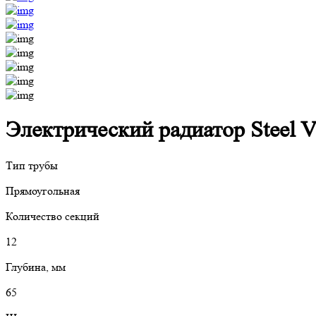
Электрический радиатор Steel V
Тип трубы
Прямоугольная
Количество секций
12
Глубина, мм
65