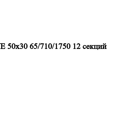
E 50х30 65/710/1750 12 секций