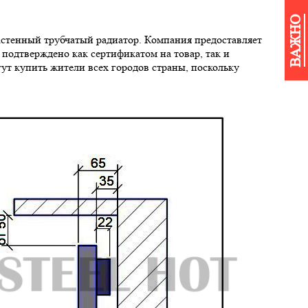
ВАЖНО
настенный трубчатый радиатор. Компания предоставляет
 подтверждено как сертификатом на товар, так и
ут купить жители всех городов страны, поскольку