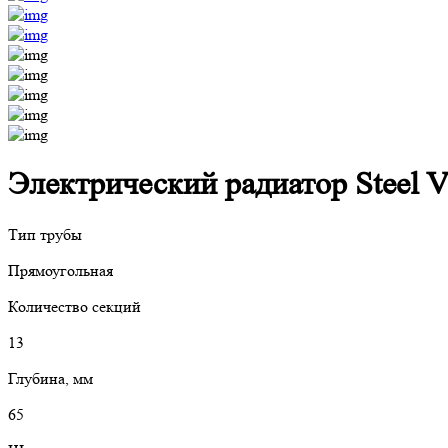
Электрический радиатор Steel V
Тип трубы
Прямоугольная
Количество секций
13
Глубина, мм
65