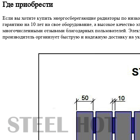
Где приобрести
Если вы хотите купить энергосберегающие радиаторы по низко
гарантию на 10 лет на свое оборудование, а высокое качество 
многочисленными отзывами благодарных пользователей. Электр
производитель организует быструю и надежную доставку на ук