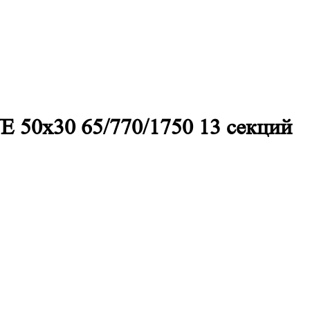
E 50х30 65/770/1750 13 секций