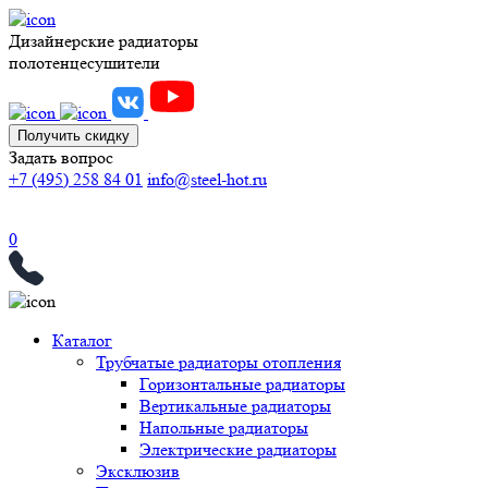
Дизайнерские радиаторы
полотенцесушители
Получить скидку
Задать вопрос
+7 (495) 258 84 01
info@steel-hot.ru
0
Каталог
Трубчатые радиаторы отопления
Горизонтальные радиаторы
Вертикальные радиаторы
Напольные радиаторы
Электрические радиаторы
Эксклюзив