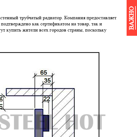
ВАЖНО
настенный трубчатый радиатор. Компания предоставляет
 подтверждено как сертификатом на товар, так и
ут купить жители всех городов страны, поскольку