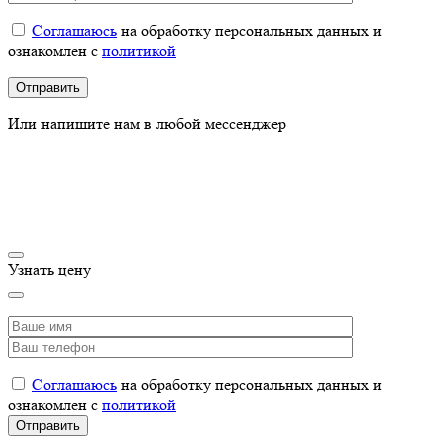
Соглашаюсь
на обработку персональных данных и
ознакомлен с
политикой
Или напишите нам в любой мессенджер
Узнать цену
Соглашаюсь
на обработку персональных данных и
ознакомлен с
политикой