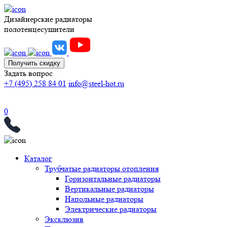
Дизайнерские радиаторы
полотенцесушители
Получить скидку
Задать вопрос
+7 (495) 258 84 01
info@steel-hot.ru
0
Каталог
Трубчатые радиаторы отопления
Горизонтальные радиаторы
Вертикальные радиаторы
Напольные радиаторы
Электрические радиаторы
Эксклюзив