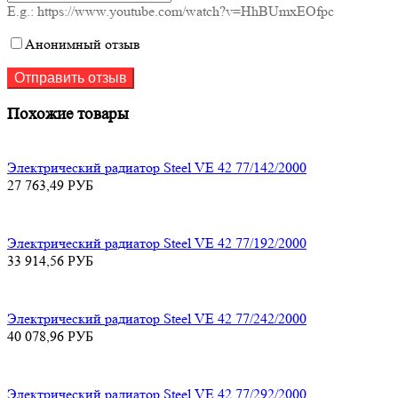
E.g.: https://www.youtube.com/watch?v=HhBUmxEOfpc
Анонимный отзыв
Похожие товары
Электрический радиатор Steel VE 42 77/142/2000
27 763,49
РУБ
Электрический радиатор Steel VE 42 77/192/2000
33 914,56
РУБ
Электрический радиатор Steel VE 42 77/242/2000
40 078,96
РУБ
Электрический радиатор Steel VE 42 77/292/2000