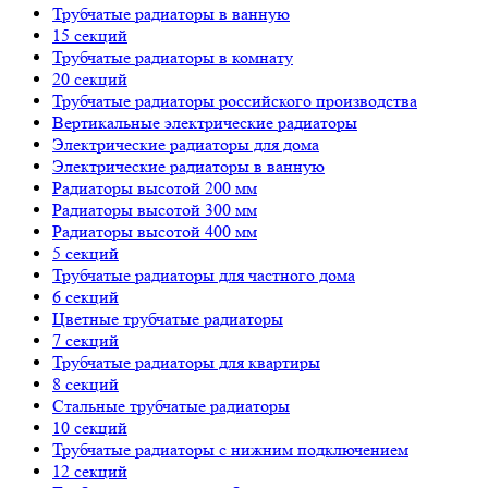
Трубчатые радиаторы в ванную
15 секций
Трубчатые радиаторы в комнату
20 секций
Трубчатые радиаторы российского производства
Вертикальные электрические радиаторы
Электрические радиаторы для дома
Электрические радиаторы в ванную
Радиаторы высотой 200 мм
Радиаторы высотой 300 мм
Радиаторы высотой 400 мм
5 секций
Трубчатые радиаторы для частного дома
6 секций
Цветные трубчатые радиаторы
7 секций
Трубчатые радиаторы для квартиры
8 секций
Стальные трубчатые радиаторы
10 секций
Трубчатые радиаторы с нижним подключением
12 секций