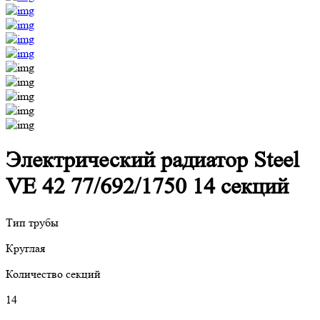
Электрический радиатор Steel
VE 42 77/692/1750 14 секций
Тип трубы
Круглая
Количество секций
14