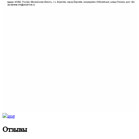
Отзывы