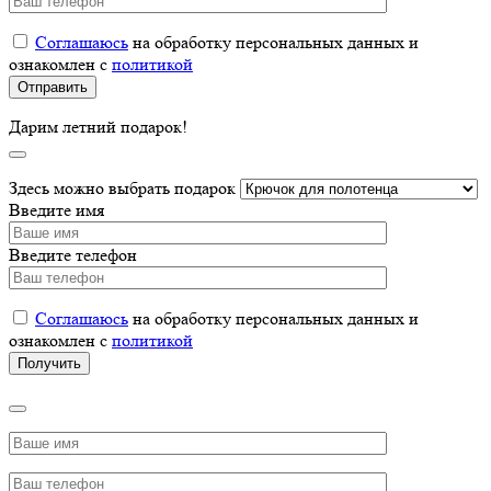
Соглашаюсь
на обработку персональных данных и
ознакомлен с
политикой
Дарим летний подарок!
Здесь можно выбрать подарок
Введите имя
Введите телефон
Соглашаюсь
на обработку персональных данных и
ознакомлен с
политикой