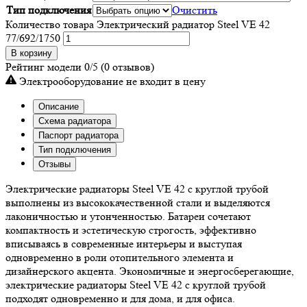
Тип подключения
Очистить
Количество товара Электрический радиатор Steel VE 42
77/692/1750
В корзину
Рейтинг модели
0/5
(0 отзывов)
Электрооборудование не входит в цену
Описание
Схема радиатора
Паспорт радиатора
Тип подключения
Отзывы
Электрические радиаторы Steel VE 42 с круглой трубой
выполнены из высококачественной стали и выделяются
лаконичностью и утонченностью. Батареи сочетают
компактность и эстетическую строгость, эффективно
вписываясь в современные интерьеры и выступая
одновременно в роли отопительного элемента и
дизайнерского акцента. Экономичные и энергосберегающие,
электрические радиаторы Steel VE 42 с круглой трубой
подходят одновременно и для дома, и для офиса.