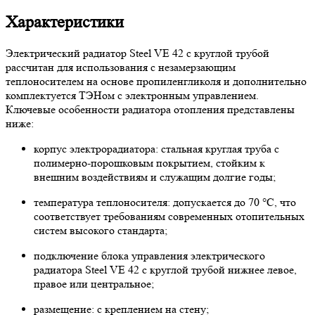
Характеристики
Электрический радиатор Steel VE 42 с круглой трубой
рассчитан для использования с незамерзающим
теплоносителем на основе пропиленгликоля и дополнительно
комплектуется ТЭНом с электронным управлением.
Ключевые особенности радиатора отопления представлены
ниже:
корпус электрорадиатора: стальная круглая труба с
полимерно-порошковым покрытием, стойким к
внешним воздействиям и служащим долгие годы;
температура теплоносителя: допускается до 70 °C, что
соответствует требованиям современных отопительных
систем высокого стандарта;
подключение блока управления электрического
радиатора Steel VE 42 с круглой трубой нижнее левое,
правое или центральное;
размещение: с креплением на стену;