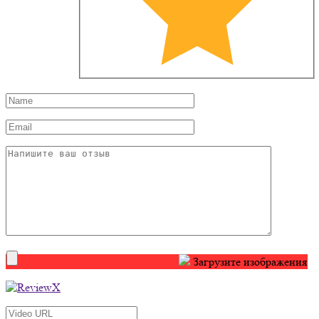
Загрузите изображения