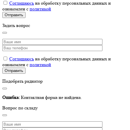
Соглашаюсь
на обработку персональных данных и
ознакомлен с
политикой
Задать вопрос
Соглашаюсь
на обработку персональных данных и
ознакомлен с
политикой
Подобрать радиатор
Ошибка:
Контактная форма не найдена.
Вопрос по складу