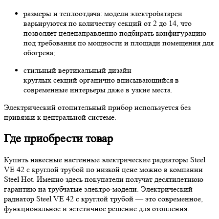
размеры и теплоотдача: модели электробатареи
варьируются по количеству секций от 2 до 14, что
позволяет целенаправленно подбирать конфигурацию
под требования по мощности и площади помещения для
обогрева;
стильный вертикальный дизайн
круглых секций органично вписывающийся в
современные интерьеры даже в узкие места.
Электрический отопительный прибор используется без
привязки к центральной системе.
Где приобрести товар
Купить навесные настенные электрические радиаторы Steel
VE 42 с круглой трубой по низкой цене можно в компании
Steel Hot. Именно здесь покупатели получат десятилетнюю
гарантию на трубчатые электро-модели. Электрический
радиатор Steel VE 42 с круглой трубой — это современное,
функциональное и эстетичное решение для отопления.