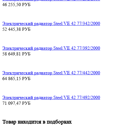
46 255,50
РУБ
Электрический радиатор Steel VE 42 77/342/2000
52 445,38
РУБ
Электрический радиатор Steel VE 42 77/392/2000
58 649,81
РУБ
Электрический радиатор Steel VE 42 77/442/2000
64 865,15
РУБ
Электрический радиатор Steel VE 42 77/492/2000
71 097,47
РУБ
Товар находится в подборках