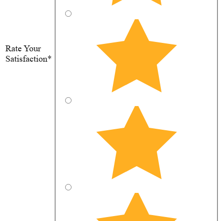
Rate Your
Satisfaction*