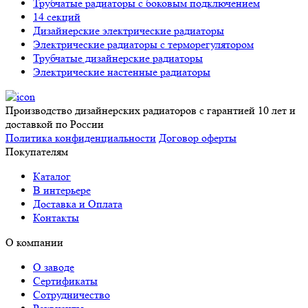
Трубчатые радиаторы с боковым подключением
14 секций
Дизайнерские электрические радиаторы
Электрические радиаторы с терморегулятором
Трубчатые дизайнерские радиаторы
Электрические настенные радиаторы
Производство дизайнерских радиаторов с гарантией 10 лет и
доставкой по России
Политика конфиденциальности
Договор оферты
Покупателям
Каталог
В интерьере
Доставка и Оплата
Контакты
О компании
О заводе
Сертификаты
Сотрудничество