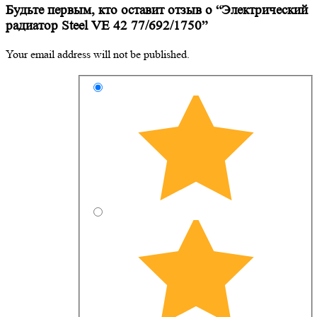
Будьте первым, кто оставит отзыв о “Электрический
радиатор Steel VE 42 77/692/1750”
Your email address will not be published.