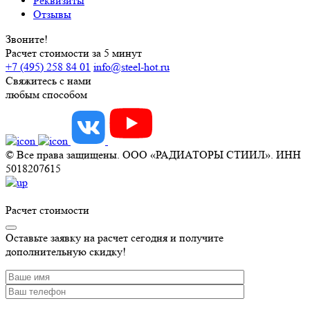
Реквизиты
Отзывы
Звоните!
Расчет стоимости за 5 минут
+7 (495) 258 84 01
info@steel-hot.ru
Свяжитесь с нами
любым способом
© Все права защищены. ООО «РАДИАТОРЫ СТИИЛ». ИНН
5018207615
Расчет стоимости
Оставьте заявку на расчет сегодня и получите
дополнительную скидку!