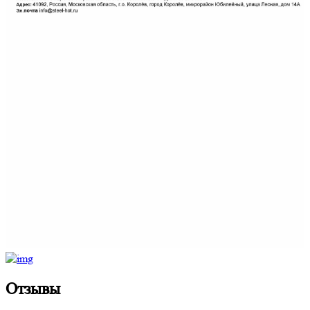
Отзывы