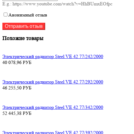
E.g.: https://www.youtube.com/watch?v=HhBUmxEOfpc
Анонимный отзыв
Похожие товары
Электрический радиатор Steel VE 42 77/242/2000
40 078,96
РУБ
Электрический радиатор Steel VE 42 77/292/2000
46 255,50
РУБ
Электрический радиатор Steel VE 42 77/342/2000
52 445,38
РУБ
Электрический радиатор Steel VE 42 77/392/2000