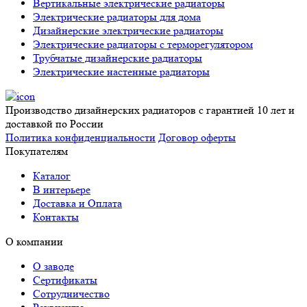
Вертикальные электрические радиаторы
Электрические радиаторы для дома
Дизайнерские электрические радиаторы
Электрические радиаторы с терморегулятором
Трубчатые дизайнерские радиаторы
Электрические настенные радиаторы
Производство дизайнерских радиаторов с гарантией 10 лет и
доставкой по России
Политика конфиденциальности
Договор оферты
Покупателям
Каталог
В интерьере
Доставка и Оплата
Контакты
О компании
О заводе
Сертификаты
Сотрудничество