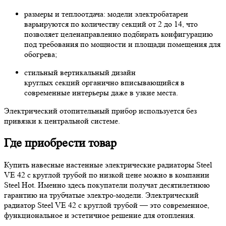
размеры и теплоотдача: модели электробатареи
варьируются по количеству секций от 2 до 14, что
позволяет целенаправленно подбирать конфигурацию
под требования по мощности и площади помещения для
обогрева;
стильный вертикальный дизайн
круглых секций органично вписывающийся в
современные интерьеры даже в узкие места.
Электрический отопительный прибор используется без
привязки к центральной системе.
Где приобрести товар
Купить навесные настенные электрические радиаторы Steel
VE 42 с круглой трубой по низкой цене можно в компании
Steel Hot. Именно здесь покупатели получат десятилетнюю
гарантию на трубчатые электро-модели. Электрический
радиатор Steel VE 42 с круглой трубой — это современное,
функциональное и эстетичное решение для отопления.