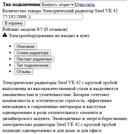
Тип подключения
Очистить
Количество товара Электрический радиатор Steel VE 42
77/192/2000
В корзину
Рейтинг модели
0/5
(0 отзывов)
Электрооборудование не входит в цену
Описание
Схема радиатора
Паспорт радиатора
Тип подключения
Отзывы
Электрические радиаторы Steel VE 42 с круглой трубой
выполнены из высококачественной стали и выделяются
лаконичностью и утонченностью. Батареи сочетают
компактность и эстетическую строгость, эффективно
вписываясь в современные интерьеры и выступая
одновременно в роли отопительного элемента и
дизайнерского акцента. Экономичные и энергосберегающие,
электрические радиаторы Steel VE 42 с круглой трубой
подходят одновременно и для дома, и для офиса.