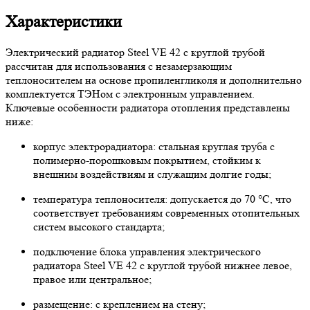
Характеристики
Электрический радиатор Steel VE 42 с круглой трубой
рассчитан для использования с незамерзающим
теплоносителем на основе пропиленгликоля и дополнительно
комплектуется ТЭНом с электронным управлением.
Ключевые особенности радиатора отопления представлены
ниже:
корпус электрорадиатора: стальная круглая труба с
полимерно-порошковым покрытием, стойким к
внешним воздействиям и служащим долгие годы;
температура теплоносителя: допускается до 70 °C, что
соответствует требованиям современных отопительных
систем высокого стандарта;
подключение блока управления электрического
радиатора Steel VE 42 с круглой трубой нижнее левое,
правое или центральное;
размещение: с креплением на стену;