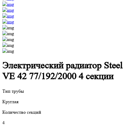
Электрический радиатор Steel
VE 42 77/192/2000 4 секции
Тип трубы
Круглая
Количество секций
4