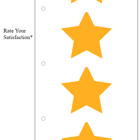
Rate Your
Satisfaction*