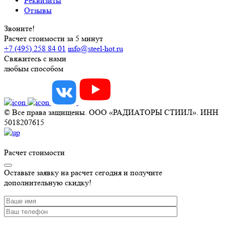
Реквизиты
Отзывы
Звоните!
Расчет стоимости за 5 минут
+7 (495) 258 84 01
info@steel-hot.ru
Свяжитесь с нами
любым способом
© Все права защищены. ООО «РАДИАТОРЫ СТИИЛ». ИНН
5018207615
Расчет стоимости
Оставьте заявку на расчет сегодня и получите
дополнительную скидку!