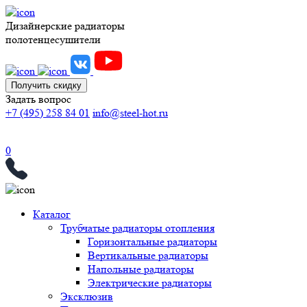
Дизайнерские радиаторы
полотенцесушители
Получить скидку
Задать вопрос
+7 (495) 258 84 01
info@steel-hot.ru
0
Каталог
Трубчатые радиаторы отопления
Горизонтальные радиаторы
Вертикальные радиаторы
Напольные радиаторы
Электрические радиаторы
Эксклюзив