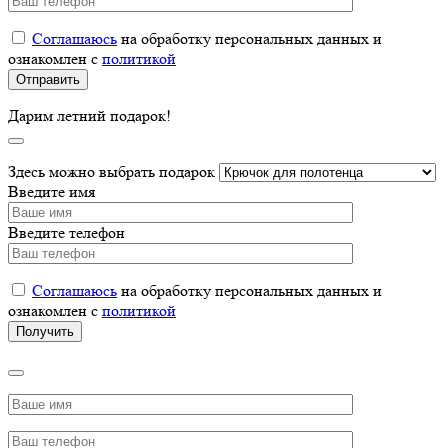
Соглашаюсь
на обработку персональных данных и
ознакомлен с
политикой
Дарим летний подарок!
Здесь можно выбрать подарок
Введите имя
Введите телефон
Соглашаюсь
на обработку персональных данных и
ознакомлен с
политикой