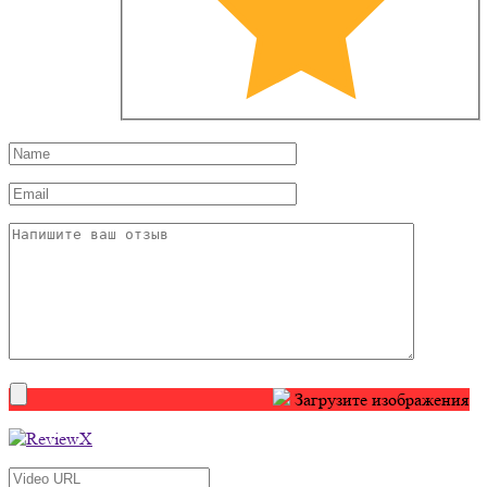
Загрузите изображения