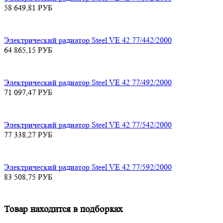
58 649,81
РУБ
Электрический радиатор Steel VE 42 77/442/2000
64 865,15
РУБ
Электрический радиатор Steel VE 42 77/492/2000
71 097,47
РУБ
Электрический радиатор Steel VE 42 77/542/2000
77 338,27
РУБ
Электрический радиатор Steel VE 42 77/592/2000
83 508,75
РУБ
Товар находится в подборках