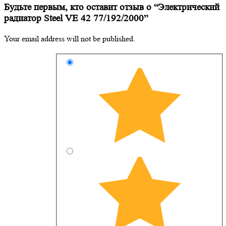
Будьте первым, кто оставит отзыв о “Электрический
радиатор Steel VE 42 77/192/2000”
Your email address will not be published.