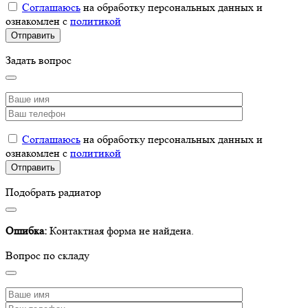
Соглашаюсь
на обработку персональных данных и
ознакомлен с
политикой
Задать вопрос
Соглашаюсь
на обработку персональных данных и
ознакомлен с
политикой
Подобрать радиатор
Ошибка:
Контактная форма не найдена.
Вопрос по складу