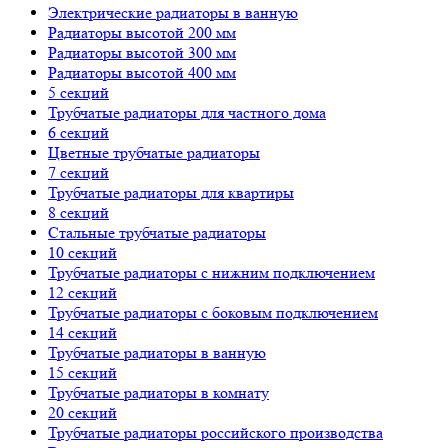
Электрические радиаторы в ванную
Радиаторы высотой 200 мм
Радиаторы высотой 300 мм
Радиаторы высотой 400 мм
5 секций
Трубчатые радиаторы для частного дома
6 секций
Цветные трубчатые радиаторы
7 секций
Трубчатые радиаторы для квартиры
8 секций
Стальные трубчатые радиаторы
10 секций
Трубчатые радиаторы с нижним подключением
12 секций
Трубчатые радиаторы с боковым подключением
14 секций
Трубчатые радиаторы в ванную
15 секций
Трубчатые радиаторы в комнату
20 секций
Трубчатые радиаторы российского производства