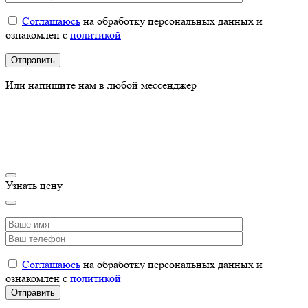
Соглашаюсь
на обработку персональных данных и
ознакомлен с
политикой
Или напишите нам в любой мессенджер
Узнать цену
Соглашаюсь
на обработку персональных данных и
ознакомлен с
политикой