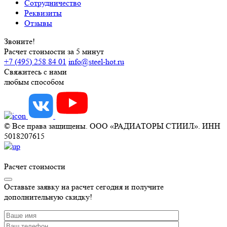
Сотрудничество
Реквизиты
Отзывы
Звоните!
Расчет стоимости за 5 минут
+7 (495) 258 84 01
info@steel-hot.ru
Свяжитесь с нами
любым способом
© Все права защищены. ООО «РАДИАТОРЫ СТИИЛ». ИНН
5018207615
Расчет стоимости
Оставьте заявку на расчет сегодня и получите
дополнительную скидку!