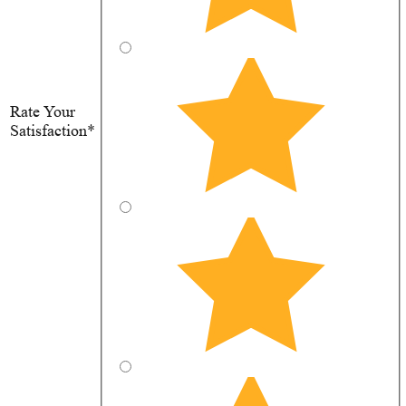
Rate Your
Satisfaction*