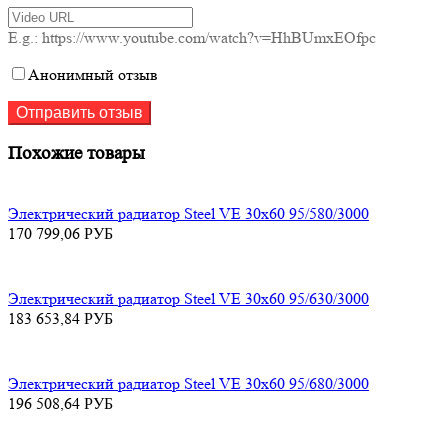
E.g.: https://www.youtube.com/watch?v=HhBUmxEOfpc
Анонимный отзыв
Похожие товары
Электрический радиатор Steel VE 30х60 95/580/3000
170 799,06
РУБ
Электрический радиатор Steel VE 30х60 95/630/3000
183 653,84
РУБ
Электрический радиатор Steel VE 30х60 95/680/3000
196 508,64
РУБ