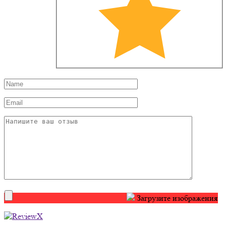
Загрузите изображения