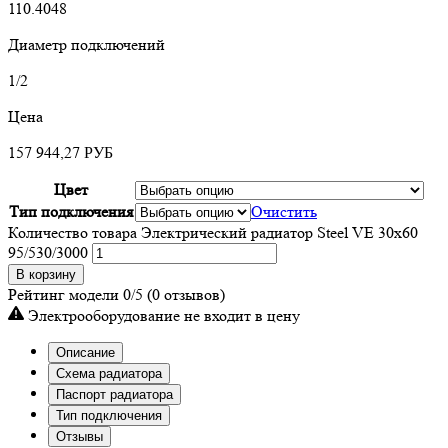
110.4048
Диаметр подключений
1/2
Цена
157 944,27
РУБ
Цвет
Тип подключения
Очистить
Количество товара Электрический радиатор Steel VE 30х60
95/530/3000
В корзину
Рейтинг модели
0/5
(0 отзывов)
Электрооборудование не входит в цену
Описание
Схема радиатора
Паспорт радиатора
Тип подключения
Отзывы