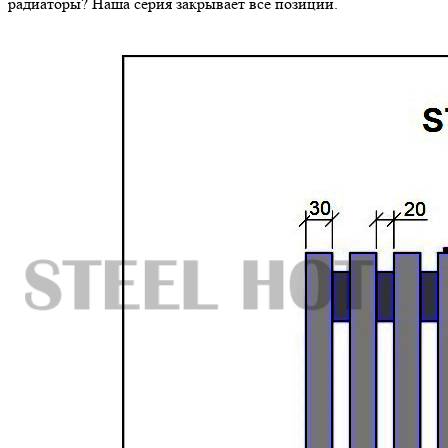
радиаторы? Наша серия закрывает все позиции.