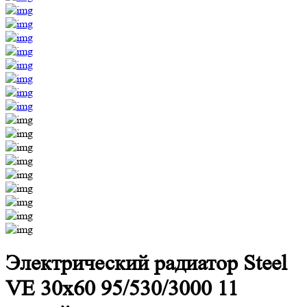
Электрический радиатор Steel
VE 30х60 95/530/3000 11