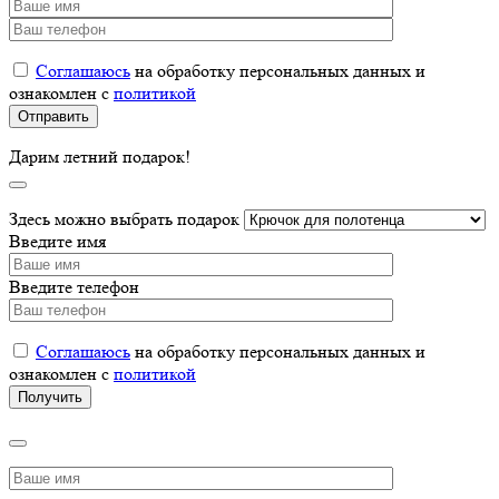
Соглашаюсь
на обработку персональных данных и
ознакомлен с
политикой
Дарим летний подарок!
Здесь можно выбрать подарок
Введите имя
Введите телефон
Соглашаюсь
на обработку персональных данных и
ознакомлен с
политикой