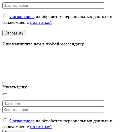
Соглашаюсь
на обработку персональных данных и
ознакомлен с
политикой
Или напишите нам в любой мессенджер
Узнать цену
Соглашаюсь
на обработку персональных данных и
ознакомлен с
политикой