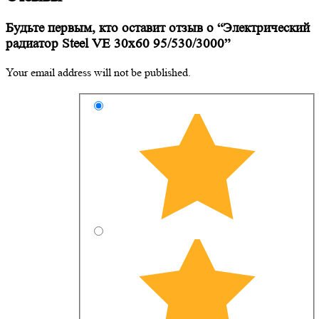
Будьте первым, кто оставит отзыв о “Электрический
радиатор Steel VE 30х60 95/530/3000”
Your email address will not be published.