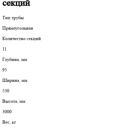
секций
Тип трубы
Прямоугольная
Количество секций
11
Глубина, мм
95
Ширина, мм
530
Высота, мм
3000
Вес, кг