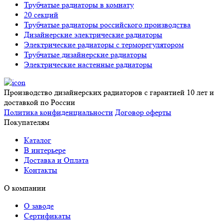
Трубчатые радиаторы в комнату
20 секций
Трубчатые радиаторы российского производства
Дизайнерские электрические радиаторы
Электрические радиаторы с терморегулятором
Трубчатые дизайнерские радиаторы
Электрические настенные радиаторы
Производство дизайнерских радиаторов с гарантией 10 лет и
доставкой по России
Политика конфиденциальности
Договор оферты
Покупателям
Каталог
В интерьере
Доставка и Оплата
Контакты
О компании
О заводе
Сертификаты