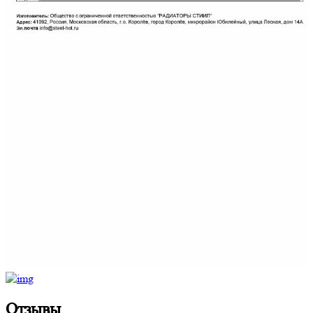
Отзывы