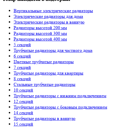
Вертикальные электрические радиаторы
Электрические радиаторы для дома
Электрические радиаторы в ванную
Радиаторы высотой 200 мм
Радиаторы высотой 300 мм
Радиаторы высотой 400 мм
5 секций
Трубчатые радиаторы для частного дома
6 секций
Цветные трубчатые радиаторы
7 секций
Трубчатые радиаторы для квартиры
8 секций
Стальные трубчатые радиаторы
10 секций
Трубчатые радиаторы с нижним подключением
12 секций
Трубчатые радиаторы с боковым подключением
14 секций
Трубчатые радиаторы в ванную
15 секций