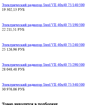
Электрический радиатор Steel VE 40х40 75/140/500
19 302,13
РУБ
Электрический радиатор Steel VE 40х40 75/190/500
22 211,51
РУБ
Электрический радиатор Steel VE 40х40 75/240/500
25 126,96
РУБ
Электрический радиатор Steel VE 40х40 75/290/500
28 048,48
РУБ
Электрический радиатор Steel VE 40х40 75/340/500
30 976,06
РУБ
Товар находится в подборках