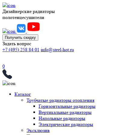
Дизайнерские радиаторы
полотенцесушители
Получить скидку
Задать вопрос
+7 (495) 258 84 01
info@steel-hot.ru
0
Каталог
Трубчатые радиаторы отопления
Горизонтальные радиаторы
Вертикальные радиаторы
Напольные радиаторы
Электрические радиаторы
Эксклюзив