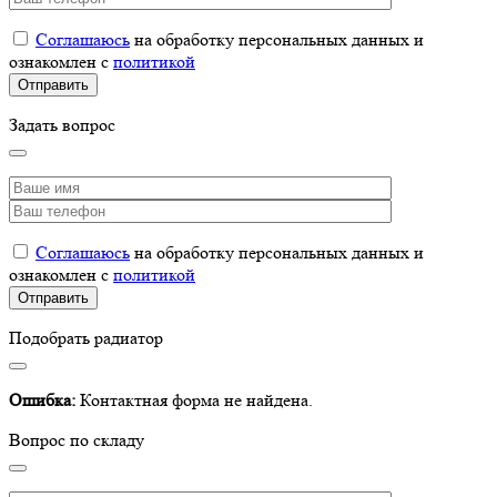
Соглашаюсь
на обработку персональных данных и
ознакомлен с
политикой
Задать вопрос
Соглашаюсь
на обработку персональных данных и
ознакомлен с
политикой
Подобрать радиатор
Ошибка:
Контактная форма не найдена.
Вопрос по складу