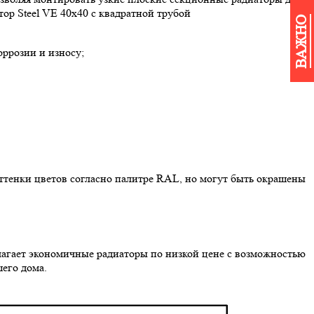
ор Steel VE 40х40 с квадратной трубой
ВАЖНО
ррозии и износу;
оттенки цветов согласно палитре RAL, но могут быть окрашены
лагает экономичные радиаторы по низкой цене с возможностью
его дома.