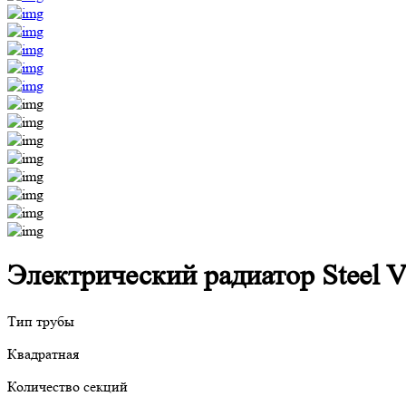
Электрический радиатор Steel V
Тип трубы
Квадратная
Количество секций