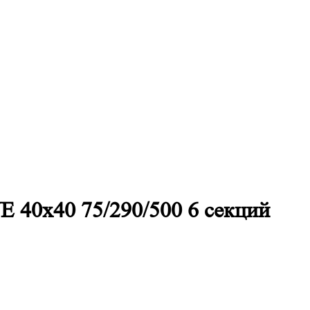
E 40х40 75/290/500 6 секций