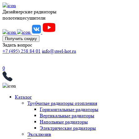
Дизайнерские радиаторы
полотенцесушители
Получить скидку
Задать вопрос
+7 (495) 258 84 01
info@steel-hot.ru
0
Каталог
Трубчатые радиаторы отопления
Горизонтальные радиаторы
Вертикальные радиаторы
Напольные радиаторы
Электрические радиаторы
Эксклюзив