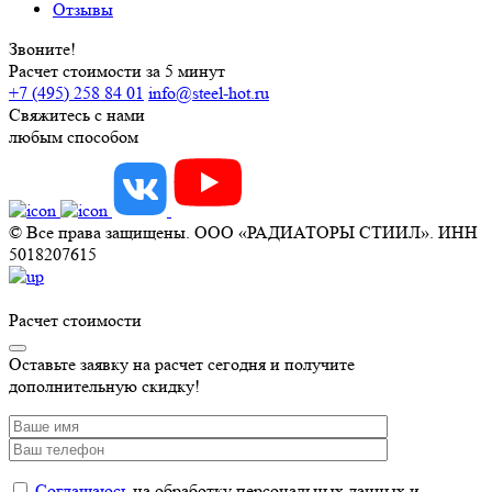
Отзывы
Звоните!
Расчет стоимости за 5 минут
+7 (495) 258 84 01
info@steel-hot.ru
Свяжитесь с нами
любым способом
© Все права защищены. ООО «РАДИАТОРЫ СТИИЛ». ИНН
5018207615
Расчет стоимости
Оставьте заявку на расчет сегодня и получите
дополнительную скидку!
Соглашаюсь
на обработку персональных данных и