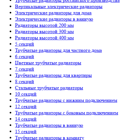
Трубчатые радиаторы российского производства
Вертикальные электрические радиаторы
Электрические радиаторы для дома
Электрические радиаторы в ванную
Радиаторы высотой 200 мм
Радиаторы высотой 300 мм
Радиаторы высотой 400 мм
5 секций
Трубчатые радиаторы для частного дома
6 секций
Цветные трубчатые радиаторы
7 секций
Трубчатые радиаторы для квартиры
8 секций
Стальные трубчатые радиаторы
10 секций
Трубчатые радиаторы с нижним подключением
12 секций
Трубчатые радиаторы с боковым подключением
14 секций
Трубчатые радиаторы в ванную
15 секций
Трубчатые радиаторы в комнату