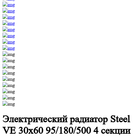
Электрический радиатор Steel
VE 30х60 95/180/500 4 секции