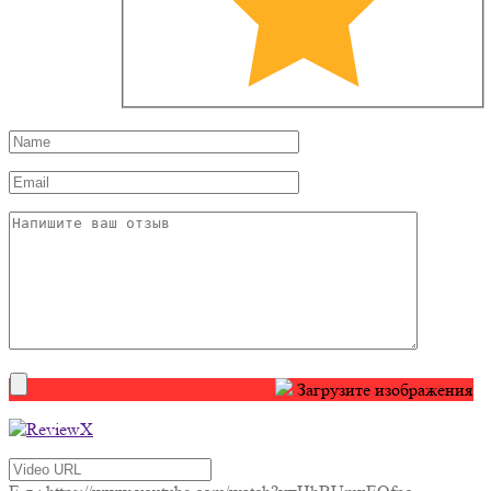
Загрузите изображения