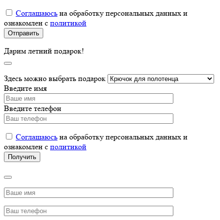
Соглашаюсь
на обработку персональных данных и
ознакомлен с
политикой
Дарим летний подарок!
Здесь можно выбрать подарок
Введите имя
Введите телефон
Соглашаюсь
на обработку персональных данных и
ознакомлен с
политикой