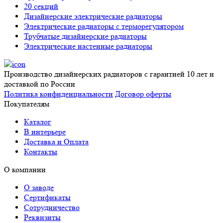
20 секций
Дизайнерские электрические радиаторы
Электрические радиаторы с терморегулятором
Трубчатые дизайнерские радиаторы
Электрические настенные радиаторы
Производство дизайнерских радиаторов с гарантией 10 лет и
доставкой по России
Политика конфиденциальности
Договор оферты
Покупателям
Каталог
В интерьере
Доставка и Оплата
Контакты
О компании
О заводе
Сертификаты
Сотрудничество
Реквизиты