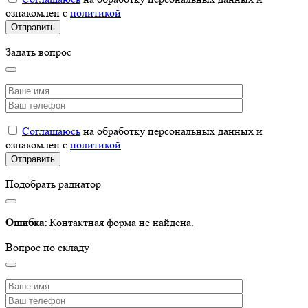
ознакомлен с
политикой
Задать вопрос
Соглашаюсь
на обработку персональных данных и
ознакомлен с
политикой
Подобрать радиатор
Ошибка:
Контактная форма не найдена.
Вопрос по складу