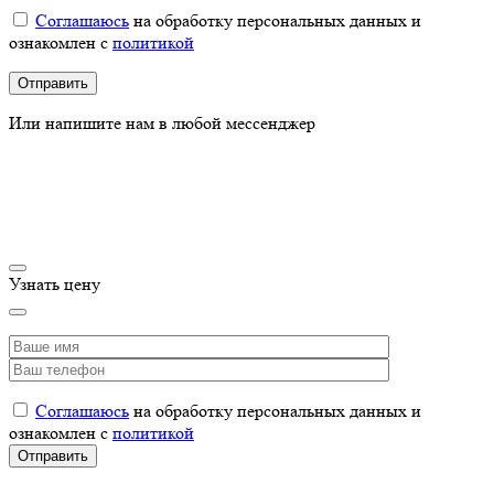
Соглашаюсь
на обработку персональных данных и
ознакомлен с
политикой
Или напишите нам в любой мессенджер
Узнать цену
Соглашаюсь
на обработку персональных данных и
ознакомлен с
политикой