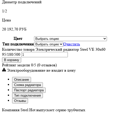
Диаметр подключений
1/2
Цена
20 192,70
РУБ
Цвет
Тип подключения
Очистить
Количество товара Электрический радиатор Steel VE 30х60
95/180/500
В корзину
Рейтинг модели
0/5
(0 отзывов)
Электрооборудование не входит в цену
Описание
Схема радиатора
Паспорт радиатора
Тип подключения
Отзывы
Компания Steel Hot выпускает серию трубчатых