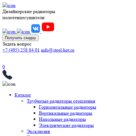
Дизайнерские радиаторы
полотенцесушители
Получить скидку
Задать вопрос
+7 (495) 258 84 01
info@steel-hot.ru
0
Каталог
Трубчатые радиаторы отопления
Горизонтальные радиаторы
Вертикальные радиаторы
Напольные радиаторы
Электрические радиаторы
Эксклюзив