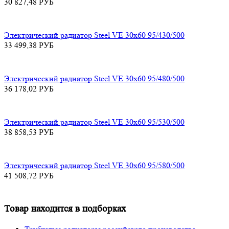
30 827,48
РУБ
Электрический радиатор Steel VE 30х60 95/430/500
33 499,38
РУБ
Электрический радиатор Steel VE 30х60 95/480/500
36 178,02
РУБ
Электрический радиатор Steel VE 30х60 95/530/500
38 858,53
РУБ
Электрический радиатор Steel VE 30х60 95/580/500
41 508,72
РУБ
Товар находится в подборках