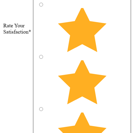
Rate Your
Satisfaction*