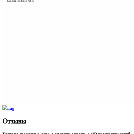
Отзывы