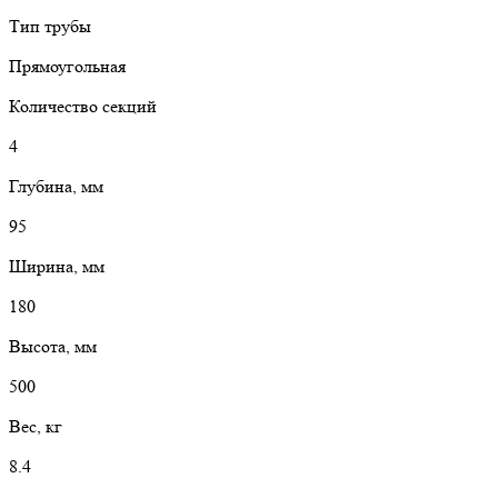
Тип трубы
Прямоугольная
Количество секций
4
Глубина, мм
95
Ширина, мм
180
Высота, мм
500
Вес, кг
8.4