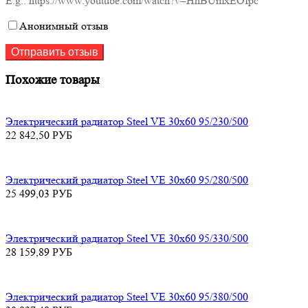
E.g.: https://www.youtube.com/watch?v=HhBUmxEOfpc
Анонимный отзыв
Похожие товары
Электрический радиатор Steel VE 30х60 95/230/500
22 842,50
РУБ
Электрический радиатор Steel VE 30х60 95/280/500
25 499,03
РУБ
Электрический радиатор Steel VE 30х60 95/330/500
28 159,89
РУБ
Электрический радиатор Steel VE 30х60 95/380/500