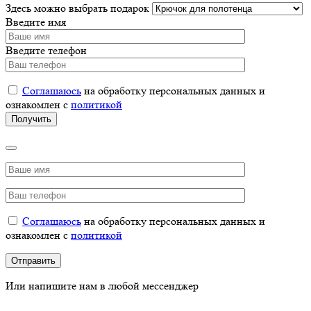
Здесь можно выбрать подарок
Введите имя
Введите телефон
Соглашаюсь
на обработку персональных данных и
ознакомлен с
политикой
Соглашаюсь
на обработку персональных данных и
ознакомлен с
политикой
Или напишите нам в любой мессенджер