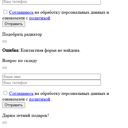
Соглашаюсь
на обработку персональных данных и
ознакомлен с
политикой
Подобрать радиатор
Ошибка:
Контактная форма не найдена.
Вопрос по складу
Соглашаюсь
на обработку персональных данных и
ознакомлен с
политикой
Дарим летний подарок!