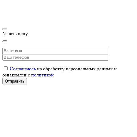
Узнать цену
Соглашаюсь
на обработку персональных данных и
ознакомлен с
политикой