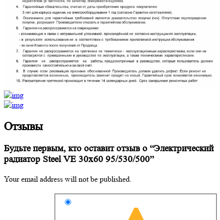
Отзывы
Будьте первым, кто оставит отзыв о “Электрический
радиатор Steel VE 30х60 95/530/500”
Your email address will not be published.