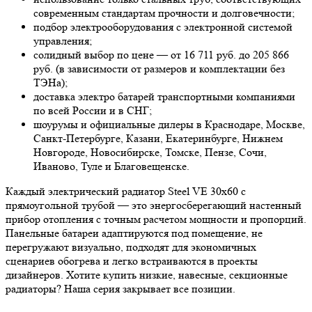
современным стандартам прочности и долговечности;
подбор электрооборудования с электронной системой
управления;
солидный выбор по цене — от 16 711 руб. до 205 866
руб. (в зависимости от размеров и комплектации без
ТЭНа);
доставка электро батарей транспортными компаниями
по всей России и в СНГ;
шоурумы и официальные дилеры в Краснодаре, Москве,
Санкт-Петербурге, Казани, Екатеринбурге, Нижнем
Новгороде, Новосибирске, Томске, Пензе, Сочи,
Иваново, Туле и Благовещенске.
Каждый электрический радиатор Steel VE 30х60 с
прямоугольной трубой — это энергосберегающий настенный
прибор отопления с точным расчетом мощности и пропорций.
Панельные батареи адаптируются под помещение, не
перегружают визуально, подходят для экономичных
сценариев обогрева и легко встраиваются в проекты
дизайнеров. Хотите купить низкие, навесные, секционные
радиаторы? Наша серия закрывает все позиции.