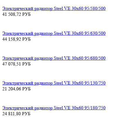
Электрический радиатор Steel VE 30х60 95/580/500
41 508,72
РУБ
Электрический радиатор Steel VE 30х60 95/630/500
44 158,92
РУБ
Электрический радиатор Steel VE 30х60 95/680/500
47 078,51
РУБ
Электрический радиатор Steel VE 30х60 95/130/750
21 204,06
РУБ
Электрический радиатор Steel VE 30х60 95/180/750
24 811,80
РУБ