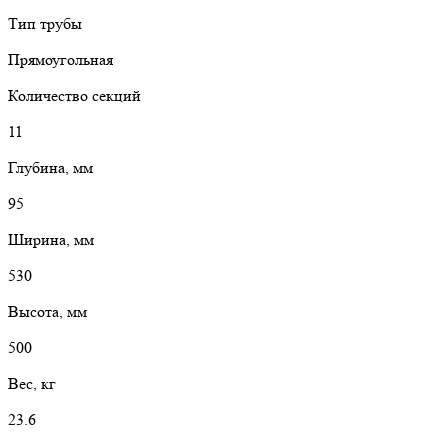
Тип трубы
Прямоугольная
Количество секций
11
Глубина, мм
95
Ширина, мм
530
Высота, мм
500
Вес, кг
23.6