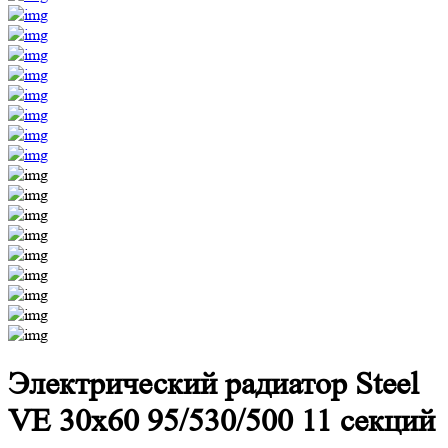
Электрический радиатор Steel
VE 30х60 95/530/500 11 секций