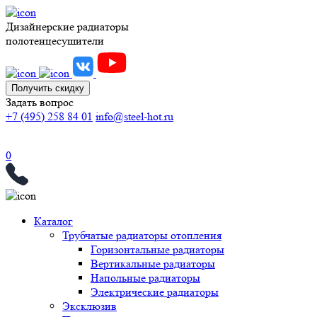
Дизайнерские радиаторы
полотенцесушители
Получить скидку
Задать вопрос
+7 (495) 258 84 01
info@steel-hot.ru
0
Каталог
Трубчатые радиаторы отопления
Горизонтальные радиаторы
Вертикальные радиаторы
Напольные радиаторы
Электрические радиаторы
Эксклюзив