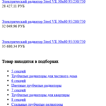
Электрический радиатор Steel VE 30х60 95/230/750
28 427,11
РУБ
Электрический радиатор Steel VE 30х60 95/280/750
32 049,96
РУБ
Электрический радиатор Steel VE 30х60 95/330/750
35 680,34
РУБ
Товар находится в подборках
5 секций
Трубчатые радиаторы для частного дома
6 секций
Цветные трубчатые радиаторы
7 секций
Трубчатые радиаторы для квартиры
8 секций
Стальные трубчатые радиаторы