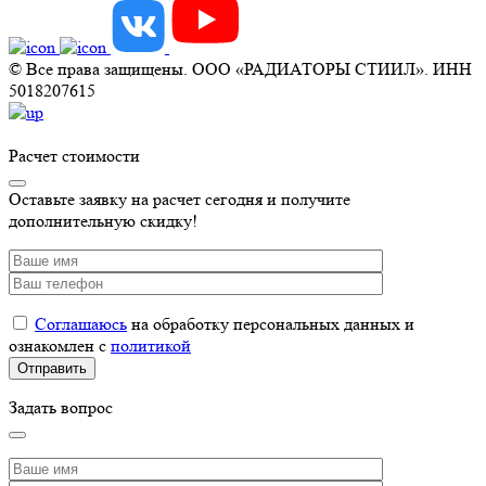
© Все права защищены. ООО «РАДИАТОРЫ СТИИЛ». ИНН
5018207615
Расчет стоимости
Оставьте заявку на расчет сегодня и получите
дополнительную скидку!
Соглашаюсь
на обработку персональных данных и
ознакомлен с
политикой
Задать вопрос