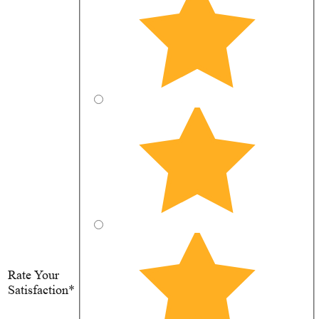
Rate Your
Satisfaction*