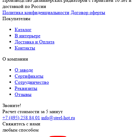
Производство дизайнерских радиаторов с гарантией 10 лет и
доставкой по России
Политика конфиденциальности
Договор оферты
Покупателям
Каталог
В интерьере
Доставка и Оплата
Контакты
О компании
О заводе
Сертификаты
Сотрудничество
Реквизиты
Отзывы
Звоните!
Расчет стоимости за 5 минут
+7 (495) 258 84 01
info@steel-hot.ru
Свяжитесь с нами
любым способом