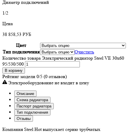
Диаметр подключений
1/2
Цена
38 858,53
РУБ
Цвет
Тип подключения
Очистить
Количество товара Электрический радиатор Steel VE 30х60
95/530/500
В корзину
Рейтинг модели
0/5
(0 отзывов)
Электрооборудование не входит в цену
Описание
Схема радиатора
Паспорт радиатора
Тип подключения
Отзывы
Компания Steel Hot выпускает серию трубчатых