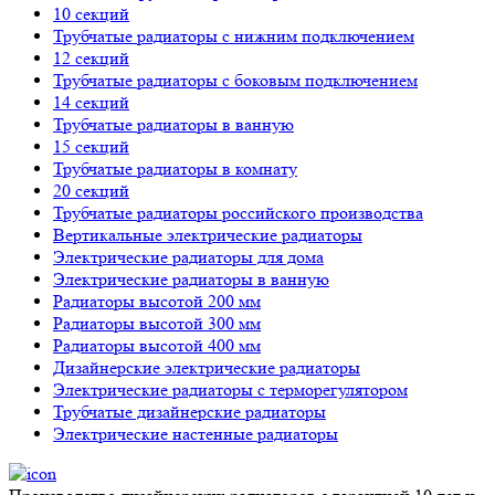
10 секций
Трубчатые радиаторы с нижним подключением
12 секций
Трубчатые радиаторы с боковым подключением
14 секций
Трубчатые радиаторы в ванную
15 секций
Трубчатые радиаторы в комнату
20 секций
Трубчатые радиаторы российского производства
Вертикальные электрические радиаторы
Электрические радиаторы для дома
Электрические радиаторы в ванную
Радиаторы высотой 200 мм
Радиаторы высотой 300 мм
Радиаторы высотой 400 мм
Дизайнерские электрические радиаторы
Электрические радиаторы с терморегулятором
Трубчатые дизайнерские радиаторы
Электрические настенные радиаторы