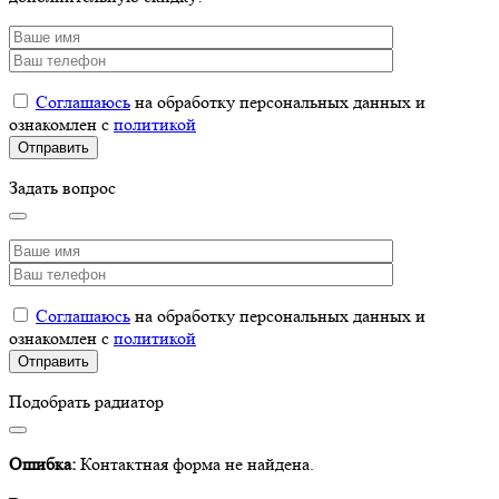
Соглашаюсь
на обработку персональных данных и
ознакомлен с
политикой
Задать вопрос
Соглашаюсь
на обработку персональных данных и
ознакомлен с
политикой
Подобрать радиатор
Ошибка:
Контактная форма не найдена.