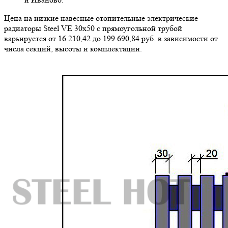
Цена на низкие навесные отопительные электрические
радиаторы Steel VE 30х50 с прямоугольной трубой
варьируется от 16 210,42 до 199 690,84 руб. в зависимости от
числа секций, высоты и комплектации.