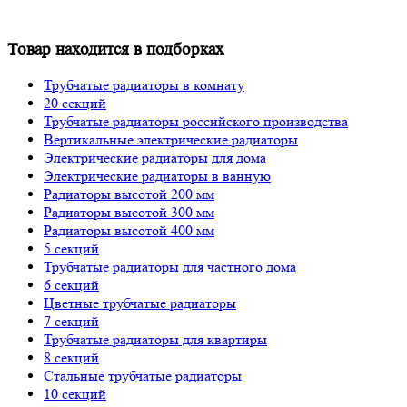
Товар находится в подборках
Трубчатые радиаторы в комнату
20 секций
Трубчатые радиаторы российского производства
Вертикальные электрические радиаторы
Электрические радиаторы для дома
Электрические радиаторы в ванную
Радиаторы высотой 200 мм
Радиаторы высотой 300 мм
Радиаторы высотой 400 мм
5 секций
Трубчатые радиаторы для частного дома
6 секций
Цветные трубчатые радиаторы
7 секций
Трубчатые радиаторы для квартиры
8 секций
Стальные трубчатые радиаторы
10 секций