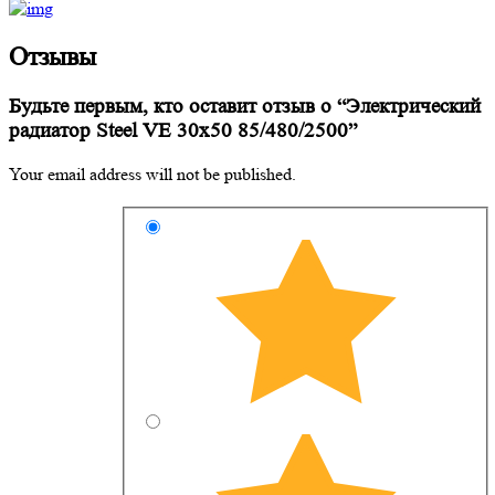
Отзывы
Будьте первым, кто оставит отзыв о “Электрический
радиатор Steel VE 30х50 85/480/2500”
Your email address will not be published.