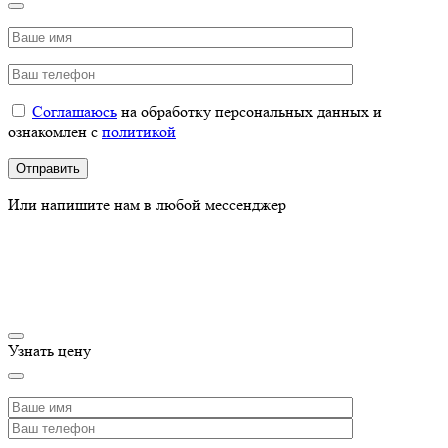
Соглашаюсь
на обработку персональных данных и
ознакомлен с
политикой
Или напишите нам в любой мессенджер
Узнать цену