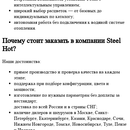
интеллектуальным управлением;
широкий выбор расцветок — от базовых до
индивидуальных по каталогу;
автономная работа без подключения к водяной системе
отопления.
Почему стоит заказать в компании Steel
Hot?
Наши достоинства:
прямое производство и проверка качества на каждом
этапе;
поддержка при подборе конфигурации, цвета и
мощности;
изготовление по нужным параметрам без доплаты за
нестандарт;
доставка по всей России и в страны СНГ;
наличие дилеров и шоурумов в Москве, Санкт-
Петербурге, Екатеринбурге, Казани, Краснодаре, Сочи,
Нижнем Новгороде, Томске, Новосибирске, Туле, Пензе
и Иваново.