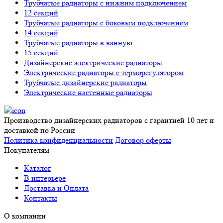
Трубчатые радиаторы с нижним подключением
12 секций
Трубчатые радиаторы с боковым подключением
14 секций
Трубчатые радиаторы в ванную
15 секций
Дизайнерские электрические радиаторы
Электрические радиаторы с терморегулятором
Трубчатые дизайнерские радиаторы
Электрические настенные радиаторы
Производство дизайнерских радиаторов с гарантией 10 лет и
доставкой по России
Политика конфиденциальности
Договор оферты
Покупателям
Каталог
В интерьере
Доставка и Оплата
Контакты
О компании