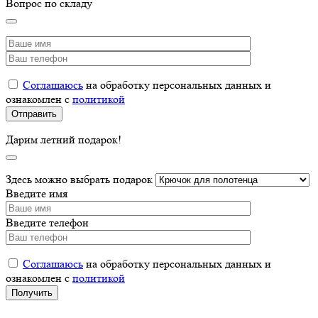
Вопрос по складу
Соглашаюсь
на обработку персональных данных и
ознакомлен с
политикой
Дарим летний подарок!
Здесь можно выбрать подарок
Введите имя
Введите телефон
Соглашаюсь
на обработку персональных данных и
ознакомлен с
политикой