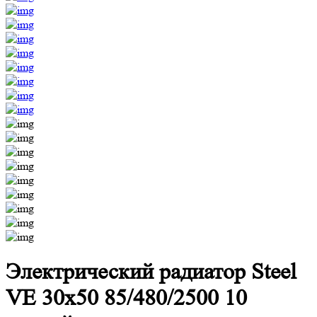
Электрический радиатор Steel
VE 30х50 85/480/2500 10