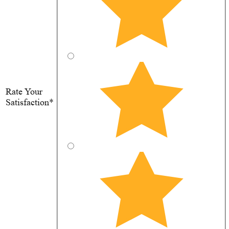
Rate Your
Satisfaction*