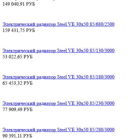
149 040,91
РУБ
Электрический радиатор Steel VE 30х50 85/680/2500
159 431,75
РУБ
Электрический радиатор Steel VE 30х50 85/130/3000
53 022,65
РУБ
Электрический радиатор Steel VE 30х50 85/180/3000
65 453,32
РУБ
Электрический радиатор Steel VE 30х50 85/230/3000
77 909,49
РУБ
Электрический радиатор Steel VE 30х50 85/280/3000
90 391,11
РУБ