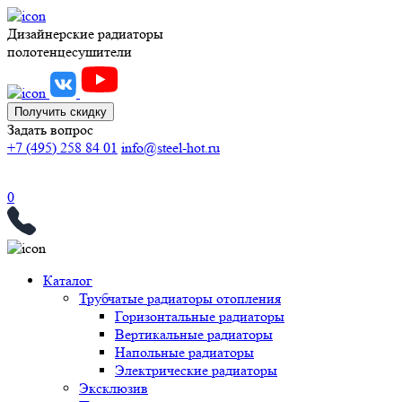
Дизайнерские радиаторы
полотенцесушители
Получить скидку
Задать вопрос
+7 (495) 258 84 01
info@steel-hot.ru
0
Каталог
Трубчатые радиаторы отопления
Горизонтальные радиаторы
Вертикальные радиаторы
Напольные радиаторы
Электрические радиаторы
Эксклюзив