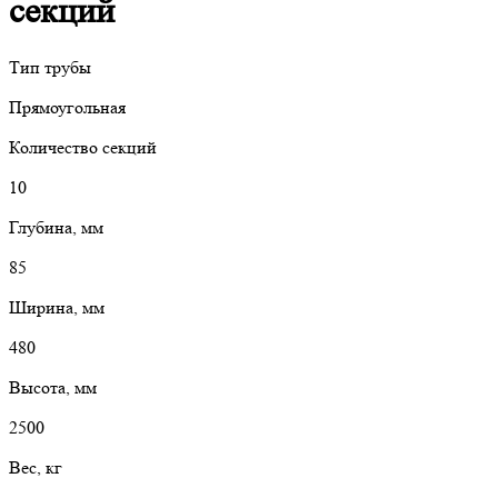
секций
Тип трубы
Прямоугольная
Количество секций
10
Глубина, мм
85
Ширина, мм
480
Высота, мм
2500
Вес, кг