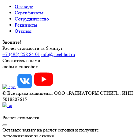
О заводе
Сертификаты
Сотрудничество
Реквизиты
Отзывы
Звоните!
Расчет стоимости за 5 минут
+7 (495) 258 84 01
info@steel-hot.ru
Свяжитесь с нами
любым способом
© Все права защищены. ООО «РАДИАТОРЫ СТИИЛ». ИНН
5018207615
Расчет стоимости
Оставьте заявку на расчет сегодня и получите
дополнительную скидку!