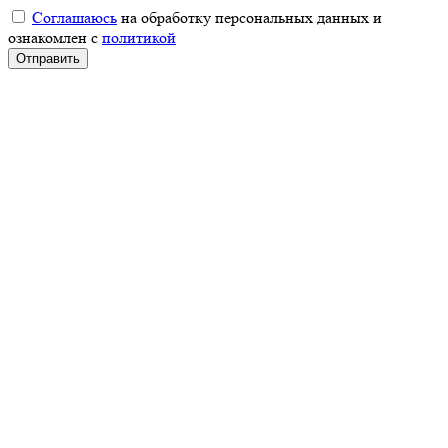
Соглашаюсь
на обработку персональных данных и
ознакомлен с
политикой