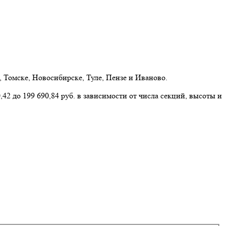
 Томске, Новосибирске, Туле, Пензе и Иваново.
42 до 199 690,84 руб. в зависимости от числа секций, высоты и