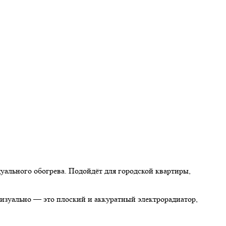
уального обогрева. Подойдёт для городской квартиры,
изуально — это плоский и аккуратный электрорадиатор,