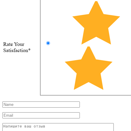
Rate Your
Satisfaction*