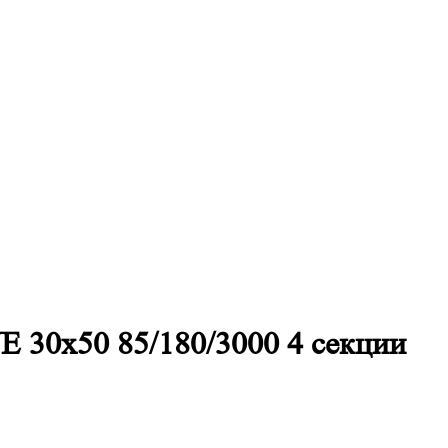
E 30х50 85/180/3000 4 секции