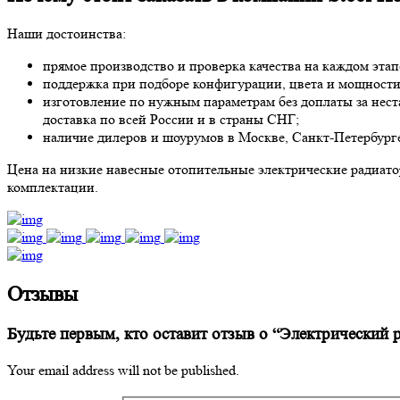
Наши достоинства:
прямое производство и проверка качества на каждом этап
поддержка при подборе конфигурации, цвета и мощности
изготовление по нужным параметрам без доплаты за нест
доставка по всей России и в страны СНГ;
наличие дилеров и шоурумов в Москве, Санкт-Петербурге
Цена на низкие навесные отопительные электрические радиаторы
комплектации.
Отзывы
Будьте первым, кто оставит отзыв о “Электрический 
Your email address will not be published.