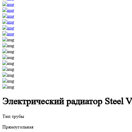
Электрический радиатор Steel V
Тип трубы
Прямоугольная