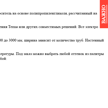
ВАЖНО
носитель на основе полипропиленгликоля, рассчитанный на
ния Terma или других совместимых решений. Все электро
0 до 3000 мм, ширина зависит от количества труб. Настенный
ературы. Под заказ можно выбрать любой оттенок из палитры
бой: