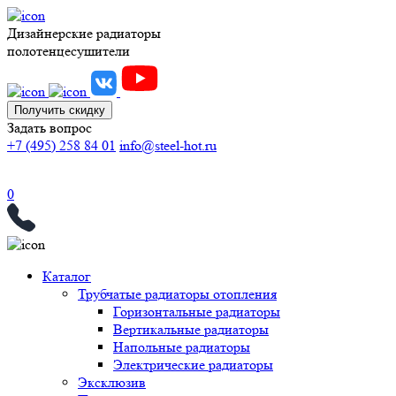
Дизайнерские радиаторы
полотенцесушители
Получить скидку
Задать вопрос
+7 (495) 258 84 01
info@steel-hot.ru
0
Каталог
Трубчатые радиаторы отопления
Горизонтальные радиаторы
Вертикальные радиаторы
Напольные радиаторы
Электрические радиаторы
Эксклюзив