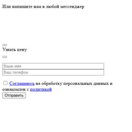
Или напишите нам в любой мессенджер
Узнать цену
Соглашаюсь
на обработку персональных данных и
ознакомлен с
политикой