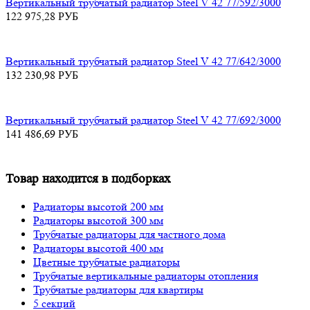
Вертикальный трубчатый радиатор Steel V 42 77/592/3000
122 975,28
РУБ
Вертикальный трубчатый радиатор Steel V 42 77/642/3000
132 230,98
РУБ
Вертикальный трубчатый радиатор Steel V 42 77/692/3000
141 486,69
РУБ
Товар находится в подборках
Радиаторы высотой 200 мм
Радиаторы высотой 300 мм
Трубчатые радиаторы для частного дома
Радиаторы высотой 400 мм
Цветные трубчатые радиаторы
Трубчатые вертикальные радиаторы отопления
Трубчатые радиаторы для квартиры
5 секций