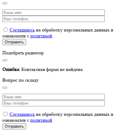
Соглашаюсь
на обработку персональных данных и
ознакомлен с
политикой
Подобрать радиатор
Ошибка:
Контактная форма не найдена.
Вопрос по складу
Соглашаюсь
на обработку персональных данных и
ознакомлен с
политикой