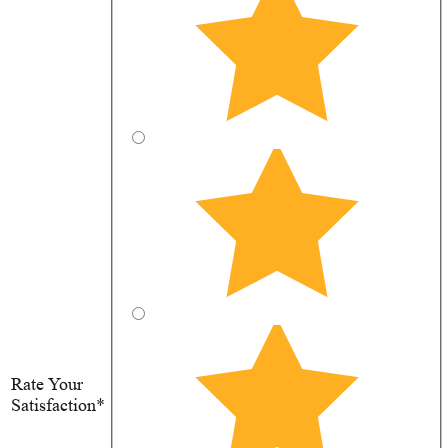
Rate Your
Satisfaction*