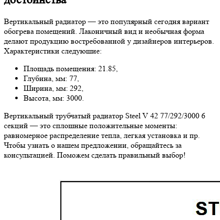
Вертикальный радиатор — это популярный сегодня вариант
обогрева помещений. Лаконичный вид и необычная форма
делают продукцию востребованной у дизайнеров интерьеров.
Характеристики следуюшие:
Площадь помещения: 21.85,
Глубина, мм: 77,
Ширина, мм: 292,
Высота, мм: 3000.
Вертикальный трубчатый радиатор Steel V 42 77/292/3000 6
секций — это сплошные положительные моменты:
равномерное распределение тепла, легкая установка и пр.
Чтобы узнать о нашем предложении, обращайтесь за
консультацией. Поможем сделать правильный выбор!