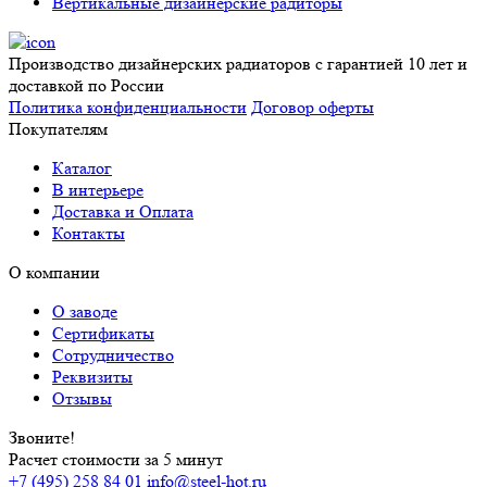
Вертикальные дизайнерские радиторы
Производство дизайнерских радиаторов с гарантией 10 лет и
доставкой по России
Политика конфиденциальности
Договор оферты
Покупателям
Каталог
В интерьере
Доставка и Оплата
Контакты
О компании
О заводе
Сертификаты
Сотрудничество
Реквизиты
Отзывы
Звоните!
Расчет стоимости за 5 минут
+7 (495) 258 84 01
info@steel-hot.ru