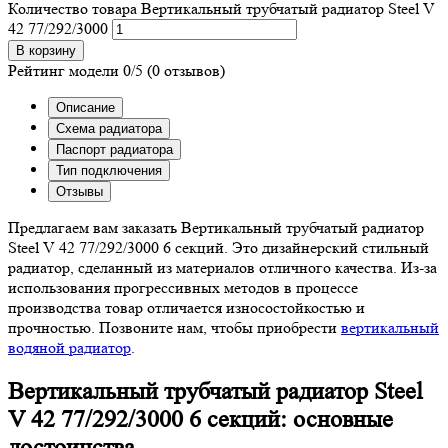
Количество товара Вертикальный трубчатый радиатор Steel V
42 77/292/3000
В корзину
Рейтинг модели
0/5
(0 отзывов)
Описание
Схема радиатора
Паспорт радиатора
Тип подключения
Отзывы
Предлагаем вам заказать Вертикальный трубчатый радиатор
Steel V 42 77/292/3000 6 секций. Это дизайнерский стильный
радиатор, сделанный из материалов отличного качества. Из-за
использования прогрессивных методов в процессе
производства товар отличается износостойкостью и
прочностью. Позвоните нам, чтобы приобрести
вертикальный
водяной радиатор
.
Вертикальный трубчатый радиатор Steel
V 42 77/292/3000 6 секций: основные
достоинства