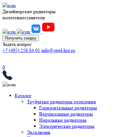
Дизайнерские радиаторы
полотенцесушители
Получить скидку
Задать вопрос
+7 (495) 258 84 01
info@steel-hot.ru
0
Каталог
Трубчатые радиаторы отопления
Горизонтальные радиаторы
Вертикальные радиаторы
Напольные радиаторы
Электрические радиаторы
Эксклюзив