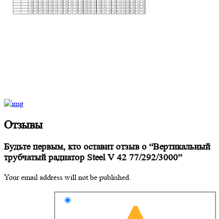
Отзывы
Будьте первым, кто оставит отзыв о “Вертикальный
трубчатый радиатор Steel V 42 77/292/3000”
Your email address will not be published.