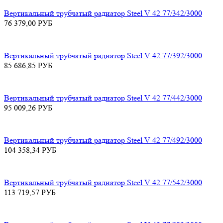
Вертикальный трубчатый радиатор Steel V 42 77/342/3000
76 379,00
РУБ
Вертикальный трубчатый радиатор Steel V 42 77/392/3000
85 686,85
РУБ
Вертикальный трубчатый радиатор Steel V 42 77/442/3000
95 009,26
РУБ
Вертикальный трубчатый радиатор Steel V 42 77/492/3000
104 358,34
РУБ
Вертикальный трубчатый радиатор Steel V 42 77/542/3000
113 719,57
РУБ