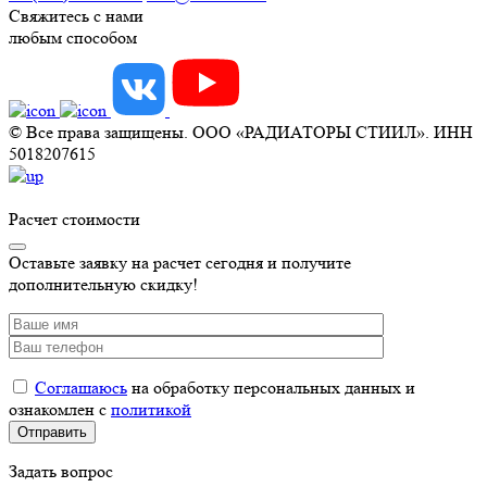
Свяжитесь с нами
любым способом
© Все права защищены. ООО «РАДИАТОРЫ СТИИЛ». ИНН
5018207615
Расчет стоимости
Оставьте заявку на расчет сегодня и получите
дополнительную скидку!
Соглашаюсь
на обработку персональных данных и
ознакомлен с
политикой
Задать вопрос