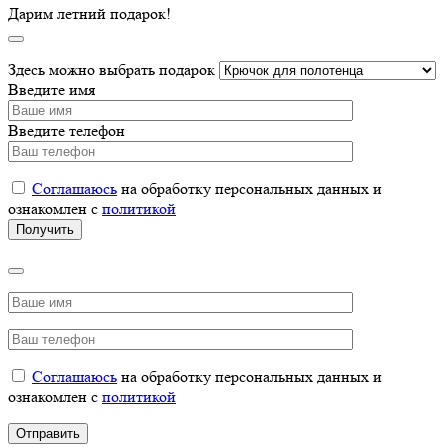
Дарим летний подарок!
Здесь можно выбрать подарок
Введите имя
Введите телефон
Соглашаюсь
на обработку персональных данных и
ознакомлен с
политикой
Соглашаюсь
на обработку персональных данных и
ознакомлен с
политикой