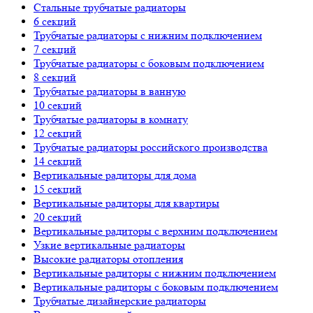
Стальные трубчатые радиаторы
6 секций
Трубчатые радиаторы с нижним подключением
7 секций
Трубчатые радиаторы с боковым подключением
8 секций
Трубчатые радиаторы в ванную
10 секций
Трубчатые радиаторы в комнату
12 секций
Трубчатые радиаторы российского производства
14 секций
Вертикальные радиторы для дома
15 секций
Вертикальные радиторы для квартиры
20 секций
Вертикальные радиторы с верхним подключением
Узкие вертикальные радиаторы
Высокие радиаторы отопления
Вертикальные радиторы с нижним подключением
Вертикальные радиторы с боковым подключением
Трубчатые дизайнерские радиаторы