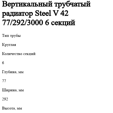
Вертикальный трубчатый
радиатор Steel V 42
77/292/3000 6 секций
Тип трубы
Круглая
Количество секций
6
Глубина, мм
77
Ширина, мм
292
Высота, мм