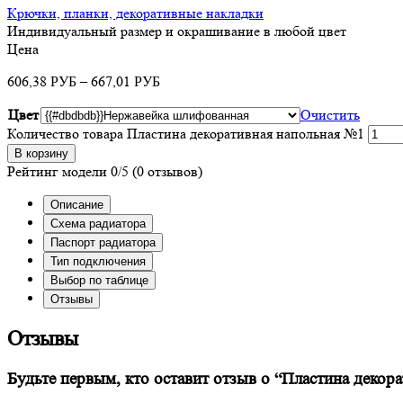
Крючки, планки, декоративные накладки
Индивидуальный размер и окрашивание в любой цвет
Цена
606,38
–
667,01
РУБ
РУБ
Цвет
Очистить
Количество товара Пластина декоративная напольная №1
В корзину
Рейтинг модели
0/5
(0 отзывов)
Описание
Схема радиатора
Паспорт радиатора
Тип подключения
Выбор по таблице
Отзывы
Отзывы
Будьте первым, кто оставит отзыв о “Пластина декор