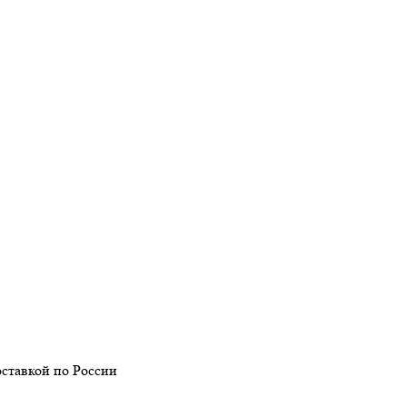
оставкой по России