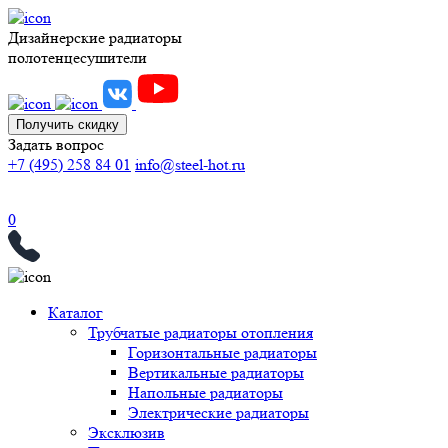
Дизайнерские радиаторы
полотенцесушители
Получить скидку
Задать вопрос
+7 (495) 258 84 01
info@steel-hot.ru
0
Каталог
Трубчатые радиаторы отопления
Горизонтальные радиаторы
Вертикальные радиаторы
Напольные радиаторы
Электрические радиаторы
Эксклюзив