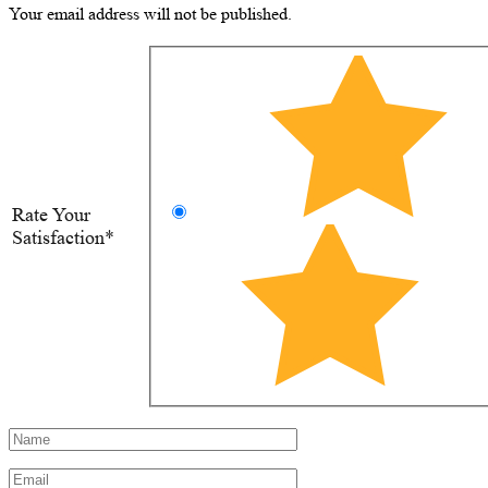
Your email address will not be published.
Rate Your
Satisfaction*