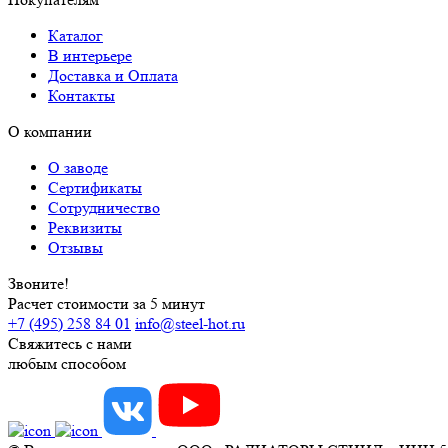
Каталог
В интерьере
Доставка и Оплата
Контакты
О компании
О заводе
Сертификаты
Сотрудничество
Реквизиты
Отзывы
Звоните!
Расчет стоимости за 5 минут
+7 (495) 258 84 01
info@steel-hot.ru
Свяжитесь с нами
любым способом