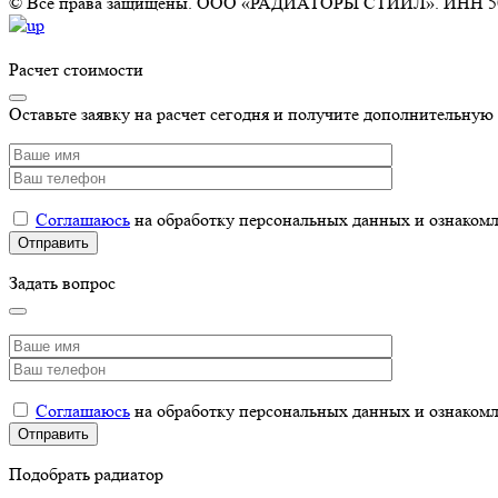
© Все права защищены. ООО «РАДИАТОРЫ СТИИЛ». ИНН 5
Расчет стоимости
Оставьте заявку на расчет сегодня и получите дополнительную
Соглашаюсь
на обработку персональных данных и ознаком
Задать вопрос
Соглашаюсь
на обработку персональных данных и ознаком
Подобрать радиатор