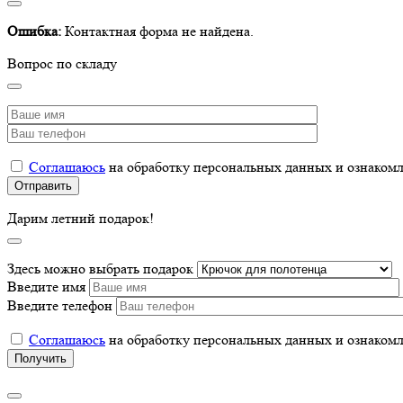
Ошибка:
Контактная форма не найдена.
Вопрос по складу
Соглашаюсь
на обработку персональных данных и ознаком
Дарим летний подарок!
Здесь можно выбрать подарок
Введите имя
Введите телефон
Соглашаюсь
на обработку персональных данных и ознаком