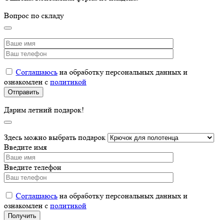
Вопрос по складу
Соглашаюсь
на обработку персональных данных и
ознакомлен с
политикой
Дарим летний подарок!
Здесь можно выбрать подарок
Введите имя
Введите телефон
Соглашаюсь
на обработку персональных данных и
ознакомлен с
политикой