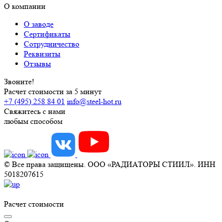
О компании
О заводе
Сертификаты
Сотрудничество
Реквизиты
Отзывы
Звоните!
Расчет стоимости за 5 минут
+7 (495) 258 84 01
info@steel-hot.ru
Свяжитесь с нами
любым способом
© Все права защищены. ООО «РАДИАТОРЫ СТИИЛ». ИНН
5018207615
Расчет стоимости