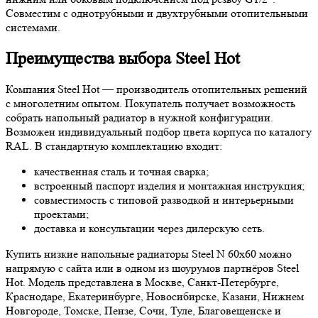
Совместим с однотрубными и двухтрубными отопительными
системами.
Преимущества выбора Steel Hot
Компания Steel Hot — производитель отопительных решений
с многолетним опытом. Покупатель получает возможность
собрать напольный радиатор в нужной конфигурации.
Возможен индивидуальный подбор цвета корпуса по каталогу
RAL. В стандартную комплектацию входит:
качественная сталь и точная сварка;
встроенный паспорт изделия и монтажная инструкция;
совместимость с типовой разводкой и интерьерными
проектами;
доставка и консультации через дилерскую сеть.
Купить низкие напольные радиаторы Steel N 60х60 можно
напрямую с сайта или в одном из шоурумов партнёров Steel
Hot. Модель представлена в Москве, Санкт-Петербурге,
Краснодаре, Екатеринбурге, Новосибирске, Казани, Нижнем
Новгороде, Томске, Пензе, Сочи, Туле, Благовещенске и