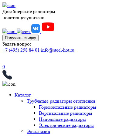
Дизайнерские радиаторы
полотенцесушители
Получить скидку
Задать вопрос
+7 (495) 258 84 01
info@steel-hot.ru
0
Каталог
Трубчатые радиаторы отопления
Горизонтальные радиаторы
Вертикальные радиаторы
Напольные радиаторы
Электрические радиаторы
Эксклюзив