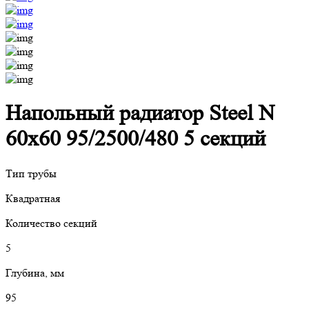
Напольный радиатор Steel N
60х60 95/2500/480 5 секций
Тип трубы
Квадратная
Количество секций
5
Глубина, мм
95