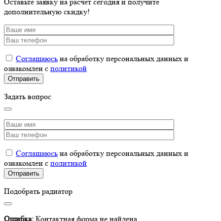
Оставьте заявку на расчет сегодня и получите
дополнительную скидку!
Соглашаюсь
на обработку персональных данных и
ознакомлен с
политикой
Задать вопрос
Соглашаюсь
на обработку персональных данных и
ознакомлен с
политикой
Подобрать радиатор
Ошибка:
Контактная форма не найдена.