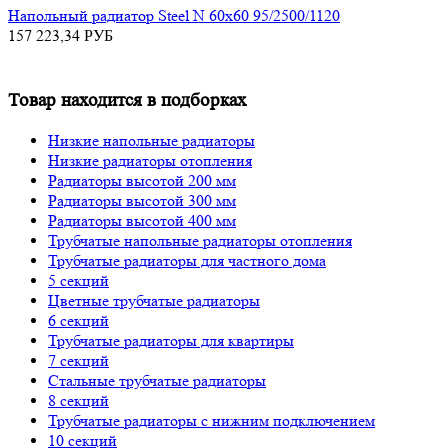
Напольный радиатор Steel N 60х60 95/2500/1120
157 223,34
РУБ
Товар находится в подборках
Низкие напольные радиаторы
Низкие радиаторы отопления
Радиаторы высотой 200 мм
Радиаторы высотой 300 мм
Радиаторы высотой 400 мм
Трубчатые напольные радиаторы отопления
Трубчатые радиаторы для частного дома
5 секций
Цветные трубчатые радиаторы
6 секций
Трубчатые радиаторы для квартиры
7 секций
Стальные трубчатые радиаторы
8 секций
Трубчатые радиаторы с нижним подключением
10 секций