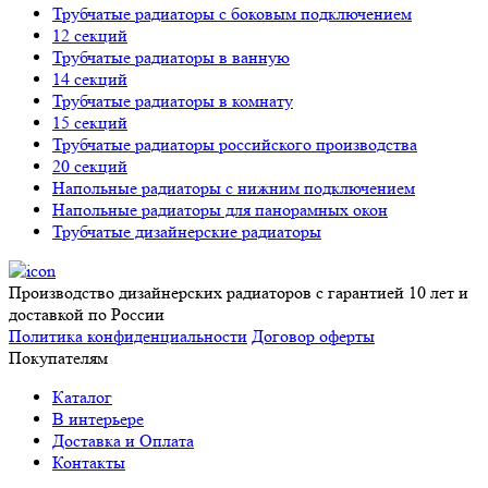
Трубчатые радиаторы с боковым подключением
12 секций
Трубчатые радиаторы в ванную
14 секций
Трубчатые радиаторы в комнату
15 секций
Трубчатые радиаторы российского производства
20 секций
Напольные радиаторы с нижним подключением
Напольные радиаторы для панорамных окон
Трубчатые дизайнерские радиаторы
Производство дизайнерских радиаторов с гарантией 10 лет и
доставкой по России
Политика конфиденциальности
Договор оферты
Покупателям
Каталог
В интерьере
Доставка и Оплата
Контакты