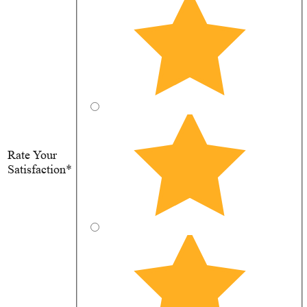
Rate Your
Satisfaction*