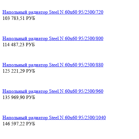
Напольный радиатор Steel N 60х60 95/2500/720
103 783,51
РУБ
Напольный радиатор Steel N 60х60 95/2500/800
114 487,23
РУБ
Напольный радиатор Steel N 60х60 95/2500/880
125 221,29
РУБ
Напольный радиатор Steel N 60х60 95/2500/960
135 969,90
РУБ
Напольный радиатор Steel N 60х60 95/2500/1040
146 597,22
РУБ