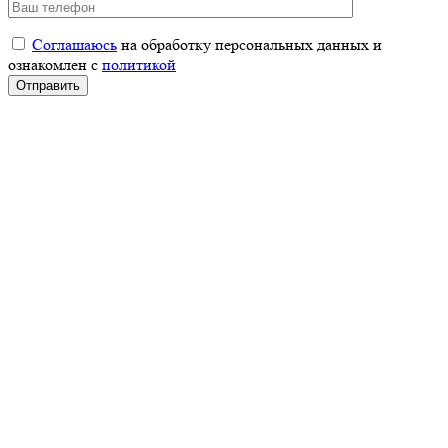
Соглашаюсь
на обработку персональных данных и
ознакомлен с
политикой