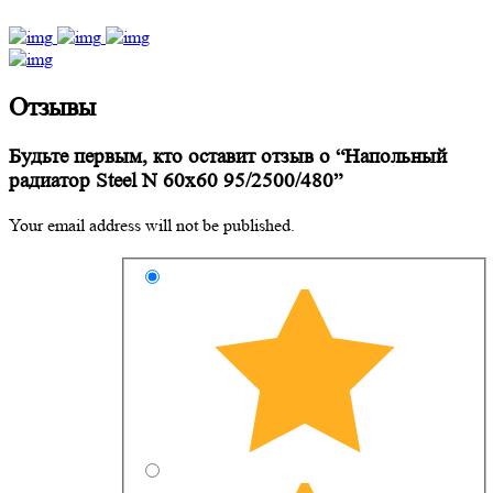
Отзывы
Будьте первым, кто оставит отзыв о “Напольный
радиатор Steel N 60х60 95/2500/480”
Your email address will not be published.