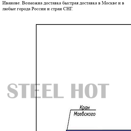
Иванове. Возможна доставка быстрая доставка в Москве и в
любые города России и стран СНГ.