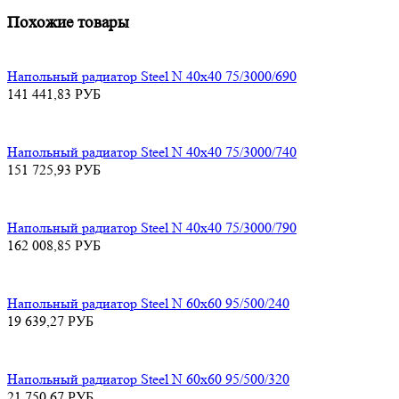
Похожие товары
Напольный радиатор Steel N 40х40 75/3000/690
141 441,83
РУБ
Напольный радиатор Steel N 40х40 75/3000/740
151 725,93
РУБ
Напольный радиатор Steel N 40х40 75/3000/790
162 008,85
РУБ
Напольный радиатор Steel N 60х60 95/500/240
19 639,27
РУБ
Напольный радиатор Steel N 60х60 95/500/320
21 750,67
РУБ