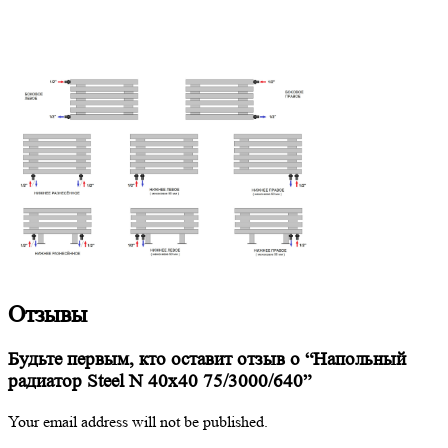
Отзывы
Будьте первым, кто оставит отзыв о “Напольный
радиатор Steel N 40х40 75/3000/640”
Your email address will not be published.