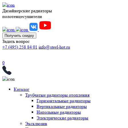
Дизайнерские радиаторы
полотенцесушители
Получить скидку
Задать вопрос
+7 (495) 258 84 01
info@steel-hot.ru
0
Каталог
Трубчатые радиаторы отопления
Горизонтальные радиаторы
Вертикальные радиаторы
Напольные радиаторы
Электрические радиаторы
Эксклюзив