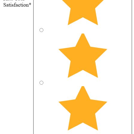
Satisfaction*