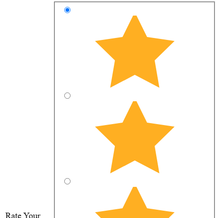
Rate Your