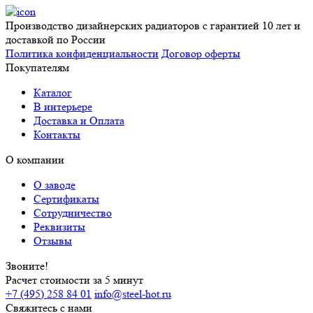
Производство дизайнерских радиаторов с гарантией 10 лет и
доставкой по России
Политика конфиденциальности
Договор оферты
Покупателям
Каталог
В интерьере
Доставка и Оплата
Контакты
О компании
О заводе
Сертификаты
Сотрудничество
Реквизиты
Отзывы
Звоните!
Расчет стоимости за 5 минут
+7 (495) 258 84 01
info@steel-hot.ru
Свяжитесь с нами