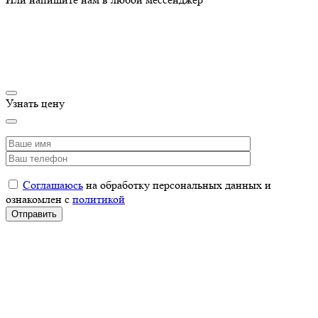
Узнать цену
Соглашаюсь
на обработку персональных данных и
ознакомлен с
политикой