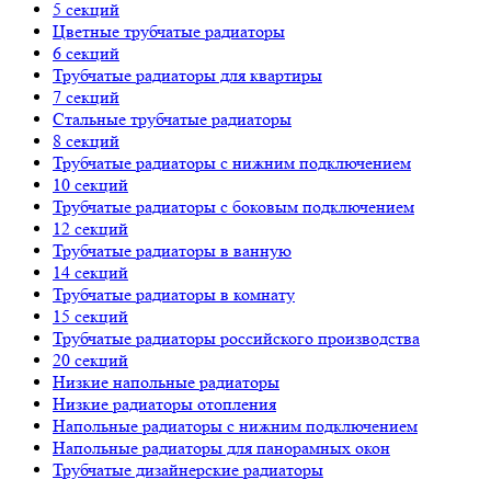
5 секций
Цветные трубчатые радиаторы
6 секций
Трубчатые радиаторы для квартиры
7 секций
Стальные трубчатые радиаторы
8 секций
Трубчатые радиаторы с нижним подключением
10 секций
Трубчатые радиаторы с боковым подключением
12 секций
Трубчатые радиаторы в ванную
14 секций
Трубчатые радиаторы в комнату
15 секций
Трубчатые радиаторы российского производства
20 секций
Низкие напольные радиаторы
Низкие радиаторы отопления
Напольные радиаторы с нижним подключением
Напольные радиаторы для панорамных окон
Трубчатые дизайнерские радиаторы