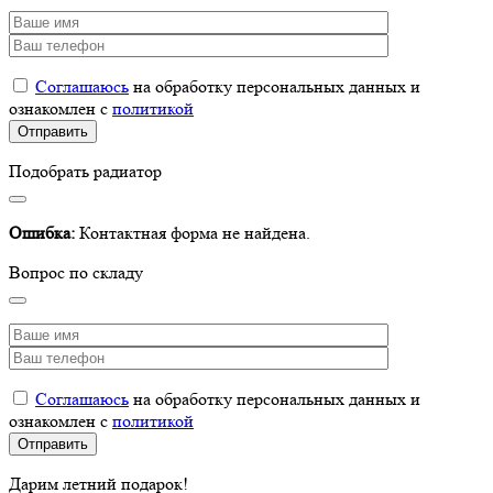
Соглашаюсь
на обработку персональных данных и
ознакомлен с
политикой
Подобрать радиатор
Ошибка:
Контактная форма не найдена.
Вопрос по складу
Соглашаюсь
на обработку персональных данных и
ознакомлен с
политикой
Дарим летний подарок!