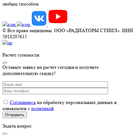
любым способом
© Все права защищены. ООО «РАДИАТОРЫ СТИИЛ». ИНН
5018207615
Расчет стоимости
Оставьте заявку на расчет сегодня и получите
дополнительную скидку!
Соглашаюсь
на обработку персональных данных и
ознакомлен с
политикой
Задать вопрос