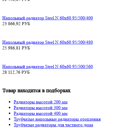
Напольный радиатор Steel N 60х60 95/500/400
23 866,92
РУБ
Напольный радиатор Steel N 60х60 95/500/480
25 986,81
РУБ
Напольный радиатор Steel N 60х60 95/500/560
28 112,76
РУБ
Товар находится в подборках
Радиаторы высотой 200 мм
Радиаторы высотой 300 мм
Радиаторы высотой 400 мм
Трубчатые напольные радиаторы отопления
Трубчатые радиаторы для частного дома