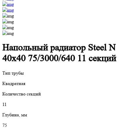
Напольный радиатор Steel N
40х40 75/3000/640 11 секций
Тип трубы
Квадратная
Количество секций
11
Глубина, мм
75