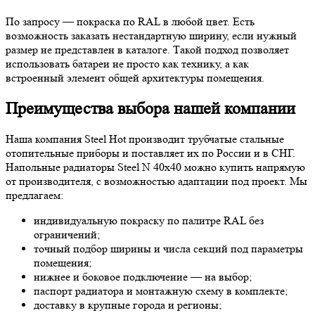
По запросу — покраска по RAL в любой цвет. Есть
возможность заказать нестандартную ширину, если нужный
размер не представлен в каталоге. Такой подход позволяет
использовать батареи не просто как технику, а как
встроенный элемент общей архитектуры помещения.
Преимущества выбора нашей компании
Наша компания Steel Hot производит трубчатые стальные
отопительные приборы и поставляет их по России и в СНГ.
Напольные радиаторы Steel N 40х40 можно купить напрямую
от производителя, с возможностью адаптации под проект. Мы
предлагаем:
индивидуальную покраску по палитре RAL без
ограничений;
точный подбор ширины и числа секций под параметры
помещения;
нижнее и боковое подключение — на выбор;
паспорт радиатора и монтажную схему в комплекте;
доставку в крупные города и регионы;