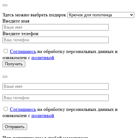
Здесь можно выбрать подарок
Введите имя
Введите телефон
Соглашаюсь
на обработку персональных данных и
ознакомлен с
политикой
Соглашаюсь
на обработку персональных данных и
ознакомлен с
политикой
Или напишите нам в любой мессенджер