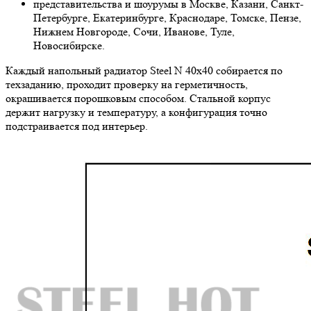
представительства и шоурумы в Москве, Казани, Санкт-
Петербурге, Екатеринбурге, Краснодаре, Томске, Пензе,
Нижнем Новгороде, Сочи, Иванове, Туле,
Новосибирске.
Каждый напольный радиатор Steel N 40х40 собирается по
техзаданию, проходит проверку на герметичность,
окрашивается порошковым способом. Стальной корпус
держит нагрузку и температуру, а конфигурация точно
подстраивается под интерьер.