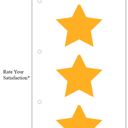
Rate Your
Satisfaction*