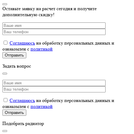
Оставьте заявку на расчет сегодня и получите
дополнительную скидку!
Соглашаюсь
на обработку персональных данных и
ознакомлен с
политикой
Задать вопрос
Соглашаюсь
на обработку персональных данных и
ознакомлен с
политикой
Подобрать радиатор