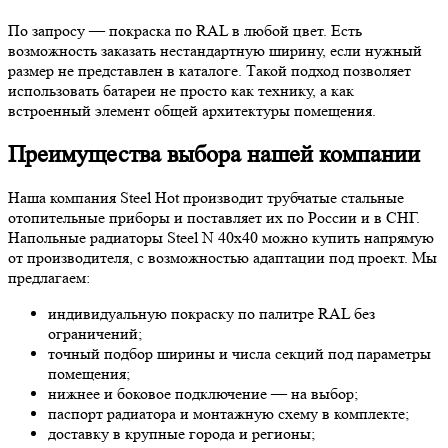
По запросу — покраска по RAL в любой цвет. Есть
возможность заказать нестандартную ширину, если нужный
размер не представлен в каталоге. Такой подход позволяет
использовать батареи не просто как технику, а как
встроенный элемент общей архитектуры помещения.
Преимущества выбора нашей компании
Наша компания Steel Hot производит трубчатые стальные
отопительные приборы и поставляет их по России и в СНГ.
Напольные радиаторы Steel N 40х40 можно купить напрямую
от производителя, с возможностью адаптации под проект. Мы
предлагаем:
индивидуальную покраску по палитре RAL без
ограничений;
точный подбор ширины и числа секций под параметры
помещения;
нижнее и боковое подключение — на выбор;
паспорт радиатора и монтажную схему в комплекте;
доставку в крупные города и регионы;