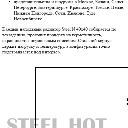
представительства и шоурумы в Москве, Казани, Санкт-
Петербурге, Екатеринбурге, Краснодаре, Томске, Пензе,
Нижнем Новгороде, Сочи, Иванове, Туле,
Новосибирске.
Каждый напольный радиатор Steel N 40х40 собирается по
техзаданию, проходит проверку на герметичность,
окрашивается порошковым способом. Стальной корпус
держит нагрузку и температуру, а конфигурация точно
подстраивается под интерьер.