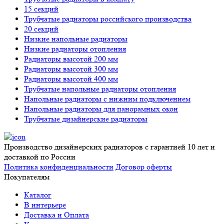
15 секций
Трубчатые радиаторы российского производства
20 секций
Низкие напольные радиаторы
Низкие радиаторы отопления
Радиаторы высотой 200 мм
Радиаторы высотой 300 мм
Радиаторы высотой 400 мм
Трубчатые напольные радиаторы отопления
Напольные радиаторы с нижним подключением
Напольные радиаторы для панорамных окон
Трубчатые дизайнерские радиаторы
Производство дизайнерских радиаторов с гарантией 10 лет и
доставкой по России
Политика конфиденциальности
Договор оферты
Покупателям
Каталог
В интерьере
Доставка и Оплата