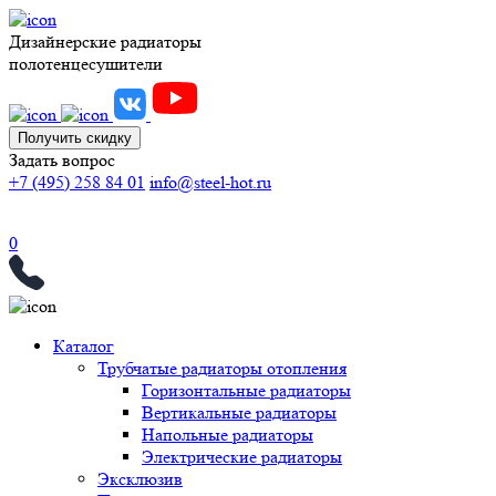
Дизайнерские радиаторы
полотенцесушители
Получить скидку
Задать вопрос
+7 (495) 258 84 01
info@steel-hot.ru
0
Каталог
Трубчатые радиаторы отопления
Горизонтальные радиаторы
Вертикальные радиаторы
Напольные радиаторы
Электрические радиаторы
Эксклюзив