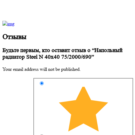
Отзывы
Будьте первым, кто оставит отзыв о “Напольный
радиатор Steel N 40х40 75/2000/690”
Your email address will not be published.