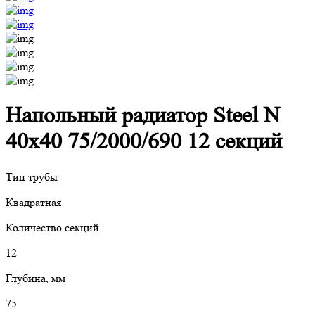
Напольный радиатор Steel N
40х40 75/2000/690 12 секций
Тип трубы
Квадратная
Количество секций
12
Глубина, мм
75