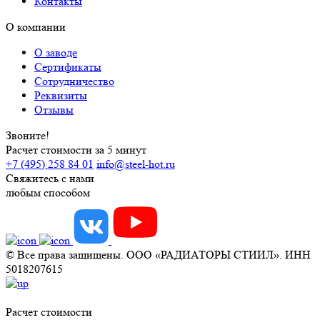
Контакты
О компании
О заводе
Сертификаты
Сотрудничество
Реквизиты
Отзывы
Звоните!
Расчет стоимости за 5 минут
+7 (495) 258 84 01
info@steel-hot.ru
Свяжитесь с нами
любым способом
© Все права защищены. ООО «РАДИАТОРЫ СТИИЛ». ИНН
5018207615
Расчет стоимости