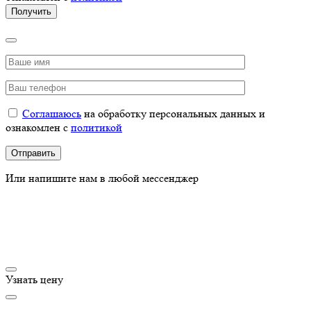
Соглашаюсь
на обработку персональных данных и
ознакомлен с
политикой
Или напишите нам в любой мессенджер
Узнать цену