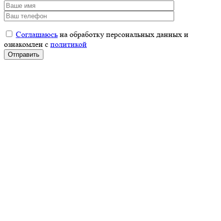
Соглашаюсь
на обработку персональных данных и
ознакомлен с
политикой