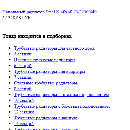
Напольный радиатор Steel N 40х40 75/2250/440
62 348,68
РУБ
Товар находится в подборках
Трубчатые радиаторы для частного дома
5 секций
Цветные трубчатые радиаторы
6 секций
Трубчатые радиаторы для квартиры
7 секций
Стальные трубчатые радиаторы
8 секций
Трубчатые радиаторы с нижним подключением
10 секций
Трубчатые радиаторы с боковым подключением
12 секций
Трубчатые радиаторы в ванную
14 секций
Трубчатые радиаторы в комнату