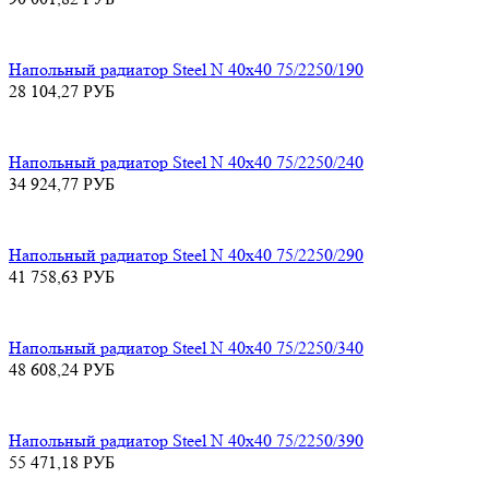
Напольный радиатор Steel N 40х40 75/2250/190
28 104,27
РУБ
Напольный радиатор Steel N 40х40 75/2250/240
34 924,77
РУБ
Напольный радиатор Steel N 40х40 75/2250/290
41 758,63
РУБ
Напольный радиатор Steel N 40х40 75/2250/340
48 608,24
РУБ
Напольный радиатор Steel N 40х40 75/2250/390
55 471,18
РУБ