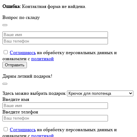
Ошибка:
Контактная форма не найдена.
Вопрос по складу
Соглашаюсь
на обработку персональных данных и
ознакомлен с
политикой
Дарим летний подарок!
Здесь можно выбрать подарок
Введите имя
Введите телефон
Соглашаюсь
на обработку персональных данных и
ознакомлен с
политикой