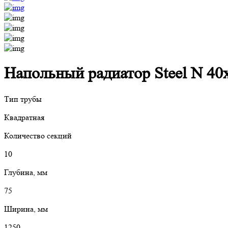
Напольный радиатор Steel N 40х
Тип трубы
Квадратная
Количество секций
10
Глубина, мм
75
Ширина, мм
1250