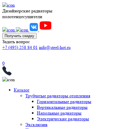
Дизайнерские радиаторы
полотенцесушители
Получить скидку
Задать вопрос
+7 (495) 258 84 01
info@steel-hot.ru
0
Каталог
Трубчатые радиаторы отопления
Горизонтальные радиаторы
Вертикальные радиаторы
Напольные радиаторы
Электрические радиаторы
Эксклюзив