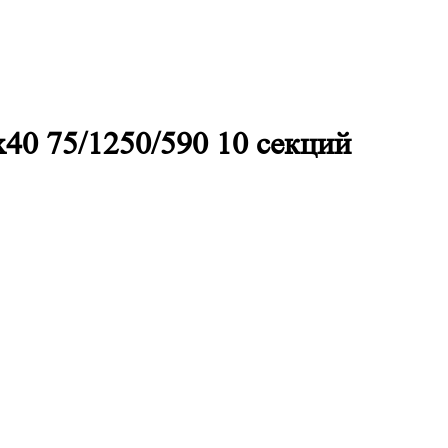
40 75/1250/590 10 секций