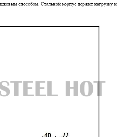
ошковым способом. Стальной корпус держит нагрузку и