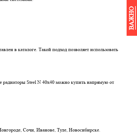
ВАЖНО
авлен в каталоге. Такой подход позволяет использовать
е радиаторы Steel N 40х40 можно купить напрямую от
Новгороде, Сочи, Иванове, Туле, Новосибирске.