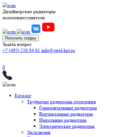
Дизайнерские радиаторы
полотенцесушители
Получить скидку
Задать вопрос
+7 (495) 258 84 01
info@steel-hot.ru
0
Каталог
Трубчатые радиаторы отопления
Горизонтальные радиаторы
Вертикальные радиаторы
Напольные радиаторы
Электрические радиаторы
Эксклюзив