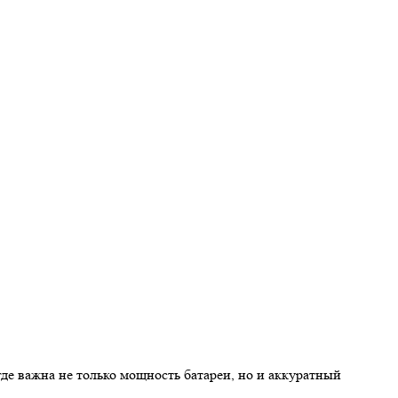
де важна не только мощность батареи, но и аккуратный