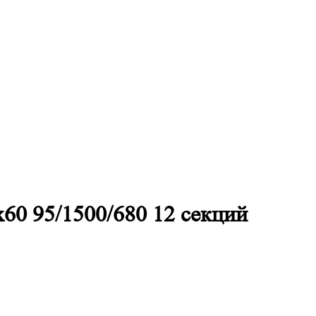
60 95/1500/680 12 секций