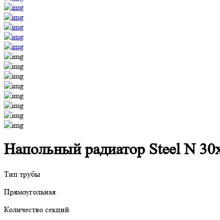
Напольный радиатор Steel N 30х
Тип трубы
Прямоугольная
Количество секций