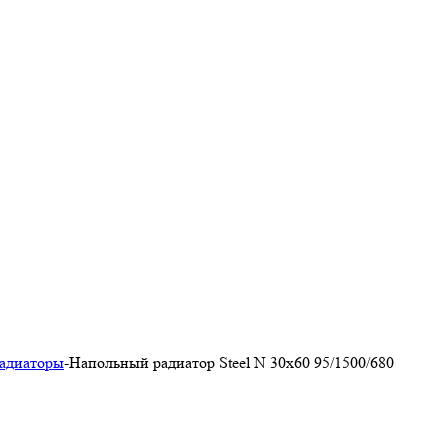
адиаторы
-
Напольный радиатор Steel N 30х60 95/1500/680