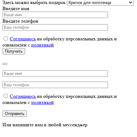
Здесь можно выбрать подарок
Введите имя
Введите телефон
Соглашаюсь
на обработку персональных данных и
ознакомлен с
политикой
Соглашаюсь
на обработку персональных данных и
ознакомлен с
политикой
Или напишите нам в любой мессенджер