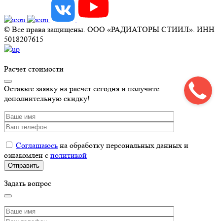
© Все права защищены. ООО «РАДИАТОРЫ СТИИЛ». ИНН
5018207615
Расчет стоимости
Оставьте заявку на расчет сегодня и получите
дополнительную скидку!
Соглашаюсь
на обработку персональных данных и
ознакомлен с
политикой
Задать вопрос