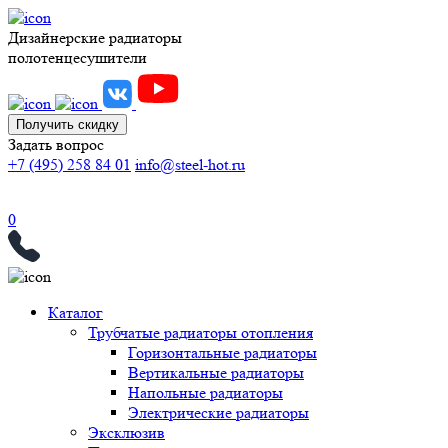
Дизайнерские радиаторы
полотенцесушители
Получить скидку
Задать вопрос
+7 (495) 258 84 01
info@steel-hot.ru
0
Каталог
Трубчатые радиаторы отопления
Горизонтальные радиаторы
Вертикальные радиаторы
Напольные радиаторы
Электрические радиаторы
Эксклюзив