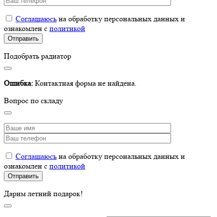
Соглашаюсь
на обработку персональных данных и
ознакомлен с
политикой
Подобрать радиатор
Ошибка:
Контактная форма не найдена.
Вопрос по складу
Соглашаюсь
на обработку персональных данных и
ознакомлен с
политикой
Дарим летний подарок!