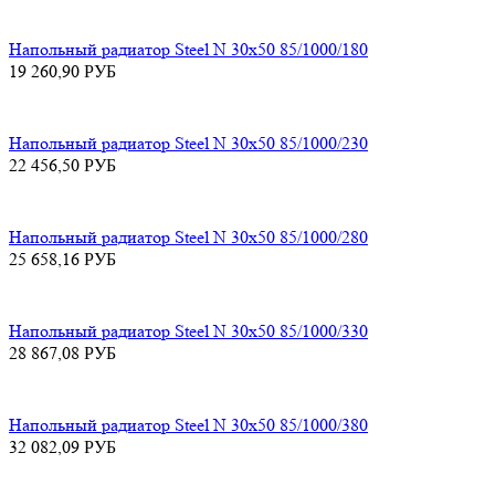
Напольный радиатор Steel N 30х50 85/1000/180
19 260,90
РУБ
Напольный радиатор Steel N 30х50 85/1000/230
22 456,50
РУБ
Напольный радиатор Steel N 30х50 85/1000/280
25 658,16
РУБ
Напольный радиатор Steel N 30х50 85/1000/330
28 867,08
РУБ
Напольный радиатор Steel N 30х50 85/1000/380
32 082,09
РУБ