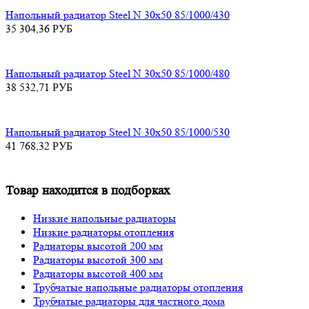
Напольный радиатор Steel N 30х50 85/1000/430
35 304,36
РУБ
Напольный радиатор Steel N 30х50 85/1000/480
38 532,71
РУБ
Напольный радиатор Steel N 30х50 85/1000/530
41 768,32
РУБ
Товар находится в подборках
Низкие напольные радиаторы
Низкие радиаторы отопления
Радиаторы высотой 200 мм
Радиаторы высотой 300 мм
Радиаторы высотой 400 мм
Трубчатые напольные радиаторы отопления
Трубчатые радиаторы для частного дома