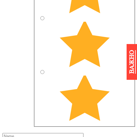
ВАЖНО