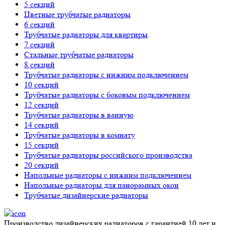
5 секций
Цветные трубчатые радиаторы
6 секций
Трубчатые радиаторы для квартиры
7 секций
Стальные трубчатые радиаторы
8 секций
Трубчатые радиаторы с нижним подключением
10 секций
Трубчатые радиаторы с боковым подключением
12 секций
Трубчатые радиаторы в ванную
14 секций
Трубчатые радиаторы в комнату
15 секций
Трубчатые радиаторы российского производства
20 секций
Напольные радиаторы с нижним подключением
Напольные радиаторы для панорамных окон
Трубчатые дизайнерские радиаторы
Производство дизайнерских радиаторов с гарантией 10 лет и