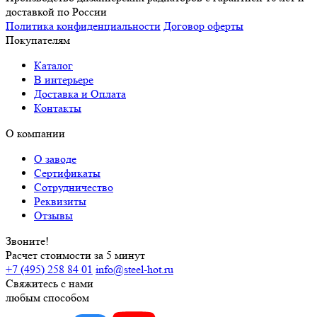
доставкой по России
Политика конфиденциальности
Договор оферты
Покупателям
Каталог
В интерьере
Доставка и Оплата
Контакты
О компании
О заводе
Сертификаты
Сотрудничество
Реквизиты
Отзывы
Звоните!
Расчет стоимости за 5 минут
+7 (495) 258 84 01
info@steel-hot.ru
Свяжитесь с нами
любым способом