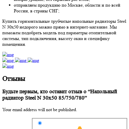
отправляем продукцию по Москве, области и по всей
России, в страны СНГ;
Купить горизонтальные трубчатые напольные радиаторы Steel
N 30х50 недорого можно прямо в интернет-магазине. Мы
поможем подобрать модель под параметры отопительной
системы, тип подключения, высоту окна и специфику
помещения.
Отзывы
Будьте первым, кто оставит отзыв о “Напольный
радиатор Steel N 30х50 85/750/780”
Your email address will not be published.