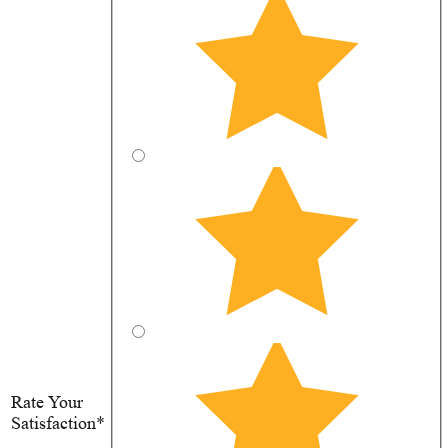
Rate Your
Satisfaction*