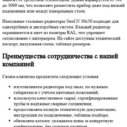
до 3000 мм, что позволяет разместить прибор даже под низкий
подоконник или между панорамных стоек.
Напольные стальные радиаторы Steel N 30х50 подходят для
однотрубных и двухтрубных систем. Каждый радиатор
окрашивается в цвет из палитры RAL, что упрощает
согласование с интерьером. На сайте доступны технический
паспорт, визуальная схема, таблица размеров.
Преимущества сотрудничества с нашей
компанией
Своим клиентам предлагаем следующие условия:
изготавливаем радиаторы под заказ, по нужным
габаритам и с учётом цветовых пожеланий;
используем качественное сырьё, сертифицированные
трубы и надёжные сварные соединения;
предоставляем полную техническую документацию,
инструкции по подключению, таблицы подбора;
обновляем каталог, указываем цены за конкретную
конфигурацию, без скрытых расчётов;