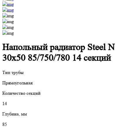
Напольный радиатор Steel N
30х50 85/750/780 14 секций
Тип трубы
Прямоугольная
Количество секций
14
Глубина, мм
85