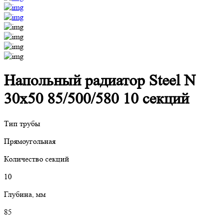
Напольный радиатор Steel N
30х50 85/500/580 10 секций
Тип трубы
Прямоугольная
Количество секций
10
Глубина, мм
85