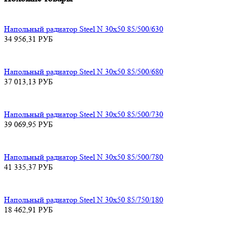
Напольный радиатор Steel N 30х50 85/500/630
34 956,31
РУБ
Напольный радиатор Steel N 30х50 85/500/680
37 013,13
РУБ
Напольный радиатор Steel N 30х50 85/500/730
39 069,95
РУБ
Напольный радиатор Steel N 30х50 85/500/780
41 335,37
РУБ
Напольный радиатор Steel N 30х50 85/750/180
18 462,91
РУБ