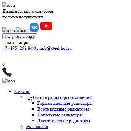
Дизайнерские радиаторы
полотенцесушители
Получить скидку
Задать вопрос
+7 (495) 258 84 01
info@steel-hot.ru
0
Каталог
Трубчатые радиаторы отопления
Горизонтальные радиаторы
Вертикальные радиаторы
Напольные радиаторы
Электрические радиаторы
Эксклюзив