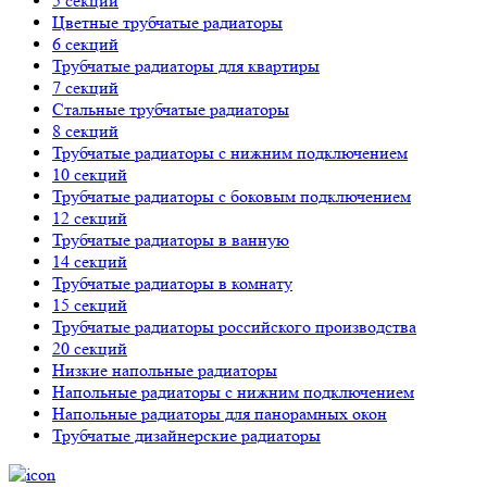
5 секций
Цветные трубчатые радиаторы
6 секций
Трубчатые радиаторы для квартиры
7 секций
Стальные трубчатые радиаторы
8 секций
Трубчатые радиаторы с нижним подключением
10 секций
Трубчатые радиаторы с боковым подключением
12 секций
Трубчатые радиаторы в ванную
14 секций
Трубчатые радиаторы в комнату
15 секций
Трубчатые радиаторы российского производства
20 секций
Низкие напольные радиаторы
Напольные радиаторы с нижним подключением
Напольные радиаторы для панорамных окон
Трубчатые дизайнерские радиаторы