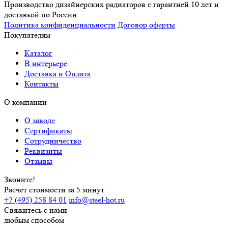
Производство дизайнерских радиаторов с гарантией 10 лет и
доставкой по России
Политика конфиденциальности
Договор оферты
Покупателям
Каталог
В интерьере
Доставка и Оплата
Контакты
О компании
О заводе
Сертификаты
Сотрудничество
Реквизиты
Отзывы
Звоните!
Расчет стоимости за 5 минут
+7 (495) 258 84 01
info@steel-hot.ru
Свяжитесь с нами
любым способом