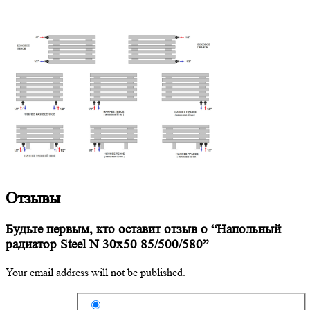
Отзывы
Будьте первым, кто оставит отзыв о “Напольный
радиатор Steel N 30х50 85/500/580”
Your email address will not be published.