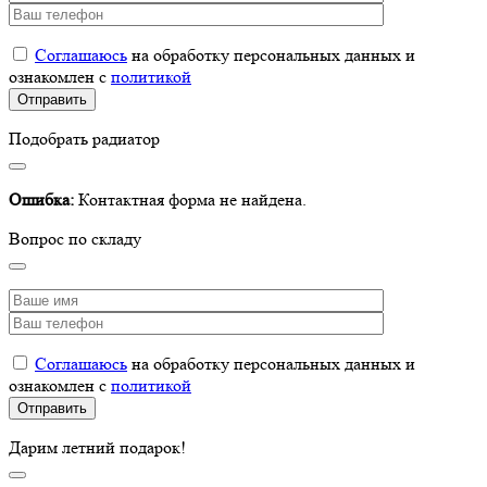
Соглашаюсь
на обработку персональных данных и
ознакомлен с
политикой
Подобрать радиатор
Ошибка:
Контактная форма не найдена.
Вопрос по складу
Соглашаюсь
на обработку персональных данных и
ознакомлен с
политикой
Дарим летний подарок!