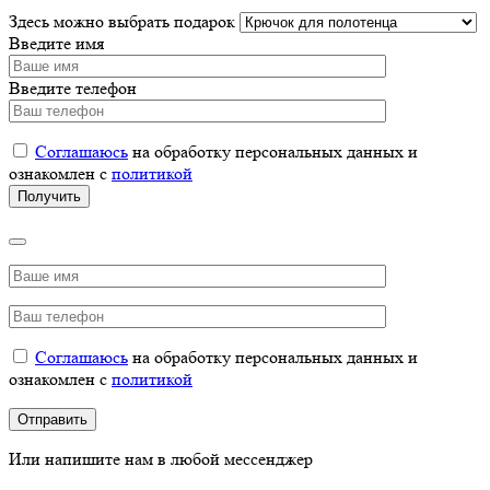
Здесь можно выбрать подарок
Введите имя
Введите телефон
Соглашаюсь
на обработку персональных данных и
ознакомлен с
политикой
Соглашаюсь
на обработку персональных данных и
ознакомлен с
политикой
Или напишите нам в любой мессенджер