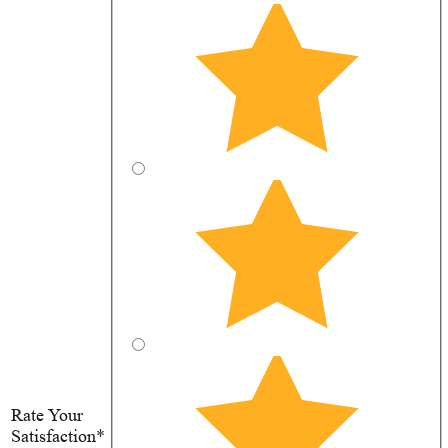
Rate Your
Satisfaction*