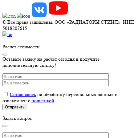
© Все права защищены. ООО «РАДИАТОРЫ СТИИЛ». ИНН
5018207615
Расчет стоимости
Оставьте заявку на расчет сегодня и получите
дополнительную скидку!
Соглашаюсь
на обработку персональных данных и
ознакомлен с
политикой
Задать вопрос