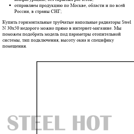
отправляем продукцию по Москве, области и по всей
России, в страны СНГ;
Купить горизонтальные трубчатые напольные радиаторы Steel
N 30х50 недорого можно прямо в интернет-магазине. Мы
поможем подобрать модель под параметры отопительной
системы, тип подключения, высоту окна и специфику
помещения.