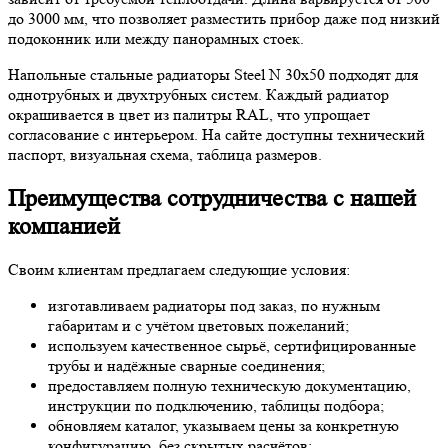
до 3000 мм, что позволяет разместить прибор даже под низкий
подоконник или между панорамных стоек.
Напольные стальные радиаторы Steel N 30х50 подходят для
однотрубных и двухтрубных систем. Каждый радиатор
окрашивается в цвет из палитры RAL, что упрощает
согласование с интерьером. На сайте доступны технический
паспорт, визуальная схема, таблица размеров.
Преимущества сотрудничества с нашей
компанией
Своим клиентам предлагаем следующие условия:
изготавливаем радиаторы под заказ, по нужным
габаритам и с учётом цветовых пожеланий;
используем качественное сырьё, сертифицированные
трубы и надёжные сварные соединения;
предоставляем полную техническую документацию,
инструкции по подключению, таблицы подбора;
обновляем каталог, указываем цены за конкретную
конфигурацию, без скрытых расчётов;