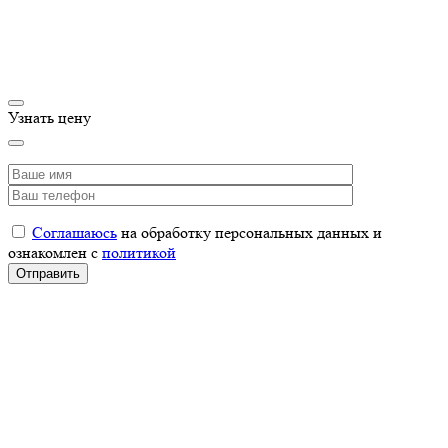
Узнать цену
Соглашаюсь
на обработку персональных данных и
ознакомлен с
политикой