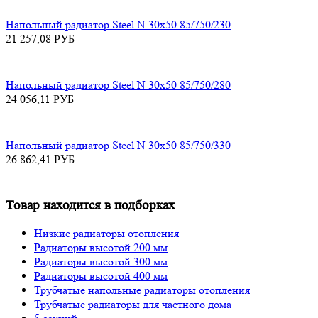
Напольный радиатор Steel N 30х50 85/750/230
21 257,08
РУБ
Напольный радиатор Steel N 30х50 85/750/280
24 056,11
РУБ
Напольный радиатор Steel N 30х50 85/750/330
26 862,41
РУБ
Товар находится в подборках
Низкие радиаторы отопления
Радиаторы высотой 200 мм
Радиаторы высотой 300 мм
Радиаторы высотой 400 мм
Трубчатые напольные радиаторы отопления
Трубчатые радиаторы для частного дома