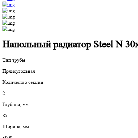
Напольный радиатор Steel N 30х
Тип трубы
Прямоугольная
Количество секций
2
Глубина, мм
85
Ширина, мм
3000