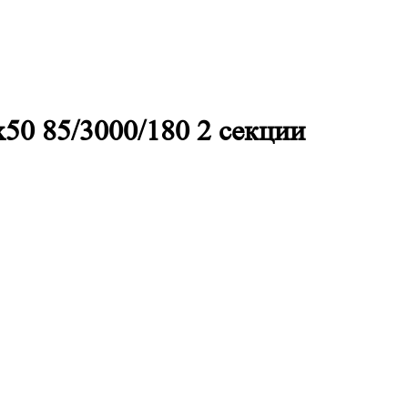
50 85/3000/180 2 секции