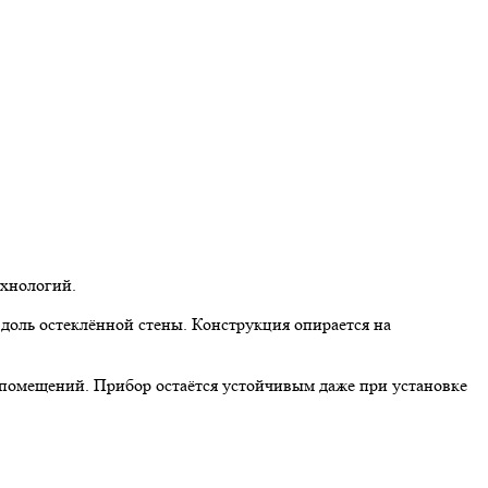
ехнологий.
вдоль остеклённой стены. Конструкция опирается на
 помещений. Прибор остаётся устойчивым даже при установке