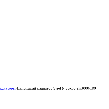
адиаторы
-
Напольный радиатор Steel N 30х50 85/3000/180