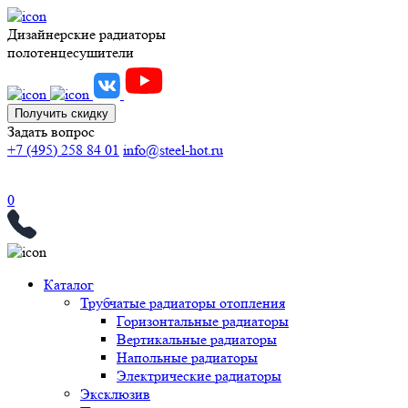
Дизайнерские радиаторы
полотенцесушители
Получить скидку
Задать вопрос
+7 (495) 258 84 01
info@steel-hot.ru
0
Каталог
Трубчатые радиаторы отопления
Горизонтальные радиаторы
Вертикальные радиаторы
Напольные радиаторы
Электрические радиаторы
Эксклюзив