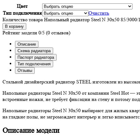
Цвет
Тип подключения
Очистить
Количество товара Напольный радиатор Steel N 30х50 85/3000/
В корзину
Рейтинг модели
0/5
(0 отзывов)
Описание
Схема радиатора
Паспорт радиатора
Тип подключения
Отзывы
Стальной дизайнерский радиатор STEEL изготовлен из высоко
Напольные радиаторы Steel N 30х50 от компании Steel Hot — э
встроенные ножки, не требует фиксации на стену и потому под
Напольные радиаторы Steel N 30х50 выбирают для жилых квар
на гладкие полы, не загромождает интерьер и легко вписывает
Описание модели