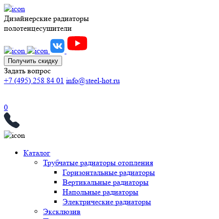
Дизайнерские радиаторы
полотенцесушители
Получить скидку
Задать вопрос
+7 (495) 258 84 01
info@steel-hot.ru
0
Каталог
Трубчатые радиаторы отопления
Горизонтальные радиаторы
Вертикальные радиаторы
Напольные радиаторы
Электрические радиаторы
Эксклюзив