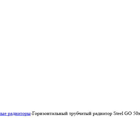
ные радиаторы
-
Горизонтальный трубчатый радиатор Steel GO 50х