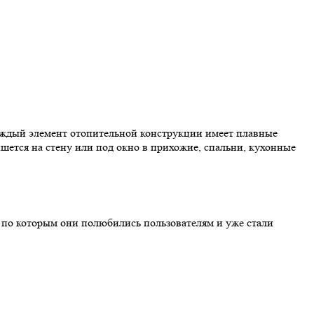
аждый элемент отопительной конструкции имеет плавные
ишется на стену или под окно в прихожие, спальни, кухонные
 по которым они полюбились пользователям и уже стали