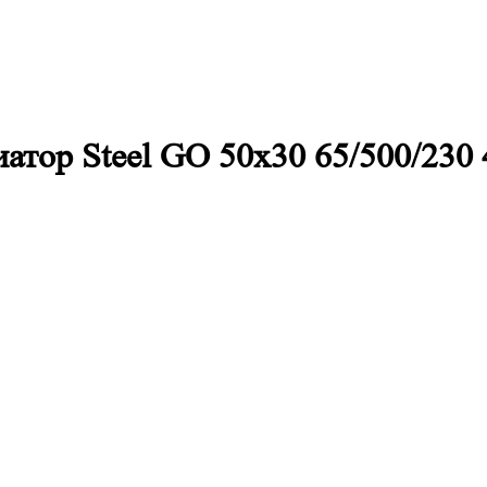
атор Steel GO 50х30 65/500/230 