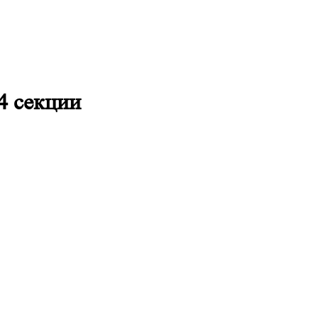
4 секции