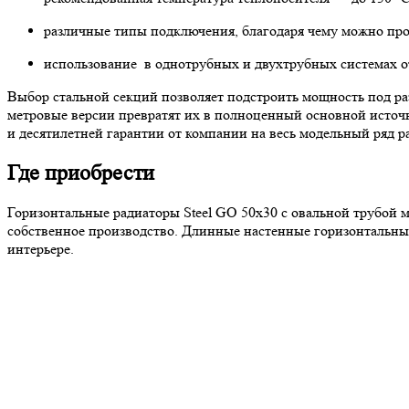
различные типы подключения, благодаря чему можно про
использование в однотрубных и двухтрубных системах о
Выбор стальной секций позволяет подстроить мощность под ра
метровые версии превратят их в полноценный основной источн
и десятилетней гарантии от компании на весь модельный ряд р
Где приобрести
Горизонтальные радиаторы Steel GО 50х30 с овальной трубой м
собственное производство. Длинные настенные горизонтальные
интерьере.