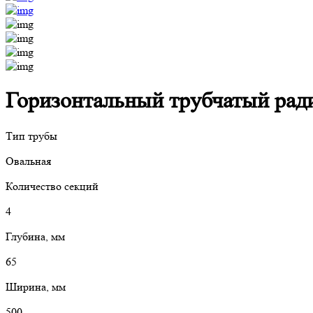
Горизонтальный трубчатый ради
Тип трубы
Овальная
Количество секций
4
Глубина, мм
65
Ширина, мм
500