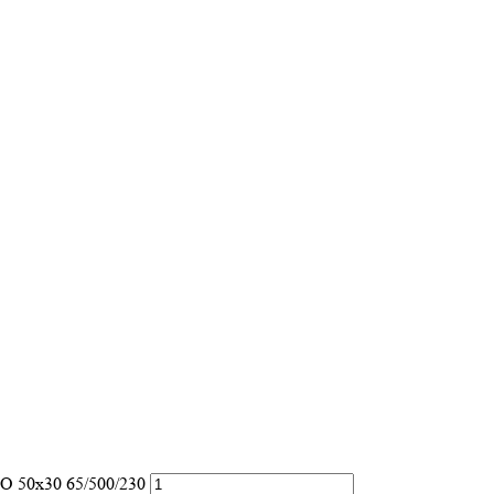
O 50х30 65/500/230