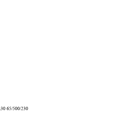
30 65/500/230