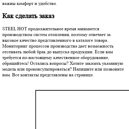
важны комфорт и удобство.
Как сделать заказ
STEEL HOT продолжительное время занимается
производством систем отопления, поэтому отвечает за
высокое качество представленного в каталоге товара.
Мониторинг процессов производства дает возможность
отсеивать любой брак до выпуска продукции. Если вам
требуется по-настоящему качественное оборудование,
обращайтесь! Остались вопросы? Хотите заказать указанную
модель или проконсультироваться? Напишите или позвоните
нам. Все контакты представлены на странице.