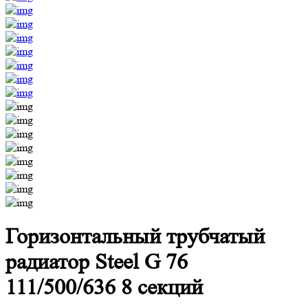
Горизонтальный трубчатый
радиатор Steel G 76
111/500/636 8 секций