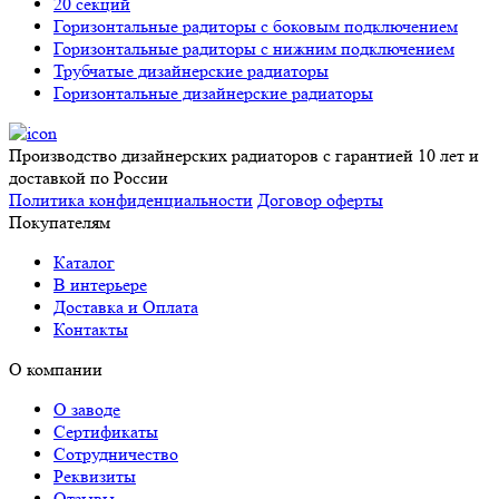
20 секций
Горизонтальные радиторы с боковым подключением
Горизонтальные радиторы с нижним подключением
Трубчатые дизайнерские радиаторы
Горизонтальные дизайнерские радиаторы
Производство дизайнерских радиаторов с гарантией 10 лет и
доставкой по России
Политика конфиденциальности
Договор оферты
Покупателям
Каталог
В интерьере
Доставка и Оплата
Контакты
О компании
О заводе
Сертификаты
Сотрудничество
Реквизиты
Отзывы