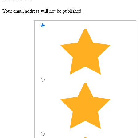
Your email address will not be published.