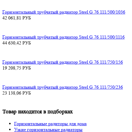
Горизонтальный трубчатый радиатор Steel G 76 111/500/1036
42 061,81
РУБ
Горизонтальный трубчатый радиатор Steel G 76 111/500/1116
44 630,42
РУБ
Горизонтальный трубчатый радиатор Steel G 76 111/750/156
19 208,75
РУБ
Горизонтальный трубчатый радиатор Steel G 76 111/750/236
23 138,06
РУБ
Товар находится в подборках
Горизонтальные радиторы для дома
Узкие горизонтальные радиаторы