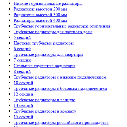
Низкие горизонтальные радиаторы
Радиаторы высотой 200 мм
Радиаторы высотой 300 мм
Радиаторы высотой 400 мм
Трубчатые горизонтальные радиаторы отопления
Трубчатые радиаторы для частного дома
5 секций
Цветные трубчатые радиаторы
6 секций
Трубчатые радиаторы для квартиры
7 секций
Стальные трубчатые радиаторы
8 секций
Трубчатые радиаторы с нижним подключением
10 секций
Трубчатые радиаторы с боковым подключением
12 секций
Трубчатые радиаторы в ванную
14 секций
Трубчатые радиаторы в комнату
15 секций
Трубчатые радиаторы российского производства