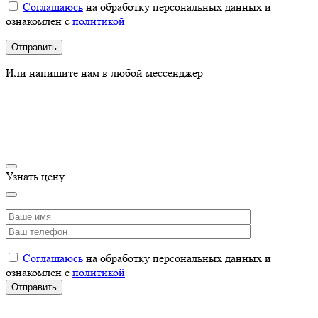
Соглашаюсь
на обработку персональных данных и
ознакомлен с
политикой
Или напишите нам в любой мессенджер
Узнать цену
Соглашаюсь
на обработку персональных данных и
ознакомлен с
политикой