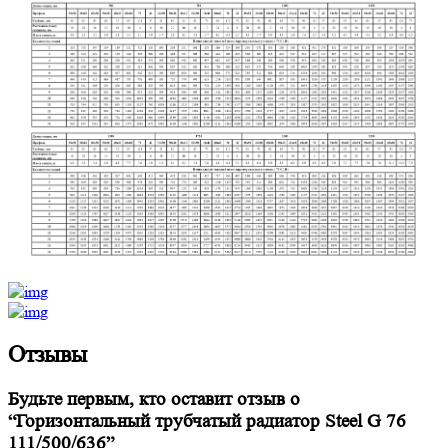
Отзывы
Будьте первым, кто оставит отзыв о
“Горизонтальный трубчатый радиатор Steel G 76
111/500/636”