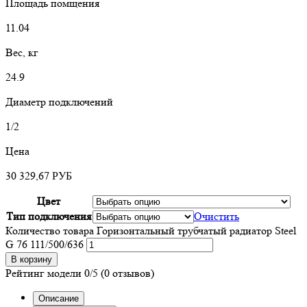
Площадь помщения
11.04
Вес, кг
24.9
Диаметр подключений
1/2
Цена
30 329,67
РУБ
Цвет
Тип подключения
Очистить
Количество товара Горизонтальный трубчатый радиатор Steel
G 76 111/500/636
В корзину
Рейтинг модели
0/5
(0 отзывов)
Описание