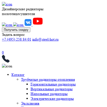
Дизайнерские радиаторы
полотенцесушители
Получить скидку
Задать вопрос
+7 (495) 258 84 01
info@steel-hot.ru
0
Каталог
Трубчатые радиаторы отопления
Горизонтальные радиаторы
Вертикальные радиаторы
Напольные радиаторы
Электрические радиаторы
Эксклюзив