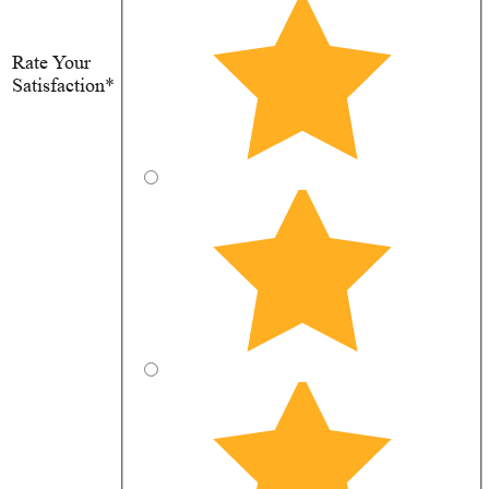
Rate Your
Satisfaction*