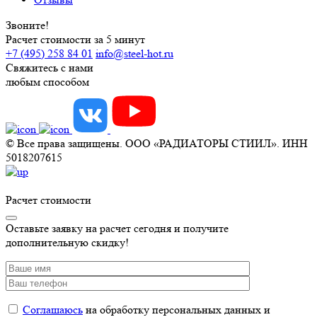
Звоните!
Расчет стоимости за 5 минут
+7 (495) 258 84 01
info@steel-hot.ru
Свяжитесь с нами
любым способом
© Все права защищены. ООО «РАДИАТОРЫ СТИИЛ». ИНН
5018207615
Расчет стоимости
Оставьте заявку на расчет сегодня и получите
дополнительную скидку!
Соглашаюсь
на обработку персональных данных и