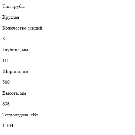
Тип трубы
Круглая
Количество секций
8
Глубина, мм
111
Ширина, мм
500
Высота, мм
636
Теплоотдача, кВт
1.104