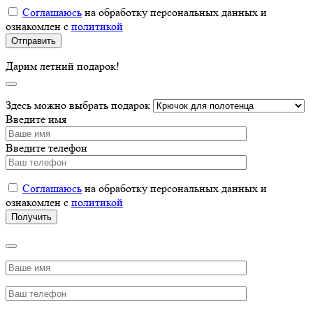
Соглашаюсь
на обработку персональных данных и
ознакомлен с
политикой
Дарим летний подарок!
Здесь можно выбрать подарок
Введите имя
Введите телефон
Соглашаюсь
на обработку персональных данных и
ознакомлен с
политикой