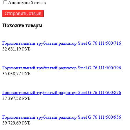
Анонимный отзыв
Похожие товары
Горизонтальный трубчатый радиатор Steel G 76 111/500/716
32 681,19
РУБ
Горизонтальный трубчатый радиатор Steel G 76 111/500/796
35 038,77
РУБ
Горизонтальный трубчатый радиатор Steel G 76 111/500/876
37 397,58
РУБ
Горизонтальный трубчатый радиатор Steel G 76 111/500/956
39 729,69
РУБ