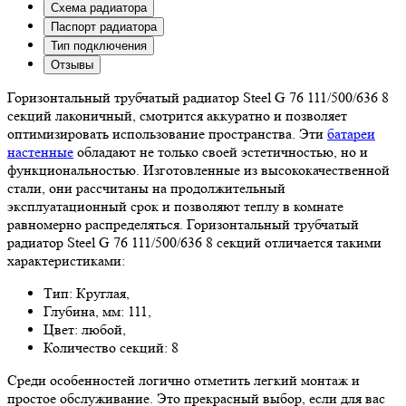
Схема радиатора
Паспорт радиатора
Тип подключения
Отзывы
Горизонтальный трубчатый радиатор Steel G 76 111/500/636 8
секций лаконичный, смотрится аккуратно и позволяет
оптимизировать использование пространства. Эти
батареи
настенные
обладают не только своей эстетичностью, но и
функциональностью. Изготовленные из высококачественной
стали, они рассчитаны на продолжительный
эксплуатационный срок и позволяют теплу в комнате
равномерно распределяться. Горизонтальный трубчатый
радиатор Steel G 76 111/500/636 8 секций отличается такими
характеристиками:
Тип: Круглая,
Глубина, мм: 111,
Цвет: любой,
Количество секций: 8
Среди особенностей логично отметить легкий монтаж и
простое обслуживание. Это прекрасный выбор, если для вас