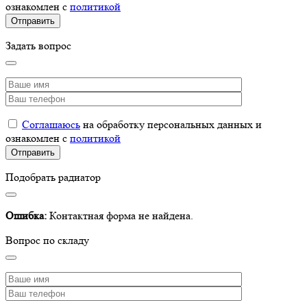
ознакомлен с
политикой
Задать вопрос
Соглашаюсь
на обработку персональных данных и
ознакомлен с
политикой
Подобрать радиатор
Ошибка:
Контактная форма не найдена.
Вопрос по складу