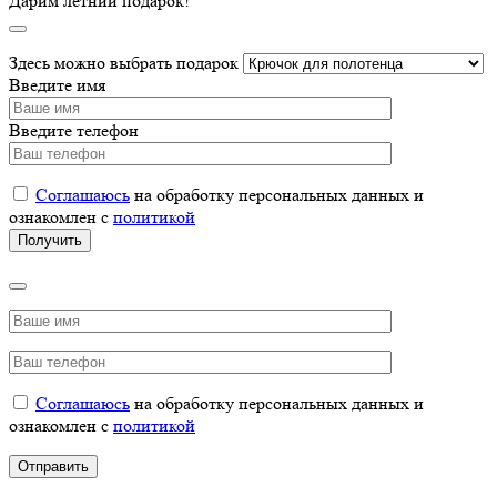
Дарим летний подарок!
Здесь можно выбрать подарок
Введите имя
Введите телефон
Соглашаюсь
на обработку персональных данных и
ознакомлен с
политикой
Соглашаюсь
на обработку персональных данных и
ознакомлен с
политикой