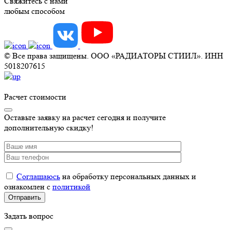
Свяжитесь с нами
любым способом
© Все права защищены. ООО «РАДИАТОРЫ СТИИЛ». ИНН
5018207615
Расчет стоимости
Оставьте заявку на расчет сегодня и получите
дополнительную скидку!
Соглашаюсь
на обработку персональных данных и
ознакомлен с
политикой
Задать вопрос