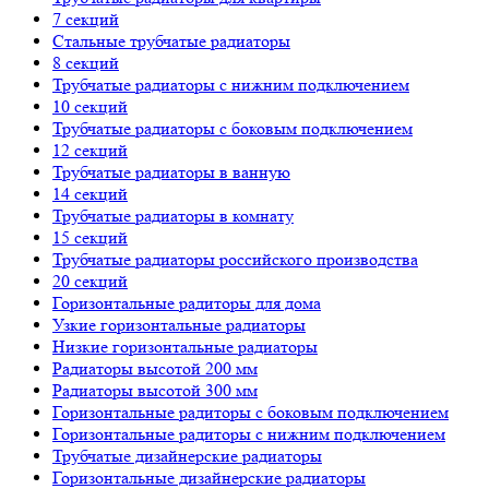
7 секций
Стальные трубчатые радиаторы
8 секций
Трубчатые радиаторы с нижним подключением
10 секций
Трубчатые радиаторы с боковым подключением
12 секций
Трубчатые радиаторы в ванную
14 секций
Трубчатые радиаторы в комнату
15 секций
Трубчатые радиаторы российского производства
20 секций
Горизонтальные радиторы для дома
Узкие горизонтальные радиаторы
Низкие горизонтальные радиаторы
Радиаторы высотой 200 мм
Радиаторы высотой 300 мм
Горизонтальные радиторы с боковым подключением
Горизонтальные радиторы с нижним подключением
Трубчатые дизайнерские радиаторы
Горизонтальные дизайнерские радиаторы