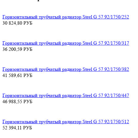
Горизонтальный трубчатый радиатор Steel G 57 92/1750/252
30 824,80
РУБ
Горизонтальный трубчатый радиатор Steel G 57 92/1750/317
36 200,59
РУБ
Горизонтальный трубчатый радиатор Steel G 57 92/1750/382
41 589,61
РУБ
Горизонтальный трубчатый радиатор Steel G 57 92/1750/447
46 988,55
РУБ
Горизонтальный трубчатый радиатор Steel G 57 92/1750/512
52 394,11
РУБ