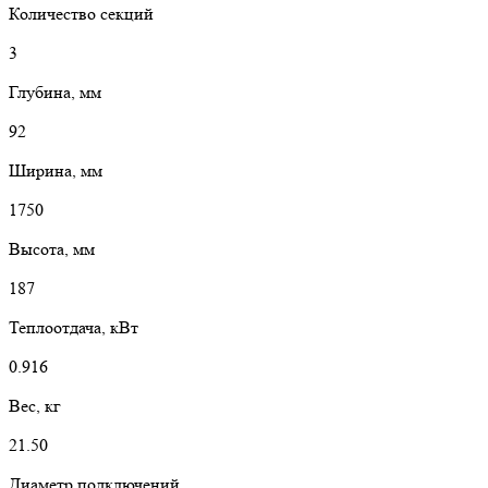
Количество секций
3
Глубина, мм
92
Ширина, мм
1750
Высота, мм
187
Теплоотдача, кВт
0.916
Вес, кг
21.50
Диаметр подключений