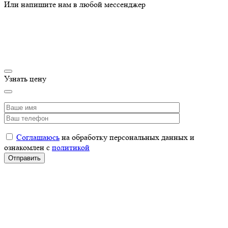
Или напишите нам в любой мессенджер
Узнать цену
Соглашаюсь
на обработку персональных данных и
ознакомлен с
политикой