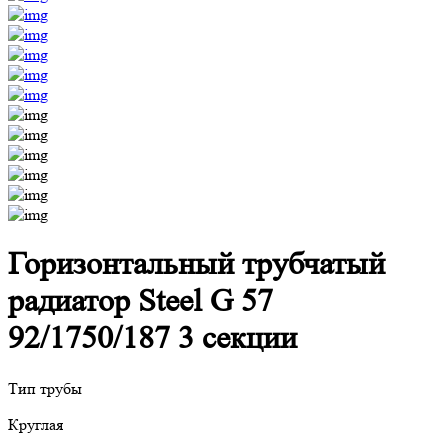
Горизонтальный трубчатый
радиатор Steel G 57
92/1750/187 3 секции
Тип трубы
Круглая