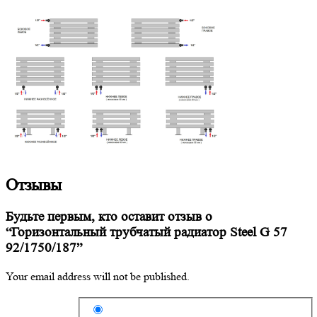
Отзывы
Будьте первым, кто оставит отзыв о
“Горизонтальный трубчатый радиатор Steel G 57
92/1750/187”
Your email address will not be published.