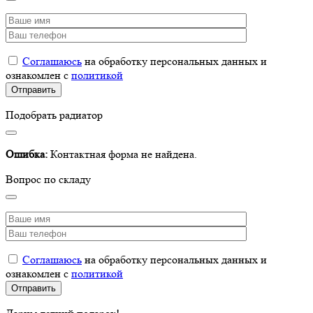
Соглашаюсь
на обработку персональных данных и
ознакомлен с
политикой
Подобрать радиатор
Ошибка:
Контактная форма не найдена.
Вопрос по складу
Соглашаюсь
на обработку персональных данных и
ознакомлен с
политикой