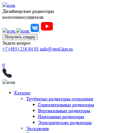
Дизайнерские радиаторы
полотенцесушители
Получить скидку
Задать вопрос
+7 (495) 258 84 01
info@steel-hot.ru
0
Каталог
Трубчатые радиаторы отопления
Горизонтальные радиаторы
Вертикальные радиаторы
Напольные радиаторы
Электрические радиаторы
Эксклюзив