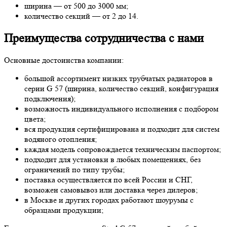
ширина — от 500 до 3000 мм;
количество секций — от 2 до 14.
Преимущества сотрудничества с нами
Основные достоинства компании:
большой ассортимент низких трубчатых радиаторов в
серии G 57 (ширина, количество секций, конфигурация
подключения);
возможность индивидуального исполнения с подбором
цвета;
вся продукция сертифицирована и подходит для систем
водяного отопления;
каждая модель сопровождается техническим паспортом;
подходит для установки в любых помещениях, без
ограничений по типу трубы;
поставка осуществляется по всей России и СНГ,
возможен самовывоз или доставка через дилеров;
в Москве и других городах работают шоурумы с
образцами продукции;