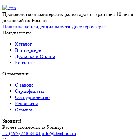
Производство дизайнерских радиаторов с гарантией 10 лет и
доставкой по России
Политика конфиденциальности
Договор оферты
Покупателям
Каталог
В интерьере
Доставка и Оплата
Контакты
О компании
О заводе
Сертификаты
Сотрудничество
Реквизиты
Отзывы
Звоните!
Расчет стоимости за 5 минут
+7 (495) 258 84 01
info@steel-hot.ru