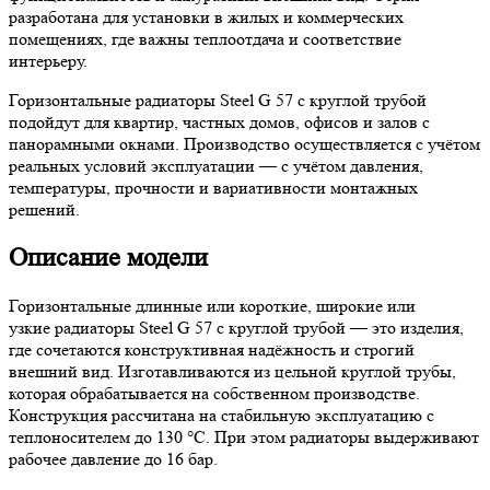
разработана для установки в жилых и коммерческих
помещениях, где важны теплоотдача и соответствие
интерьеру.
Горизонтальные радиаторы Steel G 57 с круглой трубой
подойдут для квартир, частных домов, офисов и залов с
панорамными окнами. Производство осуществляется с учётом
реальных условий эксплуатации — с учётом давления,
температуры, прочности и вариативности монтажных
решений.
Описание модели
Горизонтальные длинные или короткие, широкие или
узкие радиаторы Steel G 57 с круглой трубой — это изделия,
где сочетаются конструктивная надёжность и строгий
внешний вид. Изготавливаются из цельной круглой трубы,
которая обрабатывается на собственном производстве.
Конструкция рассчитана на стабильную эксплуатацию с
теплоносителем до 130 °C. При этом радиаторы выдерживают
рабочее давление до 16 бар.