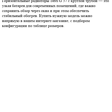
Горизонтальные радиаторы Steel G 57 с круглой трубой — это
узкая батарея для современных помещений, где важно
сохранить обзор через окна и при этом обеспечить
стабильный обогрев. Купить нужную модель можно
напрямую в нашем интернет-магазине, с подбором
конфигурации по таблице размеров.