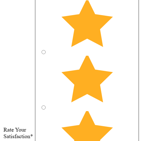
Rate Your
Satisfaction*