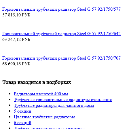
Горизонтальный трубчатый радиатор Steel G 57 92/1750/577
57 815,10
РУБ
Горизонтальный трубчатый радиатор Steel G 57 92/1750/642
63 247,12
РУБ
Горизонтальный трубчатый радиатор Steel G 57 92/1750/707
68 690,16
РУБ
Товар находится в подборках
Радиаторы высотой 400 мм
Трубчатые горизонтальные радиаторы отопления
Трубчатые радиаторы для частного дома
5 секций
Цветные трубчатые радиаторы
6 секций
Трубчатые радиаторы для квартиры