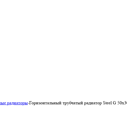
ные радиаторы
-
Горизонтальный трубчатый радиатор Steel G 50х3