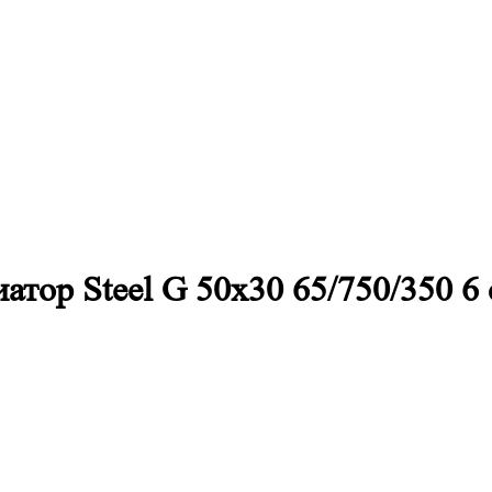
тор Steel G 50х30 65/750/350 6