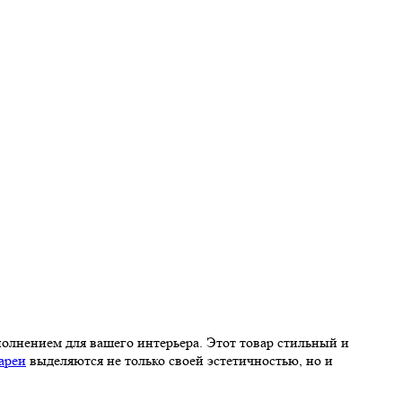
полнением для вашего интерьера. Этот товар стильный и
ареи
выделяются не только своей эстетичностью, но и