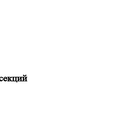
 секций