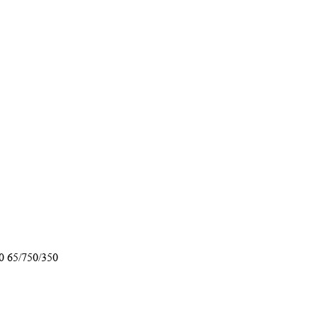
0 65/750/350