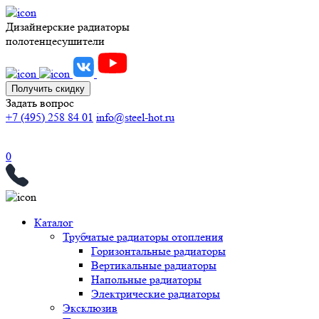
Дизайнерские радиаторы
полотенцесушители
Получить скидку
Задать вопрос
+7 (495) 258 84 01
info@steel-hot.ru
0
Каталог
Трубчатые радиаторы отопления
Горизонтальные радиаторы
Вертикальные радиаторы
Напольные радиаторы
Электрические радиаторы
Эксклюзив