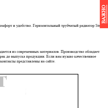
ВАЖНО
омфорт и удобство. Горизонтальный трубчатый радиатор Steel
здается из современных материалов. Производство обладает
брак до выпуска продукции. Если вам нужно качественное
контакты представлены на сайте.