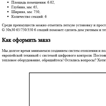
Площадь помещения: 6.02,
Глубина, мм: 65,
Ширина, мм: 750,
Количество секций: 6
Среди преимуществ можно отметить легкую установку и просто
G 50х30 65/750/350 6 секций поможет сделать дом уютным и т
Как оформить заказ
Мы долгое время занимаемся созданием систем отопления и по
европейской техникой c системой цифрового контроля. Постоя
тепловое оборудование, обращайтесь! Остались вопросы? Хоти