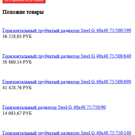
Похожие товары
Горизонтальный трубчатый радиатор Steel G 40х40 75/500/590
36 528,03
РУБ
Горизонтальный трубчатый радиатор Steel G 40х40 75/500/640
38 860,14
РУБ
Горизонтальный трубчатый радиатор Steel G 40х40 75/500/690
41 428,76
РУБ
Горизонтальный радиатор Steel G 40х40 75/750/90
14 083,67
РУБ
Горизонтальный трубчатый радиатор Steel G 40х40 75/750/140