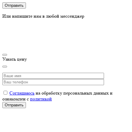
Или напишите нам в любой мессенджер
Узнать цену
Соглашаюсь
на обработку персональных данных и
ознакомлен с
политикой