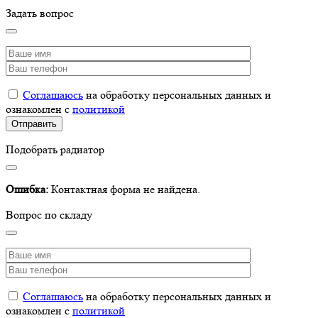
Задать вопрос
Соглашаюсь
на обработку персональных данных и
ознакомлен с
политикой
Подобрать радиатор
Ошибка:
Контактная форма не найдена.
Вопрос по складу
Соглашаюсь
на обработку персональных данных и
ознакомлен с
политикой