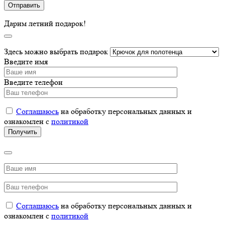
Дарим летний подарок!
Здесь можно выбрать подарок
Введите имя
Введите телефон
Соглашаюсь
на обработку персональных данных и
ознакомлен с
политикой
Соглашаюсь
на обработку персональных данных и
ознакомлен с
политикой