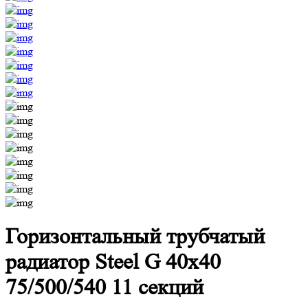
Горизонтальный трубчатый
радиатор Steel G 40х40
75/500/540 11 секций