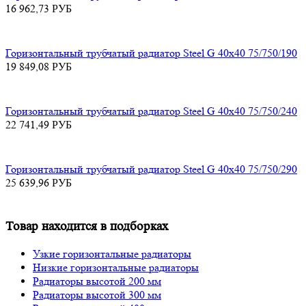
16 962,73
РУБ
Горизонтальный трубчатый радиатор Steel G 40х40 75/750/190
19 849,08
РУБ
Горизонтальный трубчатый радиатор Steel G 40х40 75/750/240
22 741,49
РУБ
Горизонтальный трубчатый радиатор Steel G 40х40 75/750/290
25 639,96
РУБ
Товар находится в подборках
Узкие горизонтальные радиаторы
Низкие горизонтальные радиаторы
Радиаторы высотой 200 мм
Радиаторы высотой 300 мм