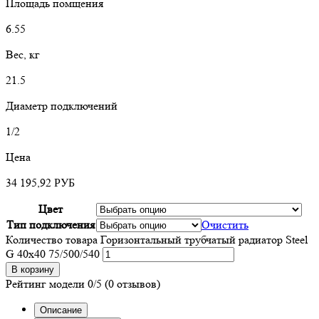
Площадь помщения
6.55
Вес, кг
21.5
Диаметр подключений
1/2
Цена
34 195,92
РУБ
Цвет
Тип подключения
Очистить
Количество товара Горизонтальный трубчатый радиатор Steel
G 40х40 75/500/540
В корзину
Рейтинг модели
0/5
(0 отзывов)
Описание