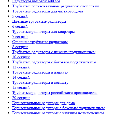
Радиаторы высотой 400 мм
Трубчатые горизонтальные радиаторы отопления
Трубчатые радиаторы для частного дома
5 секций
Цветные трубчатые радиаторы
6 секций
Трубчатые радиаторы для квартиры
7 секций
Стальные трубчатые радиаторы
8 секций
Трубчатые радиаторы с нижним подключением
10 секций
Трубчатые радиаторы с боковым подключением
12 секций
Трубчатые радиаторы в ванную
14 секций
Трубчатые радиаторы в комнату
15 секций
Трубчатые радиаторы российского производства
20 секций
Горизонтальные радиторы для дома
Горизонтальные радиторы с боковым подключением
Горизонтальные радиторы с нижним подключением