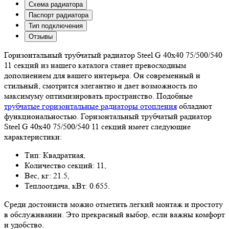
Схема радиатора
Паспорт радиатора
Тип подключения
Отзывы
Горизонтальный трубчатый радиатор Steel G 40х40 75/500/540
11 секций из нашего каталога станет превосходным
дополнением для вашего интерьера. Он современный и
стильный, смотрится элегантно и дает возможность по
максимуму оптимизировать пространство. Подобные
трубчатые горизонтальные радиаторы отопления
обладают
функциональностью. Горизонтальный трубчатый радиатор
Steel G 40х40 75/500/540 11 секций имеет следующие
характеристики:
Тип: Квадратная,
Количество секций: 11,
Вес, кг: 21.5,
Теплоотдача, кВт: 0.655.
Среди достоинств можно отметить легкий монтаж и простоту
в обслуживании. Это прекрасный выбор, если важны комфорт
и удобство.