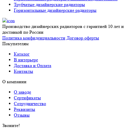
Трубчатые дизайнерские радиаторы
Горизонтальные дизайнерские радиаторы
Производство дизайнерских радиаторов с гарантией 10 лет и
доставкой по России
Политика конфиденциальности
Договор оферты
Покупателям
Каталог
В интерьере
Доставка и Оплата
Контакты
О компании
О заводе
Сертификаты
Сотрудничество
Реквизиты
Отзывы
Звоните!