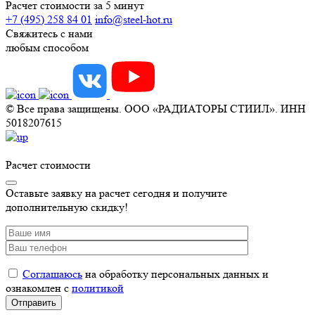
Расчет стоимости за 5 минут
+7 (495) 258 84 01
info@steel-hot.ru
Свяжитесь с нами
любым способом
© Все права защищены. ООО «РАДИАТОРЫ СТИИЛ». ИНН
5018207615
Расчет стоимости
Оставьте заявку на расчет сегодня и получите
дополнительную скидку!
Соглашаюсь
на обработку персональных данных и
ознакомлен с
политикой