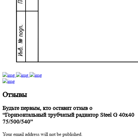
Отзывы
Будьте первым, кто оставит отзыв о
“Горизонтальный трубчатый радиатор Steel G 40х40
75/500/540”
Your email address will not be published.