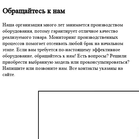
Обращайтесь к нам
Наша организация много лет занимается производством
оборудования, потому гарантирует отличное качество
реализуемого товара. Мониторинг производственных
процессов помогает отсеивать любой брак на начальном
этапе. Если вам требуется по-настоящему эффективное
оборудование, обращайтесь к нам! Есть вопросы? Решили
приобрести выбранную модель или проконсультироваться?
Напишите или позвоните нам. Все контакты указаны на
сайте.