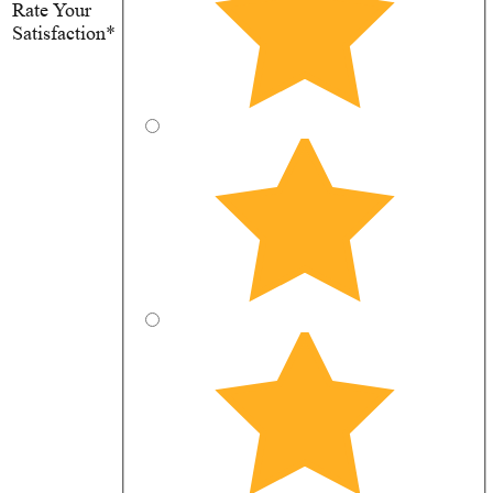
Rate Your
Satisfaction*