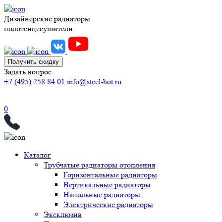
Дизайнерские радиаторы
полотенцесушители
Получить скидку
Задать вопрос
+7 (495) 258 84 01
info@steel-hot.ru
0
Каталог
Трубчатые радиаторы отопления
Горизонтальные радиаторы
Вертикальные радиаторы
Напольные радиаторы
Электрические радиаторы
Эксклюзив