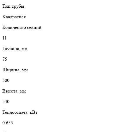
Тип трубы
Квадратная
Количество секций
11
Глубина, мм
75
Ширина, мм
500
Высота, мм
540
Теплоотдача, кВт
0.655