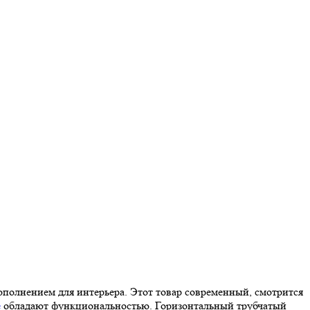
дополнением для интерьера. Этот товар современный, смотрится
е
обладают функциональностью. Горизонтальный трубчатый