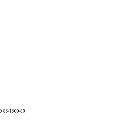
0 85/1500/80