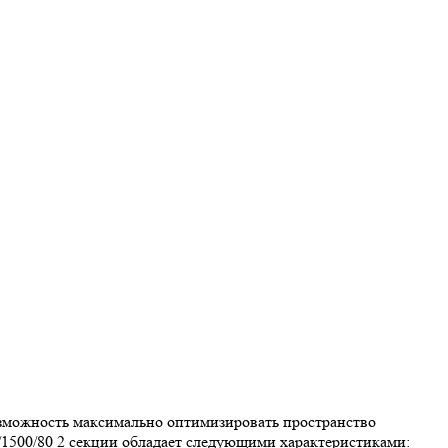
возможность максимально оптимизировать пространство
/1500/80 2 секции обладает следующими характеристиками: