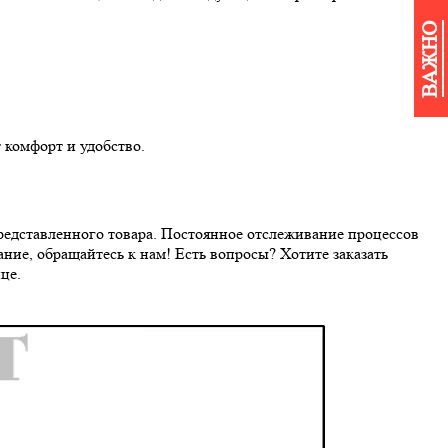
ВАЖНО
 комфорт и удобство.
редставленного товара. Постоянное отслеживание процессов
ние, обращайтесь к нам! Есть вопросы? Хотите заказать
це.