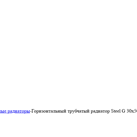
ные радиаторы
-
Горизонтальный трубчатый радиатор Steel G 30х5