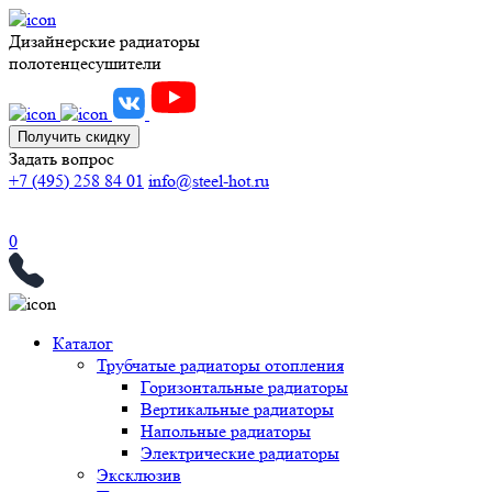
Дизайнерские радиаторы
полотенцесушители
Получить скидку
Задать вопрос
+7 (495) 258 84 01
info@steel-hot.ru
0
Каталог
Трубчатые радиаторы отопления
Горизонтальные радиаторы
Вертикальные радиаторы
Напольные радиаторы
Электрические радиаторы
Эксклюзив