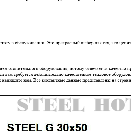
тоту в обслуживании. Это прекрасный выбор для тех, кто ценит
ем отопительного оборудования, потому отвечает за качество п
и вам требуется действительно качественное тепловое оборудова
 напишите нам. Все контактные данные представлены на страни