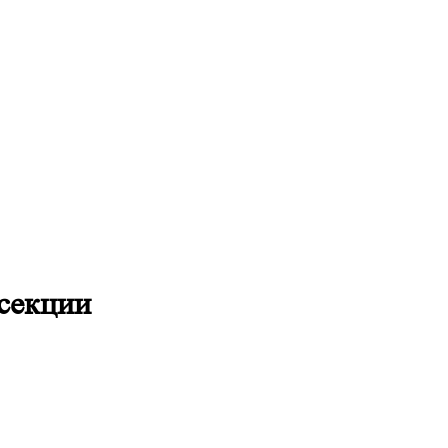
 секции