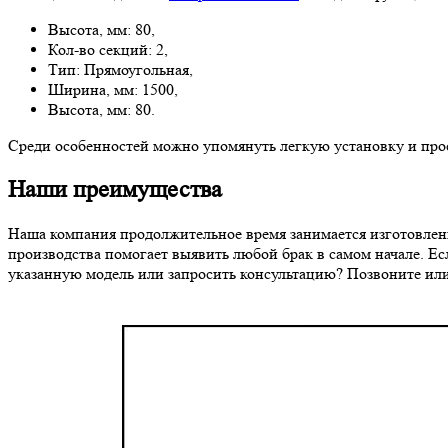
Высота, мм: 80,
Кол-во секций: 2,
Тип: Прямоугольная,
Ширина, мм: 1500,
Высота, мм: 80.
Среди особенностей можно упомянуть легкую установку и прос
Наши преимущества
Наша компания продолжительное время занимается изготовлени
производства помогает выявить любой брак в самом начале. Есл
указанную модель или запросить консультацию? Позвоните или