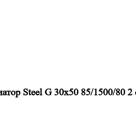
тор Steel G 30х50 85/1500/80 2