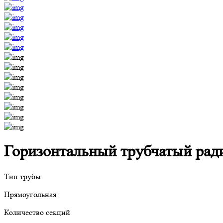
Горизонтальный трубчатый радиа
Тип трубы
Прямоугольная
Количество секций