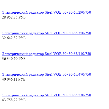
Электрический радиатор Steel VOE 50×30 65/290/750
28 952,75
РУБ
Электрический радиатор Steel VOE 50×30 65/350/750
32 642,82
РУБ
Электрический радиатор Steel VOE 50×30 65/410/750
36 340,60
РУБ
Электрический радиатор Steel VOE 50×30 65/470/750
40 046,11
РУБ
Электрический радиатор Steel VOE 50×30 65/530/750
43 758,22
РУБ