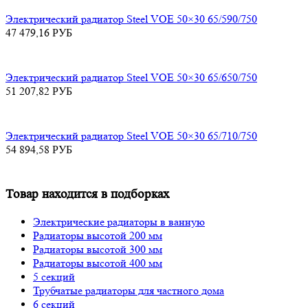
Электрический радиатор Steel VOE 50×30 65/590/750
47 479,16
РУБ
Электрический радиатор Steel VOE 50×30 65/650/750
51 207,82
РУБ
Электрический радиатор Steel VOE 50×30 65/710/750
54 894,58
РУБ
Товар находится в подборках
Электрические радиаторы в ванную
Радиаторы высотой 200 мм
Радиаторы высотой 300 мм
Радиаторы высотой 400 мм
5 секций
Трубчатые радиаторы для частного дома
6 секций