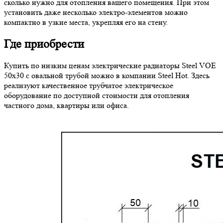
сколько нужно для отопления вашего помещения. При этом
установить даже несколько электро-элементов можно
компактно в узкие места, укрепляя его на стену.
Где приобрести
Купить по низким ценам электрические радиаторы Steel VOE
50х30 с овальной трубой можно в компании Steel Hot. Здесь
реализуют качественное трубчатое электрическое
оборудование по доступной стоимости для отопления
частного дома, квартиры или офиса.