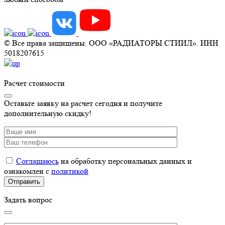
© Все права защищены. ООО «РАДИАТОРЫ СТИИЛ». ИНН
5018207615
Расчет стоимости
Оставьте заявку на расчет сегодня и получите
дополнительную скидку!
Соглашаюсь
на обработку персональных данных и
ознакомлен с
политикой
Задать вопрос