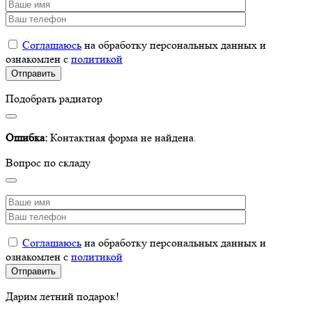
Соглашаюсь
на обработку персональных данных и
ознакомлен с
политикой
Подобрать радиатор
Ошибка:
Контактная форма не найдена.
Вопрос по складу
Соглашаюсь
на обработку персональных данных и
ознакомлен с
политикой
Дарим летний подарок!