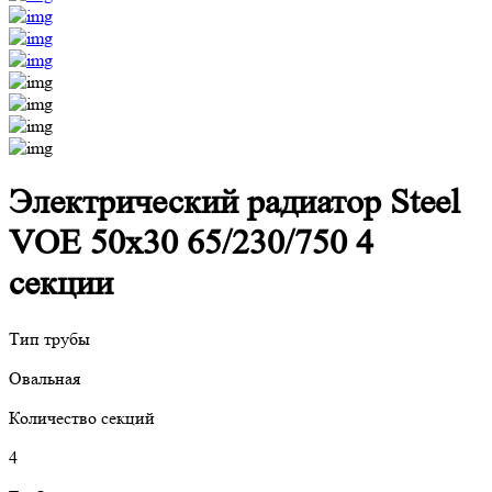
Электрический радиатор Steel
VOE 50x30 65/230/750 4
секции
Тип трубы
Овальная
Количество секций
4