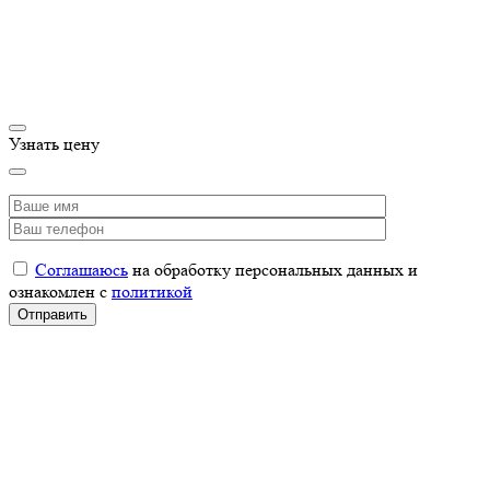
Узнать цену
Соглашаюсь
на обработку персональных данных и
ознакомлен с
политикой