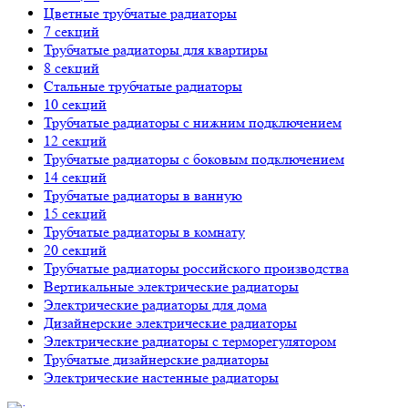
Цветные трубчатые радиаторы
7 секций
Трубчатые радиаторы для квартиры
8 секций
Стальные трубчатые радиаторы
10 секций
Трубчатые радиаторы с нижним подключением
12 секций
Трубчатые радиаторы с боковым подключением
14 секций
Трубчатые радиаторы в ванную
15 секций
Трубчатые радиаторы в комнату
20 секций
Трубчатые радиаторы российского производства
Вертикальные электрические радиаторы
Электрические радиаторы для дома
Дизайнерские электрические радиаторы
Электрические радиаторы с терморегулятором
Трубчатые дизайнерские радиаторы
Электрические настенные радиаторы