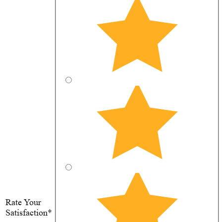
Rate Your
Satisfaction*