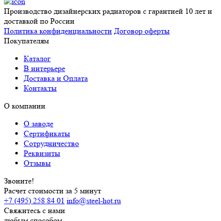
Производство дизайнерских радиаторов с гарантией 10 лет и
доставкой по России
Политика конфиденциальности
Договор оферты
Покупателям
Каталог
В интерьере
Доставка и Оплата
Контакты
О компании
О заводе
Сертификаты
Сотрудничество
Реквизиты
Отзывы
Звоните!
Расчет стоимости за 5 минут
+7 (495) 258 84 01
info@steel-hot.ru
Свяжитесь с нами
любым способом