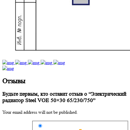
Отзывы
Будьте первым, кто оставит отзыв о “Электрический
радиатор Steel VOE 50×30 65/230/750”
Your email address will not be published.