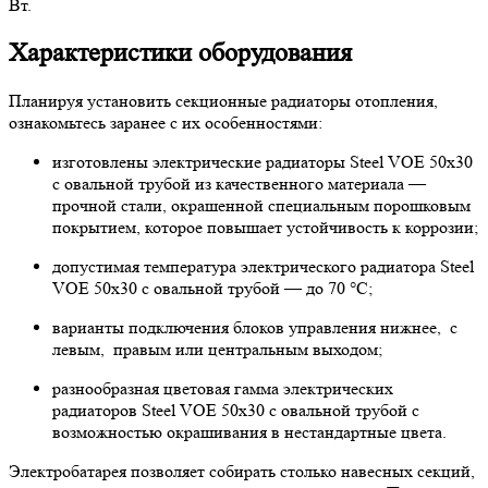
Вт.
Характеристики оборудования
Планируя установить секционные радиаторы отопления,
ознакомьтесь заранее с их особенностями:
изготовлены электрические радиаторы Steel VOE 50х30
с овальной трубой из качественного материала —
прочной стали, окрашенной специальным порошковым
покрытием, которое повышает устойчивость к коррозии;
допустимая температура электрического радиатора Steel
VOE 50х30 с овальной трубой — до 70 °C;
варианты подключения блоков управления нижнее, с
левым, правым или центральным выходом;
разнообразная цветовая гамма электрических
радиаторов Steel VOE 50х30 с овальной трубой с
возможностью окрашивания в нестандартные цвета.
Электробатарея позволяет собирать столько навесных секций,