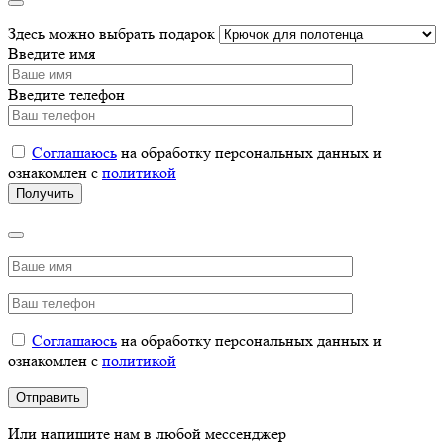
Здесь можно выбрать подарок
Введите имя
Введите телефон
Соглашаюсь
на обработку персональных данных и
ознакомлен с
политикой
Соглашаюсь
на обработку персональных данных и
ознакомлен с
политикой
Или напишите нам в любой мессенджер