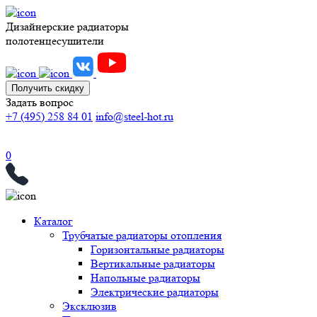
Дизайнерские радиаторы
полотенцесушители
Получить скидку
Задать вопрос
+7 (495) 258 84 01
info@steel-hot.ru
0
Каталог
Трубчатые радиаторы отопления
Горизонтальные радиаторы
Вертикальные радиаторы
Напольные радиаторы
Электрические радиаторы
Эксклюзив