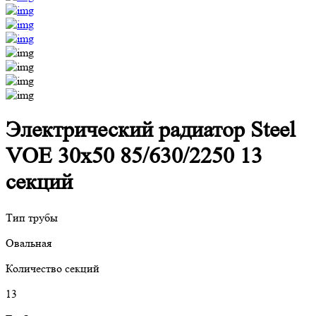
Электрический радиатор Steel
VOE 30x50 85/630/2250 13
секций
Тип трубы
Овальная
Количество секций
13