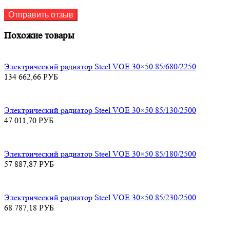
Похожие товары
Электрический радиатор Steel VOE 30×50 85/680/2250
134 662,66
РУБ
Электрический радиатор Steel VOE 30×50 85/130/2500
47 011,70
РУБ
Электрический радиатор Steel VOE 30×50 85/180/2500
57 887,87
РУБ
Электрический радиатор Steel VOE 30×50 85/230/2500
68 787,18
РУБ