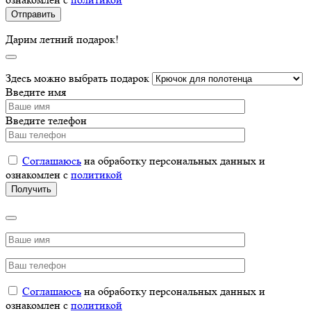
Дарим летний подарок!
Здесь можно выбрать подарок
Введите имя
Введите телефон
Соглашаюсь
на обработку персональных данных и
ознакомлен с
политикой
Соглашаюсь
на обработку персональных данных и
ознакомлен с
политикой