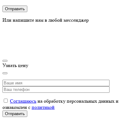
Или напишите нам в любой мессенджер
Узнать цену
Соглашаюсь
на обработку персональных данных и
ознакомлен с
политикой