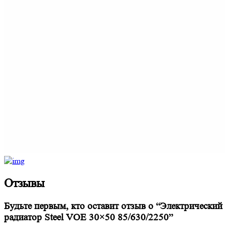
Отзывы
Будьте первым, кто оставит отзыв о “Электрический
радиатор Steel VOE 30×50 85/630/2250”