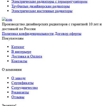
Электрические радиаторы с терморегулятором
Трубчатые дизайнерские радиаторы
Электрические настенные радиаторы
Производство дизайнерских радиаторов с гарантией 10 лет и
доставкой по России
Политика конфиденциальности
Договор оферты
Покупателям
Каталог
В интерьере
Доставка и Оплата
Контакты
О компании
О заводе
Сертификаты
Сотрудничество
Реквизиты
Отзывы
Звоните!