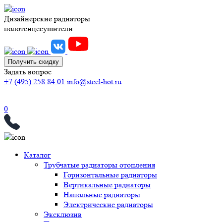
Дизайнерские радиаторы
полотенцесушители
Получить скидку
Задать вопрос
+7 (495) 258 84 01
info@steel-hot.ru
0
Каталог
Трубчатые радиаторы отопления
Горизонтальные радиаторы
Вертикальные радиаторы
Напольные радиаторы
Электрические радиаторы
Эксклюзив