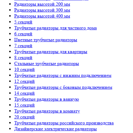
Радиаторы высотой 200 мм
Радиаторы высотой 300 мм
Радиаторы высотой 400 мм
5 секций
Трубчатые радиаторы для частного дома
6 секций
Цветные трубчатые радиаторы
7 секций
Трубчатые радиаторы для квартиры
8 секций
Стальные трубчатые радиаторы
10 секций
Трубчатые радиаторы с нижним подключением
12 секций
Трубчатые радиаторы с боковым подключением
14 секций
Трубчатые радиаторы в ванную
15 секций
Трубчатые радиаторы в комнату
20 секций
Трубчатые радиаторы российского производства
Дизайнерские электрические радиаторы