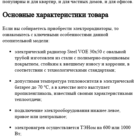
популярны и для квартир, и для частных домов, и для офисов.
Основные характеристики товара
Если вы собираетесь приобрести электрорадиаторы, то
ознакомьтесь с ключевыми особенностями данной
отопительной модели:
электрический радиатор Steel VOE 30х50 с овальной
трубой изготовлен из стали с полимерно-порошковым
покрытием, стойким к внешнему износу и коррозии, в
соответствии с технологическими стандартами;
допустимая температура теплоносителя в электрической
батарее до 70 °C, а в качестве него выступает
пропиленгликоль, известный своими характеристиками
теплоотдачи;
подключение электрооборудования нижнее левое,
правое или центральное;
электронагрев осуществляется ТЭНом на 600 или 1000
Вт;