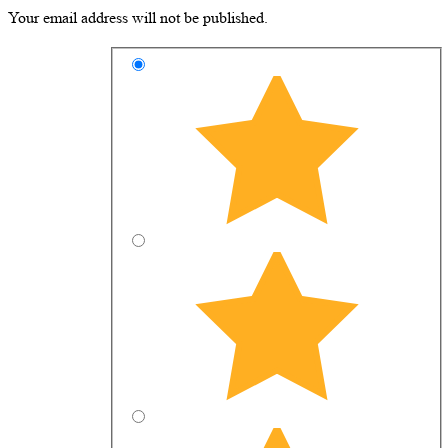
Your email address will not be published.