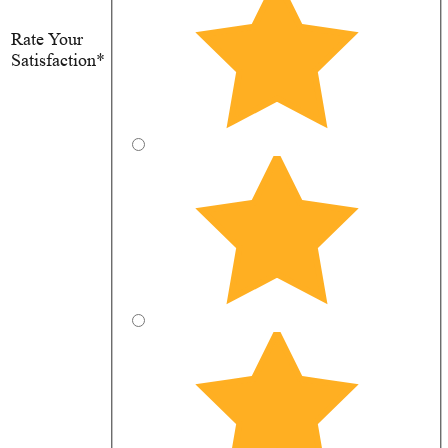
Rate Your
Satisfaction*