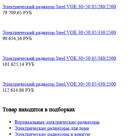
Электрический радиатор Steel VOE 30×50 85/280/2500
79 709,65
РУБ
Электрический радиатор Steel VOE 30×50 85/330/2500
90 654,16
РУБ
Электрический радиатор Steel VOE 30×50 85/380/2500
101 625,14
РУБ
Электрический радиатор Steel VOE 30×50 85/430/2500
112 614,86
РУБ
Товар находится в подборках
Вертикальные электрические радиаторы
Электрические радиаторы для дома
Электрические радиаторы в ванную