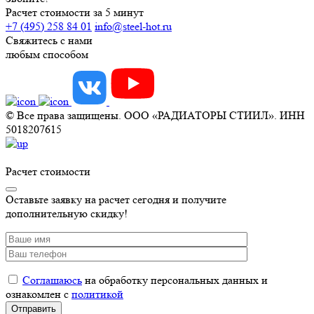
Расчет стоимости за 5 минут
+7 (495) 258 84 01
info@steel-hot.ru
Свяжитесь с нами
любым способом
© Все права защищены. ООО «РАДИАТОРЫ СТИИЛ». ИНН
5018207615
Расчет стоимости
Оставьте заявку на расчет сегодня и получите
дополнительную скидку!
Соглашаюсь
на обработку персональных данных и
ознакомлен с
политикой