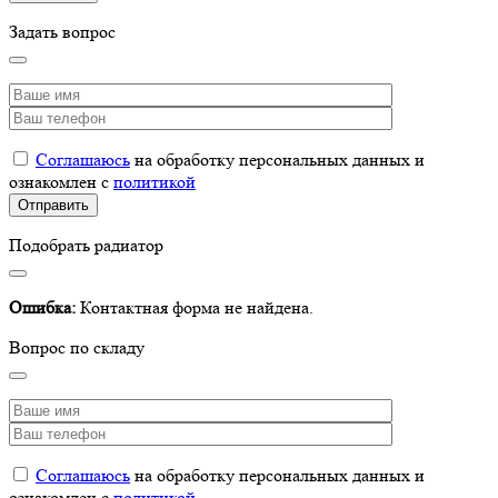
Задать вопрос
Соглашаюсь
на обработку персональных данных и
ознакомлен с
политикой
Подобрать радиатор
Ошибка:
Контактная форма не найдена.
Вопрос по складу
Соглашаюсь
на обработку персональных данных и
ознакомлен с
политикой