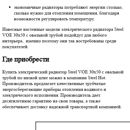
экономичные радиаторы потребляют энергии столько,
сколько нужно для отопления помещения, благодаря
возможности регулировать температуру.
Навесные настенные модели электрического радиатора Steel
VOE 30х50 с овальной трубой подойдут для любого
интерьера, именно поэтому они так востребованы среди
покупателей.
Где приобрести
Купить электрический радиатор Steel VOE 30х50 с овальной
трубой по низкой цене можно в компании Steel Hot.
Производитель предлагает качественные трубчатые
энергосберегающие приборы отопления водяного и
электрического исполнения. Производитель дает
десятилетнюю гарантию на свои товары, а также
обеспечивает доставку надежной транспортной компанией.