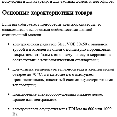
популярны и для квартир, и для частных домов, и для офисов.
Основные характеристики товара
Если вы собираетесь приобрести электрорадиаторы, то
ознакомьтесь с ключевыми особенностями данной
отопительной модели:
электрический радиатор Steel VOE 30х50 с овальной
трубой изготовлен из стали с полимерно-порошковым
покрытием, стойким к внешнему износу и коррозии, в
соответствии с технологическими стандартами;
допустимая температура теплоносителя в электрической
батарее до 70 °C, а в качестве него выступает
пропиленгликоль, известный своими характеристиками
теплоотдачи;
подключение электрооборудования нижнее левое,
правое или центральное;
электронагрев осуществляется ТЭНом на 600 или 1000
Вт;