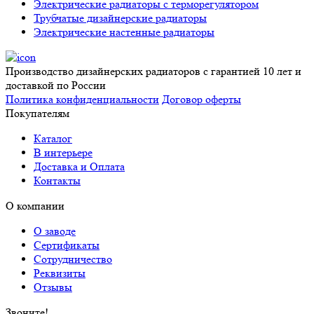
Электрические радиаторы с терморегулятором
Трубчатые дизайнерские радиаторы
Электрические настенные радиаторы
Производство дизайнерских радиаторов с гарантией 10 лет и
доставкой по России
Политика конфиденциальности
Договор оферты
Покупателям
Каталог
В интерьере
Доставка и Оплата
Контакты
О компании
О заводе
Сертификаты
Сотрудничество
Реквизиты
Отзывы
Звоните!