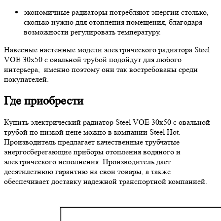
экономичные радиаторы потребляют энергии столько,
сколько нужно для отопления помещения, благодаря
возможности регулировать температуру.
Навесные настенные модели электрического радиатора Steel
VOE 30х50 с овальной трубой подойдут для любого
интерьера, именно поэтому они так востребованы среди
покупателей.
Где приобрести
Купить электрический радиатор Steel VOE 30х50 с овальной
трубой по низкой цене можно в компании Steel Hot.
Производитель предлагает качественные трубчатые
энергосберегающие приборы отопления водяного и
электрического исполнения. Производитель дает
десятилетнюю гарантию на свои товары, а также
обеспечивает доставку надежной транспортной компанией.