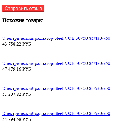
Похожие товары
Электрический радиатор Steel VOE 30×50 85/430/750
43 758,22
РУБ
Электрический радиатор Steel VOE 30×50 85/480/750
47 479,16
РУБ
Электрический радиатор Steel VOE 30×50 85/530/750
51 207,82
РУБ
Электрический радиатор Steel VOE 30×50 85/580/750
54 894,58
РУБ