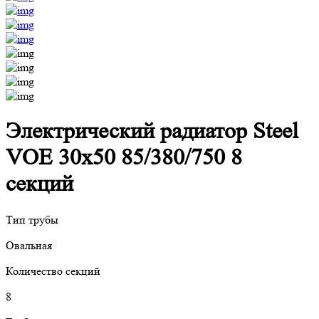
Электрический радиатор Steel
VOE 30x50 85/380/750 8
секций
Тип трубы
Овальная
Количество секций
8