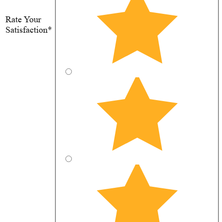
Rate Your
Satisfaction*