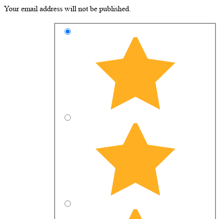
Your email address will not be published.