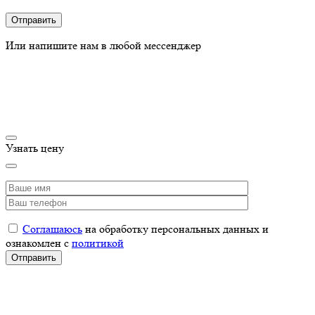
Или напишите нам в любой мессенджер
Узнать цену
Соглашаюсь
на обработку персональных данных и
ознакомлен с
политикой