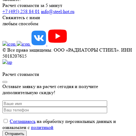
Расчет стоимости за 5 минут
+7 (495) 258 84 01
info@steel-hot.ru
Свяжитесь с нами
любым способом
© Все права защищены. ООО «РАДИАТОРЫ СТИИЛ». ИНН
5018207615
Расчет стоимости
Оставьте заявку на расчет сегодня и получите
дополнительную скидку!
Соглашаюсь
на обработку персональных данных и
ознакомлен с
политикой