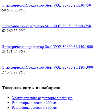
Электрический радиатор Steel VOE 30×50 85/630/750
58 578,03
РУБ
Электрический радиатор Steel VOE 30×50 85/680/750
62 260,38
РУБ
Электрический радиатор Steel VOE 30×50 85/130/1000
23 171,24
РУБ
Электрический радиатор Steel VOE 30×50 85/180/1000
27 373,97
РУБ
Товар находится в подборках
Электрические радиаторы в ванную
Радиаторы высотой 200 мм
Радиаторы высотой 300 мм