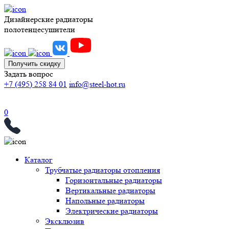
Дизайнерские радиаторы
полотенцесушители
Получить скидку
Задать вопрос
+7 (495) 258 84 01
info@steel-hot.ru
0
Каталог
Трубчатые радиаторы отопления
Горизонтальные радиаторы
Вертикальные радиаторы
Напольные радиаторы
Электрические радиаторы
Эксклюзив