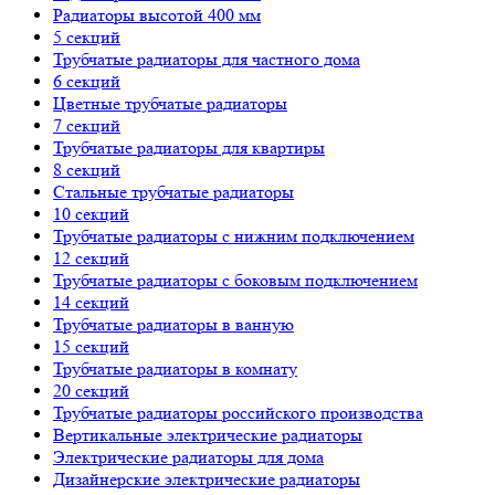
Радиаторы высотой 400 мм
5 секций
Трубчатые радиаторы для частного дома
6 секций
Цветные трубчатые радиаторы
7 секций
Трубчатые радиаторы для квартиры
8 секций
Стальные трубчатые радиаторы
10 секций
Трубчатые радиаторы с нижним подключением
12 секций
Трубчатые радиаторы с боковым подключением
14 секций
Трубчатые радиаторы в ванную
15 секций
Трубчатые радиаторы в комнату
20 секций
Трубчатые радиаторы российского производства
Вертикальные электрические радиаторы
Электрические радиаторы для дома
Дизайнерские электрические радиаторы