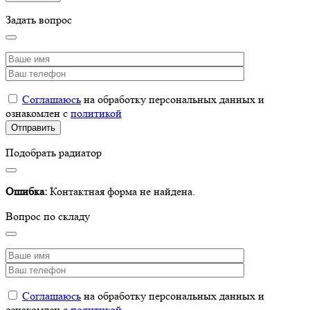
Задать вопрос
Соглашаюсь
на обработку персональных данных и
ознакомлен с
политикой
Подобрать радиатор
Ошибка:
Контактная форма не найдена.
Вопрос по складу
Соглашаюсь
на обработку персональных данных и
ознакомлен с
политикой