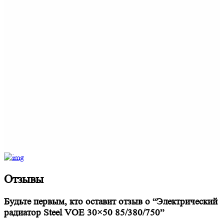
Отзывы
Будьте первым, кто оставит отзыв о “Электрический
радиатор Steel VOE 30×50 85/380/750”