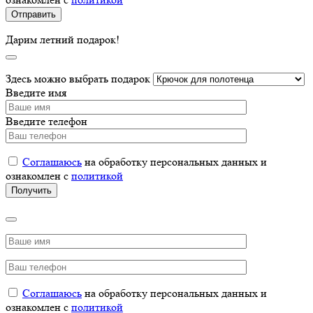
Дарим летний подарок!
Здесь можно выбрать подарок
Введите имя
Введите телефон
Соглашаюсь
на обработку персональных данных и
ознакомлен с
политикой
Соглашаюсь
на обработку персональных данных и
ознакомлен с
политикой