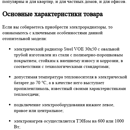
популярны и для квартир, и для частных домов, и для офисов.
Основные характеристики товара
Если вы собираетесь приобрести электрорадиаторы, то
ознакомьтесь с ключевыми особенностями данной
отопительной модели:
электрический радиатор Steel VOE 30х50 с овальной
трубой изготовлен из стали с полимерно-порошковым
покрытием, стойким к внешнему износу и коррозии, в
соответствии с технологическими стандартами;
допустимая температура теплоносителя в электрической
батарее до 70 °C, а в качестве него выступает
пропиленгликоль, известный своими характеристиками
теплоотдачи;
подключение электрооборудования нижнее левое,
правое или центральное;
электронагрев осуществляется ТЭНом на 600 или 1000
Вт;