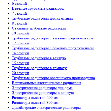
6 секций
Цветные трубчатые радиаторы
7 секций
Трубчатые радиаторы для квартиры
8 секций
Стальные трубчатые радиаторы
10 секций
Трубчатые радиаторы с нижним подключением
12 секций
Трубчатые радиаторы с боковым подключением
14 секций
Трубчатые радиаторы в ванную
15 секций
Трубчатые радиаторы в комнату
20 секций
Трубчатые радиаторы российского производства
Вертикальные электрические радиаторы
Электрические радиаторы для дома
Электрические радиаторы в ванную
Радиаторы высотой 200 мм
Радиаторы высотой 300 мм
Дизайнерские электрические радиаторы