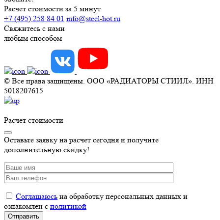
Расчет стоимости за 5 минут
+7 (495) 258 84 01
info@steel-hot.ru
Свяжитесь с нами
любым способом
© Все права защищены. ООО «РАДИАТОРЫ СТИИЛ». ИНН
5018207615
Расчет стоимости
Оставьте заявку на расчет сегодня и получите
дополнительную скидку!
Соглашаюсь
на обработку персональных данных и
ознакомлен с
политикой