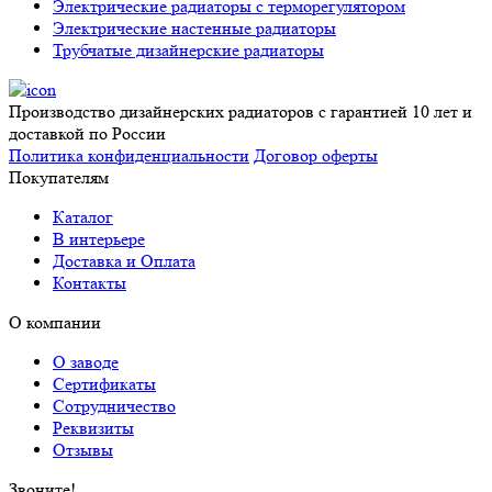
Электрические радиаторы с терморегулятором
Электрические настенные радиаторы
Трубчатые дизайнерские радиаторы
Производство дизайнерских радиаторов с гарантией 10 лет и
доставкой по России
Политика конфиденциальности
Договор оферты
Покупателям
Каталог
В интерьере
Доставка и Оплата
Контакты
О компании
О заводе
Сертификаты
Сотрудничество
Реквизиты
Отзывы
Звоните!