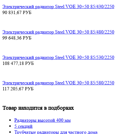
Электрический радиатор Steel VOE 30×50 85/430/2250
90 831,67
РУБ
Электрический радиатор Steel VOE 30×50 85/480/2250
99 648,36
РУБ
Электрический радиатор Steel VOE 30×50 85/530/2250
108 477,18
РУБ
Электрический радиатор Steel VOE 30×50 85/580/2250
117 205,67
РУБ
Товар находится в подборках
Радиаторы высотой 400 мм
5 секций
Трубчатые радиаторы для частного дома