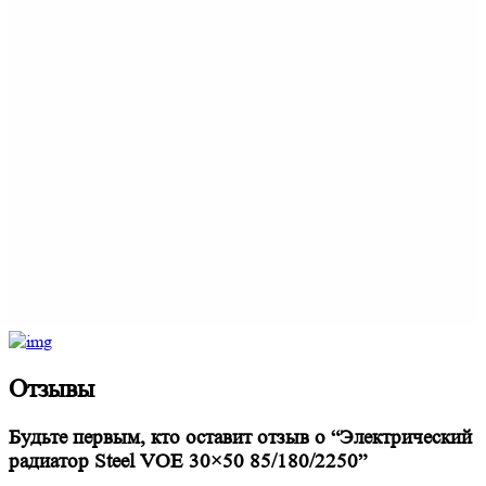
Отзывы
Будьте первым, кто оставит отзыв о “Электрический
радиатор Steel VOE 30×50 85/180/2250”