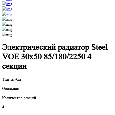
Электрический радиатор Steel
VOE 30x50 85/180/2250 4
секции
Тип трубы
Овальная
Количество секций
4