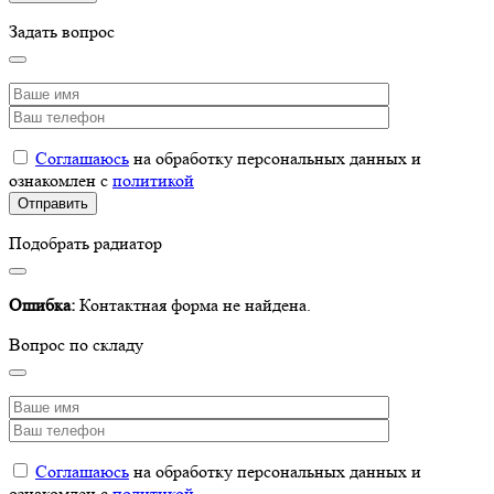
Задать вопрос
Соглашаюсь
на обработку персональных данных и
ознакомлен с
политикой
Подобрать радиатор
Ошибка:
Контактная форма не найдена.
Вопрос по складу
Соглашаюсь
на обработку персональных данных и
ознакомлен с
политикой