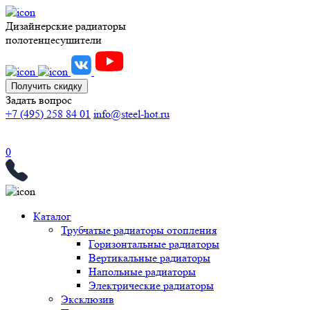
Дизайнерские радиаторы
полотенцесушители
Получить скидку
Задать вопрос
+7 (495) 258 84 01
info@steel-hot.ru
0
Каталог
Трубчатые радиаторы отопления
Горизонтальные радиаторы
Вертикальные радиаторы
Напольные радиаторы
Электрические радиаторы
Эксклюзив