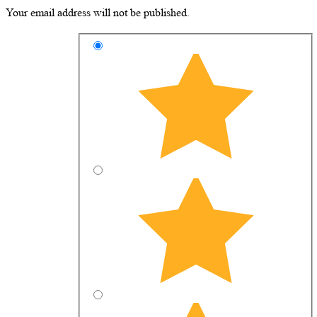
Your email address will not be published.