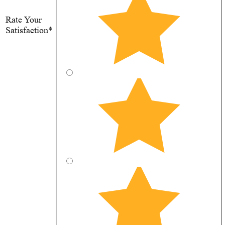
Rate Your
Satisfaction*