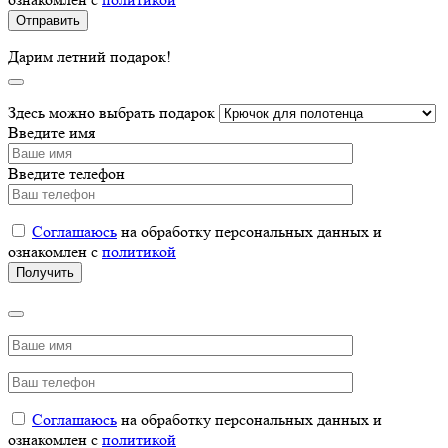
Дарим летний подарок!
Здесь можно выбрать подарок
Введите имя
Введите телефон
Соглашаюсь
на обработку персональных данных и
ознакомлен с
политикой
Соглашаюсь
на обработку персональных данных и
ознакомлен с
политикой