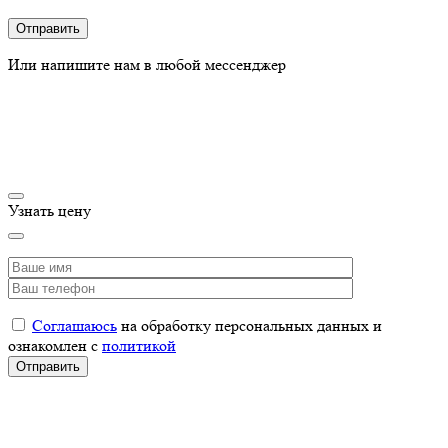
Или напишите нам в любой мессенджер
Узнать цену
Соглашаюсь
на обработку персональных данных и
ознакомлен с
политикой