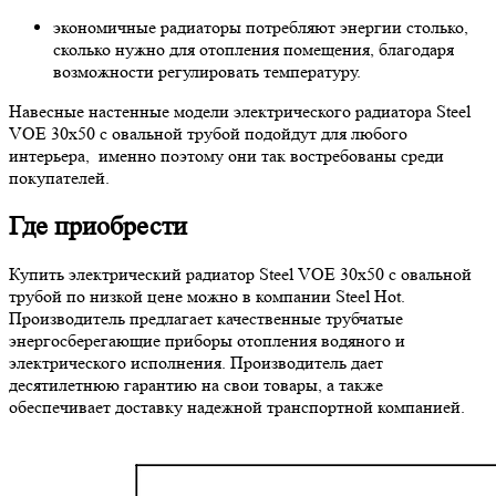
экономичные радиаторы потребляют энергии столько,
сколько нужно для отопления помещения, благодаря
возможности регулировать температуру.
Навесные настенные модели электрического радиатора Steel
VOE 30х50 с овальной трубой подойдут для любого
интерьера, именно поэтому они так востребованы среди
покупателей.
Где приобрести
Купить электрический радиатор Steel VOE 30х50 с овальной
трубой по низкой цене можно в компании Steel Hot.
Производитель предлагает качественные трубчатые
энергосберегающие приборы отопления водяного и
электрического исполнения. Производитель дает
десятилетнюю гарантию на свои товары, а также
обеспечивает доставку надежной транспортной компанией.