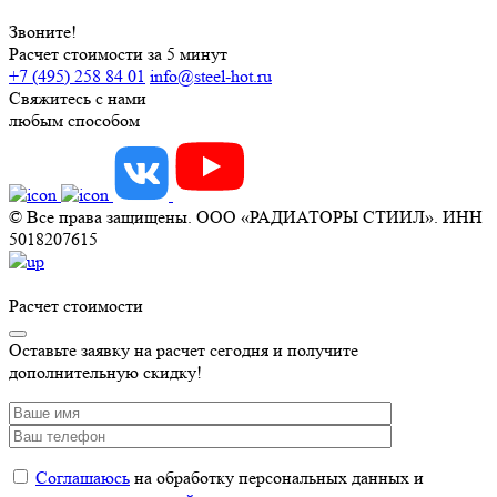
Звоните!
Расчет стоимости за 5 минут
+7 (495) 258 84 01
info@steel-hot.ru
Свяжитесь с нами
любым способом
© Все права защищены. ООО «РАДИАТОРЫ СТИИЛ». ИНН
5018207615
Расчет стоимости
Оставьте заявку на расчет сегодня и получите
дополнительную скидку!
Соглашаюсь
на обработку персональных данных и