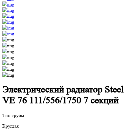
Электрический радиатор Steel
VE 76 111/556/1750 7 секций
Тип трубы
Круглая