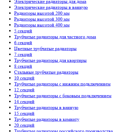
Электрические радиаторы для дома
Электрические радиаторы в ванную
Радиаторы высотой 200 мм
Радиаторы высотой 300 мм
Радиаторы высотой 400 мм
5 секций
Трубчатые радиаторы для частного дома
6 секций
Цветные трубчатые радиаторы
7 секций
Трубчатые радиаторы для квартиры
8 секций
Стальные трубчатые радиаторы
10 секций
Трубчатые радиаторы с нижним подключением
12 секций
Трубчатые радиаторы с боковым подключением
14 секций
Трубчатые радиаторы в ванную
15 секций
Трубчатые радиаторы в комнату
20 секций
Трубчатые радиаторы российского производства