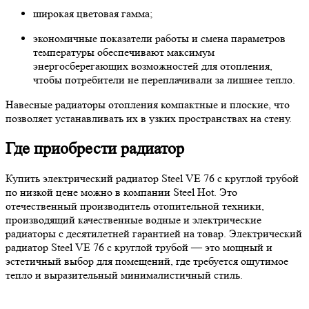
широкая цветовая гамма;
экономичные показатели работы и смена параметров
температуры обеспечивают максимум
энергосберегающих возможностей для отопления,
чтобы потребители не переплачивали за лишнее тепло.
Навесные радиаторы отопления компактные и плоские, что
позволяет устанавливать их в узких пространствах на стену.
Где приобрести радиатор
Купить электрический радиатор Steel VE 76 с круглой трубой
по низкой цене можно в компании Steel Hot. Это
отечественный производитель отопительной техники,
производящий качественные водные и электрические
радиаторы с десятилетней гарантией на товар. Электрический
радиатор Steel VE 76 с круглой трубой — это мощный и
эстетичный выбор для помещений, где требуется ощутимое
тепло и выразительный минималистичный стиль.