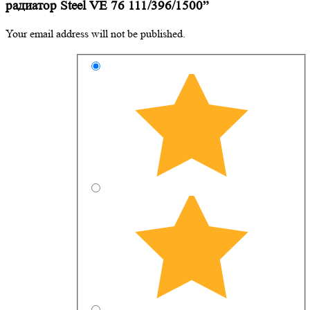
радиатор Steel VE 76 111/396/1500”
Your email address will not be published.