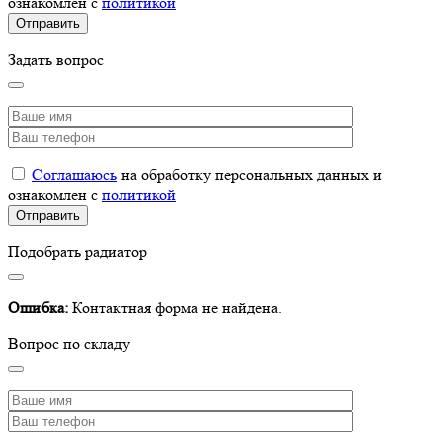
ознакомлен с
политикой
Задать вопрос
Соглашаюсь
на обработку персональных данных и
ознакомлен с
политикой
Подобрать радиатор
Ошибка:
Контактная форма не найдена.
Вопрос по складу