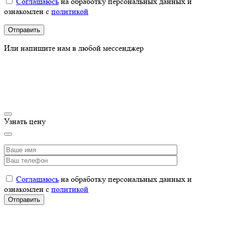
Соглашаюсь
на обработку персональных данных и
ознакомлен с
политикой
Или напишите нам в любой мессенджер
Узнать цену
Соглашаюсь
на обработку персональных данных и
ознакомлен с
политикой