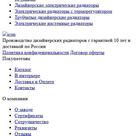
Дизайнерские электрические радиаторы
Электрические радиаторы с терморегулятором
Трубчатые дизайнерские радиаторы
Электрические настенные радиаторы
Производство дизайнерских радиаторов с гарантией 10 лет и
доставкой по России
Политика конфиденциальности
Договор оферты
Покупателям
Каталог
В интерьере
Доставка и Оплата
Контакты
О компании
О заводе
Сертификаты
Сотрудничество
Реквизиты
Отзывы