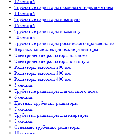
12 секций
Трубчатые радиаторы с боковым подключением
14 секций
Трубчатые радиаторы в ванную
15 секций
Трубчатые радиаторы в комнату
20 секций
Трубчатые радиаторы российского производства
Вертикальные электрические радиаторы
Электрические радиаторы для дома
Электрические радиаторы в ванную
Радиаторы высотой 200 мм
Радиаторы высотой 300 мм
Радиаторы высотой 400 мм
5 секций
Трубчатые радиаторы для частного дома
6 секций
Цветные трубчатые радиаторы
7 секций
Трубчатые радиаторы для квартиры
8 секций
Стальные трубчатые радиаторы
10 секций