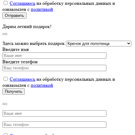
Соглашаюсь
на обработку персональных данных и
ознакомлен с
политикой
Дарим летний подарок!
Здесь можно выбрать подарок
Введите имя
Введите телефон
Соглашаюсь
на обработку персональных данных и
ознакомлен с
политикой