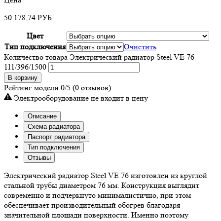
50 178,74
РУБ
Цвет
Тип подключения
Очистить
Количество товара Электрический радиатор Steel VE 76
111/396/1500
В корзину
Рейтинг модели
0/5
(0 отзывов)
Электрооборудование не входит в цену
Описание
Схема радиатора
Паспорт радиатора
Тип подключения
Отзывы
Электрический радиатор Steel VE 76 изготовлен из круглой
стальной трубы диаметром 76 мм. Конструкция выглядит
современно и подчеркнуто минималистично, при этом
обеспечивает производительный обогрев благодаря
значительной площади поверхности. Именно поэтому