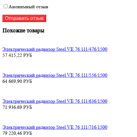
Анонимный отзыв
Похожие товары
Электрический радиатор Steel VE 76 111/476/1500
57 415,22
РУБ
Электрический радиатор Steel VE 76 111/556/1500
64 669,90
РУБ
Электрический радиатор Steel VE 76 111/636/1500
71 936,69
РУБ
Электрический радиатор Steel VE 76 111/716/1500
79 220,46
РУБ