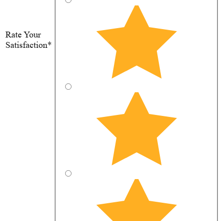
Rate Your
Satisfaction*