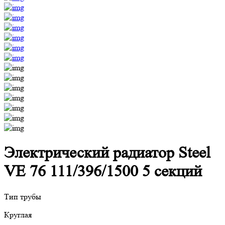
Электрический радиатор Steel
VE 76 111/396/1500 5 секций
Тип трубы
Круглая