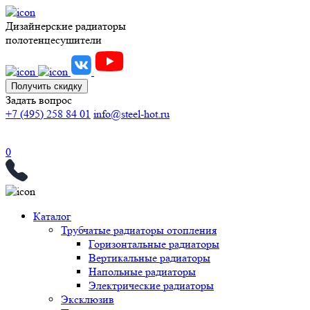
Дизайнерские радиаторы
полотенцесушители
Получить скидку
Задать вопрос
+7 (495) 258 84 01
info@steel-hot.ru
0
Каталог
Трубчатые радиаторы отопления
Горизонтальные радиаторы
Вертикальные радиаторы
Напольные радиаторы
Электрические радиаторы
Эксклюзив