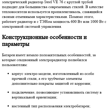
электрический радиатор Steel VE 76 с круглой трубой
подходит для большинства современных стилей. В качестве
теплоносителя используется пропиленгликоль, славящийся
своими отменными характеристиками. Помимо этого,
работает радиатор и с ТЭНом мощность 600 Вт или 1000 Вт с
электронной системой управления.
Конструкционные особенности и
параметры
Батарея имеет немало положительных особенностей, за
которые секционный электрорадиатор полюбился
пользователям:
корпус электро-модели, изготовленный из особо
прочной стали, а его трубчатые элементы
дополнительно покрыты защитой от коррозии;
подключение, позволяющее устанавливать систему в
вертикальной ориентации;
настенный тип расположения электробатареи;