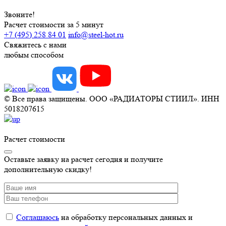
Звоните!
Расчет стоимости за 5 минут
+7 (495) 258 84 01
info@steel-hot.ru
Свяжитесь с нами
любым способом
© Все права защищены. ООО «РАДИАТОРЫ СТИИЛ». ИНН
5018207615
Расчет стоимости
Оставьте заявку на расчет сегодня и получите
дополнительную скидку!
Соглашаюсь
на обработку персональных данных и