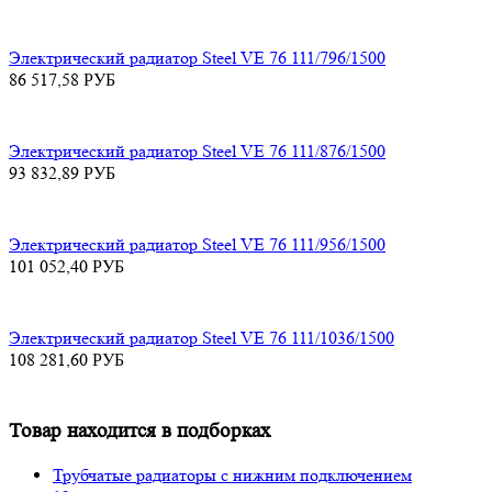
Электрический радиатор Steel VE 76 111/796/1500
86 517,58
РУБ
Электрический радиатор Steel VE 76 111/876/1500
93 832,89
РУБ
Электрический радиатор Steel VE 76 111/956/1500
101 052,40
РУБ
Электрический радиатор Steel VE 76 111/1036/1500
108 281,60
РУБ
Товар находится в подборках
Трубчатые радиаторы с нижним подключением