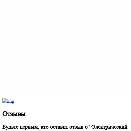
Отзывы
Будьте первым, кто оставит отзыв о “Электрический