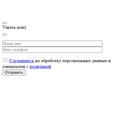
Узнать цену
Соглашаюсь
на обработку персональных данных и
ознакомлен с
политикой