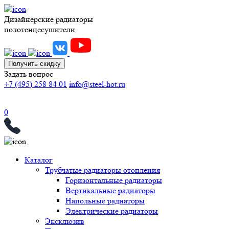
Дизайнерские радиаторы
полотенцесушители
Получить скидку
Задать вопрос
+7 (495) 258 84 01
info@steel-hot.ru
0
Каталог
Трубчатые радиаторы отопления
Горизонтальные радиаторы
Вертикальные радиаторы
Напольные радиаторы
Электрические радиаторы
Эксклюзив