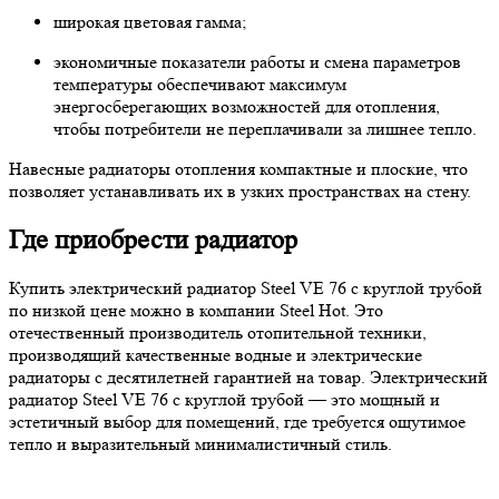
широкая цветовая гамма;
экономичные показатели работы и смена параметров
температуры обеспечивают максимум
энергосберегающих возможностей для отопления,
чтобы потребители не переплачивали за лишнее тепло.
Навесные радиаторы отопления компактные и плоские, что
позволяет устанавливать их в узких пространствах на стену.
Где приобрести радиатор
Купить электрический радиатор Steel VE 76 с круглой трубой
по низкой цене можно в компании Steel Hot. Это
отечественный производитель отопительной техники,
производящий качественные водные и электрические
радиаторы с десятилетней гарантией на товар. Электрический
радиатор Steel VE 76 с круглой трубой — это мощный и
эстетичный выбор для помещений, где требуется ощутимое
тепло и выразительный минималистичный стиль.