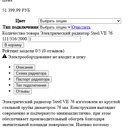
51 399,99
РУБ
Цвет
Тип подключения
Очистить
Количество товара Электрический радиатор Steel VE 76
111/316/2000
В корзину
Рейтинг модели
0/5
(0 отзывов)
Электрооборудование не входит в цену
Описание
Схема радиатора
Паспорт радиатора
Тип подключения
Отзывы
Электрический радиатор Steel VE 76 изготовлен из круглой
стальной трубы диаметром 76 мм. Конструкция выглядит
современно и подчеркнуто минималистично, при этом
обеспечивает производительный обогрев благодаря
значительной площади поверхности. Именно поэтому