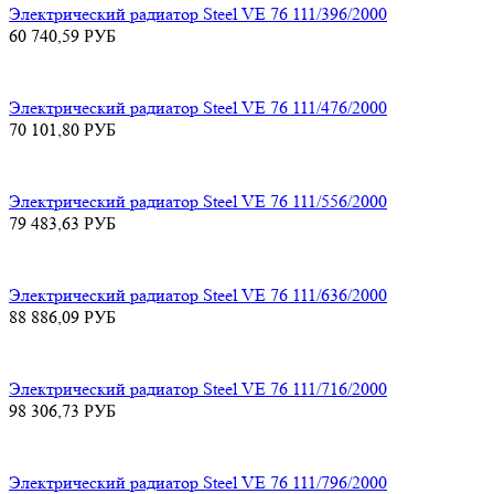
Электрический радиатор Steel VE 76 111/396/2000
60 740,59
РУБ
Электрический радиатор Steel VE 76 111/476/2000
70 101,80
РУБ
Электрический радиатор Steel VE 76 111/556/2000
79 483,63
РУБ
Электрический радиатор Steel VE 76 111/636/2000
88 886,09
РУБ
Электрический радиатор Steel VE 76 111/716/2000
98 306,73
РУБ
Электрический радиатор Steel VE 76 111/796/2000