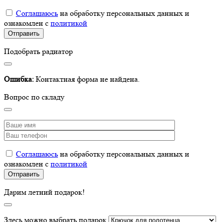
Соглашаюсь
на обработку персональных данных и
ознакомлен с
политикой
Подобрать радиатор
Ошибка:
Контактная форма не найдена.
Вопрос по складу
Соглашаюсь
на обработку персональных данных и
ознакомлен с
политикой
Дарим летний подарок!
Здесь можно выбрать подарок