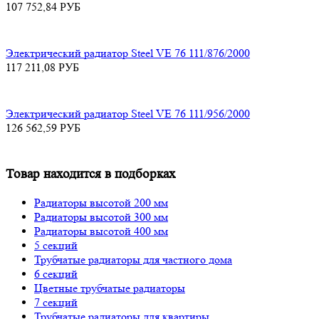
107 752,84
РУБ
Электрический радиатор Steel VE 76 111/876/2000
117 211,08
РУБ
Электрический радиатор Steel VE 76 111/956/2000
126 562,59
РУБ
Товар находится в подборках
Радиаторы высотой 200 мм
Радиаторы высотой 300 мм
Радиаторы высотой 400 мм
5 секций
Трубчатые радиаторы для частного дома
6 секций
Цветные трубчатые радиаторы
7 секций
Трубчатые радиаторы для квартиры