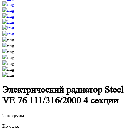
Электрический радиатор Steel
VE 76 111/316/2000 4 секции
Тип трубы
Круглая