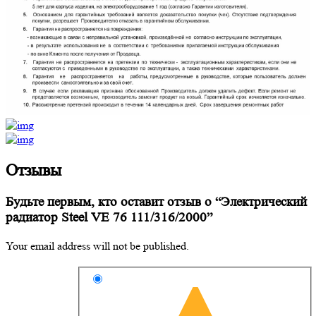
Отзывы
Будьте первым, кто оставит отзыв о “Электрический
радиатор Steel VE 76 111/316/2000”
Your email address will not be published.