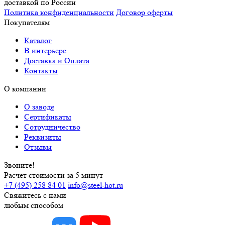
доставкой по России
Политика конфиденциальности
Договор оферты
Покупателям
Каталог
В интерьере
Доставка и Оплата
Контакты
О компании
О заводе
Сертификаты
Сотрудничество
Реквизиты
Отзывы
Звоните!
Расчет стоимости за 5 минут
+7 (495) 258 84 01
info@steel-hot.ru
Свяжитесь с нами
любым способом