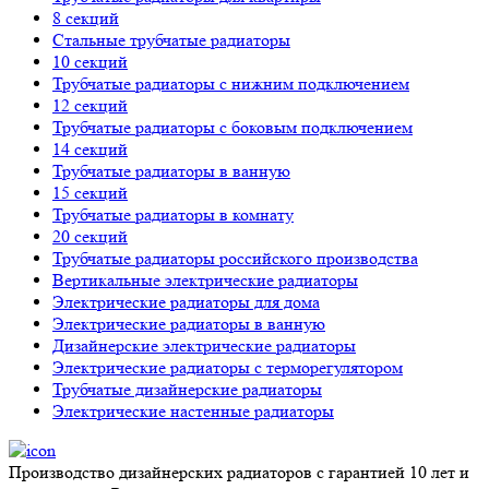
8 секций
Стальные трубчатые радиаторы
10 секций
Трубчатые радиаторы с нижним подключением
12 секций
Трубчатые радиаторы с боковым подключением
14 секций
Трубчатые радиаторы в ванную
15 секций
Трубчатые радиаторы в комнату
20 секций
Трубчатые радиаторы российского производства
Вертикальные электрические радиаторы
Электрические радиаторы для дома
Электрические радиаторы в ванную
Дизайнерские электрические радиаторы
Электрические радиаторы с терморегулятором
Трубчатые дизайнерские радиаторы
Электрические настенные радиаторы
Производство дизайнерских радиаторов с гарантией 10 лет и