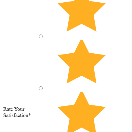
Rate Your
Satisfaction*