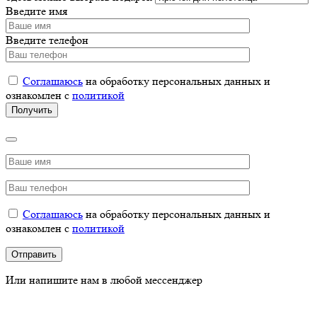
Введите имя
Введите телефон
Соглашаюсь
на обработку персональных данных и
ознакомлен с
политикой
Соглашаюсь
на обработку персональных данных и
ознакомлен с
политикой
Или напишите нам в любой мессенджер