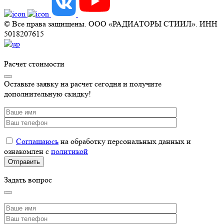
© Все права защищены. ООО «РАДИАТОРЫ СТИИЛ». ИНН
5018207615
Расчет стоимости
Оставьте заявку на расчет сегодня и получите
дополнительную скидку!
Соглашаюсь
на обработку персональных данных и
ознакомлен с
политикой
Задать вопрос