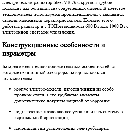
электрический радиатор Steel VE 76 с круглой трубой
подходит для большинства современных стилей. В качестве
теплоносителя используется пропиленгликоль, славящийся
своими отменными характеристиками. Помимо этого,
работает радиатор и с ТЭНом мощность 600 Вт или 1000 Вт с
электронной системой управления.
Конструкционные особенности и
параметры
Батарея имеет немало положительных особенностей, за
которые секционный электрорадиатор полюбился
пользователям:
корпус электро-модели, изготовленный из особо
прочной стали, а его трубчатые элементы
дополнительно покрыты защитой от коррозии;
подключение, позволяющее устанавливать систему в
вертикальной ориентации;
настенный тип расположения электробатареи;