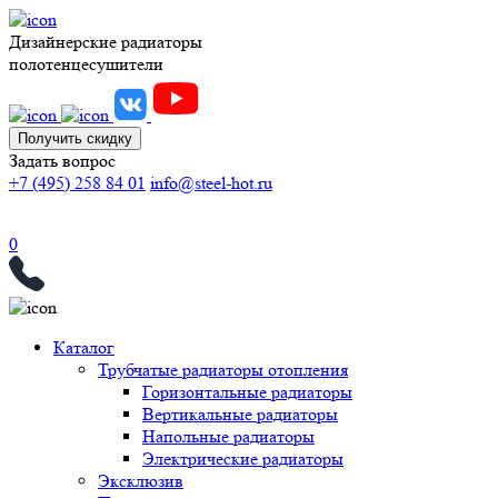
Дизайнерские радиаторы
полотенцесушители
Получить скидку
Задать вопрос
+7 (495) 258 84 01
info@steel-hot.ru
0
Каталог
Трубчатые радиаторы отопления
Горизонтальные радиаторы
Вертикальные радиаторы
Напольные радиаторы
Электрические радиаторы
Эксклюзив