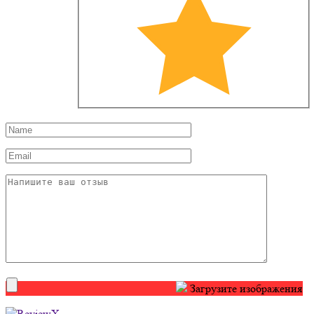
Загрузите изображения