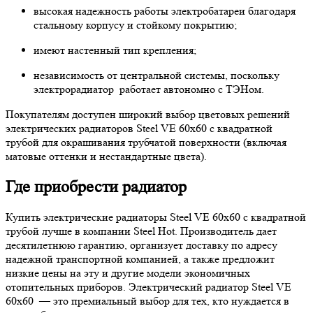
высокая надежность работы электробатареи благодаря
стальному корпусу и стойкому покрытию;
имеют настенный тип крепления;
независимость от центральной системы, поскольку
электрорадиатор работает автономно с ТЭНом.
Покупателям доступен широкий выбор цветовых решений
электрических радиаторов Steel VE 60х60 с квадратной
трубой для окрашивания трубчатой поверхности (включая
матовые оттенки и нестандартные цвета).
Где приобрести радиатор
Купить электрические радиаторы Steel VE 60х60 с квадратной
трубой лучше в компании Steel Hot. Производитель дает
десятилетнюю гарантию, организует доставку по адресу
надежной транспортной компанией, а также предложит
низкие цены на эту и другие модели экономичных
отопительных приборов. Электрический радиатор Steel VE
60х60 — это премиальный выбор для тех, кто нуждается в