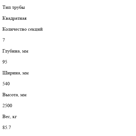
Тип трубы
Квадратная
Количество секций
7
Глубина, мм
95
Ширина, мм
540
Высота, мм
2500
Вес, кг
85.7