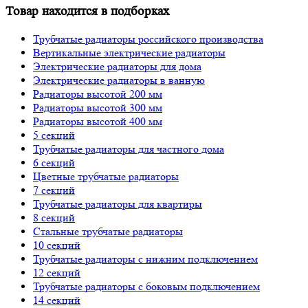
Товар находится в подборках
Трубчатые радиаторы российского производства
Вертикальные электрические радиаторы
Электрические радиаторы для дома
Электрические радиаторы в ванную
Радиаторы высотой 200 мм
Радиаторы высотой 300 мм
Радиаторы высотой 400 мм
5 секций
Трубчатые радиаторы для частного дома
6 секций
Цветные трубчатые радиаторы
7 секций
Трубчатые радиаторы для квартиры
8 секций
Стальные трубчатые радиаторы
10 секций
Трубчатые радиаторы с нижним подключением
12 секций
Трубчатые радиаторы с боковым подключением
14 секций