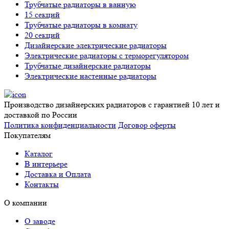
Трубчатые радиаторы в ванную
15 секций
Трубчатые радиаторы в комнату
20 секций
Дизайнерские электрические радиаторы
Электрические радиаторы с терморегулятором
Трубчатые дизайнерские радиаторы
Электрические настенные радиаторы
Производство дизайнерских радиаторов с гарантией 10 лет и
доставкой по России
Политика конфиденциальности
Договор оферты
Покупателям
Каталог
В интерьере
Доставка и Оплата
Контакты
О компании
О заводе