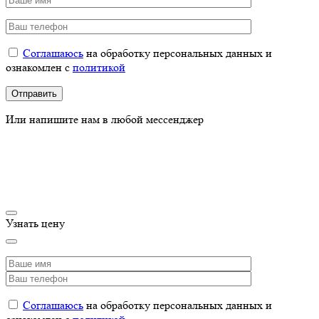
Соглашаюсь
на обработку персональных данных и
ознакомлен с
политикой
Или напишите нам в любой мессенджер
Узнать цену
Соглашаюсь
на обработку персональных данных и