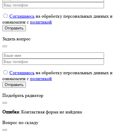
Соглашаюсь
на обработку персональных данных и
ознакомлен с
политикой
Задать вопрос
Соглашаюсь
на обработку персональных данных и
ознакомлен с
политикой
Подобрать радиатор
Ошибка:
Контактная форма не найдена.
Вопрос по складу