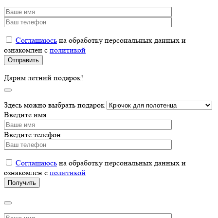
Соглашаюсь
на обработку персональных данных и
ознакомлен с
политикой
Дарим летний подарок!
Здесь можно выбрать подарок
Введите имя
Введите телефон
Соглашаюсь
на обработку персональных данных и
ознакомлен с
политикой