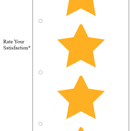
Rate Your
Satisfaction*