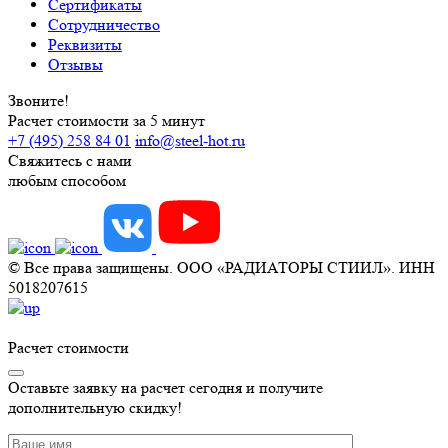
Сертификаты
Сотрудничество
Реквизиты
Отзывы
Звоните!
Расчет стоимости за 5 минут
+7 (495) 258 84 01
info@steel-hot.ru
Свяжитесь с нами
любым способом
© Все права защищены. ООО «РАДИАТОРЫ СТИИЛ». ИНН
5018207615
Расчет стоимости
Оставьте заявку на расчет сегодня и получите
дополнительную скидку!