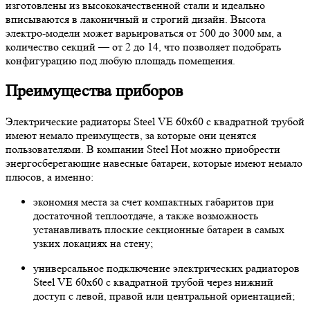
изготовлены из высококачественной стали и идеально
вписываются в лаконичный и строгий дизайн. Высота
электро-модели может варьироваться от 500 до 3000 мм, а
количество секций — от 2 до 14, что позволяет подобрать
конфигурацию под любую площадь помещения.
Преимущества приборов
Электрические радиаторы Steel VE 60х60 с квадратной трубой
имеют немало преимуществ, за которые они ценятся
пользователями. В компании Steel Hot можно приобрести
энергосберегающие навесные батареи, которые имеют немало
плюсов, а именно:
экономия места за счет компактных габаритов при
достаточной теплоотдаче, а также возможность
устанавливать плоские секционные батареи в самых
узких локациях на стену;
универсальное подключение электрических радиаторов
Steel VE 60х60 с квадратной трубой через нижний
доступ с левой, правой или центральной ориентацией;