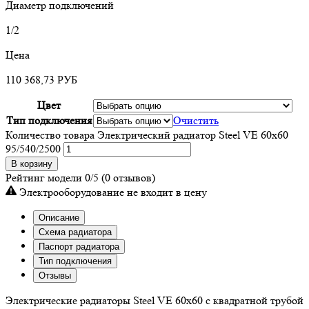
Диаметр подключений
1/2
Цена
110 368,73
РУБ
Цвет
Тип подключения
Очистить
Количество товара Электрический радиатор Steel VE 60х60
95/540/2500
В корзину
Рейтинг модели
0/5
(0 отзывов)
Электрооборудование не входит в цену
Описание
Схема радиатора
Паспорт радиатора
Тип подключения
Отзывы
Электрические радиаторы Steel VE 60х60 с квадратной трубой