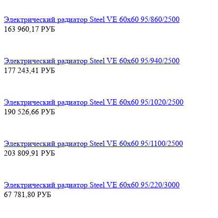
Электрический радиатор Steel VE 60х60 95/860/2500
163 960,17
РУБ
Электрический радиатор Steel VE 60х60 95/940/2500
177 243,41
РУБ
Электрический радиатор Steel VE 60х60 95/1020/2500
190 526,66
РУБ
Электрический радиатор Steel VE 60х60 95/1100/2500
203 809,91
РУБ
Электрический радиатор Steel VE 60х60 95/220/3000
67 781,80
РУБ