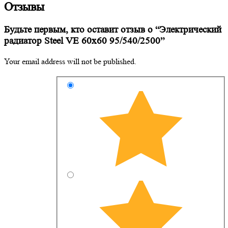
Отзывы
Будьте первым, кто оставит отзыв о “Электрический
радиатор Steel VE 60х60 95/540/2500”
Your email address will not be published.