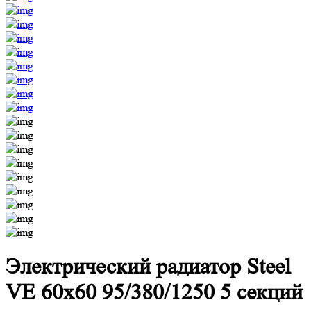
Электрический радиатор Steel
VE 60х60 95/380/1250 5 секций