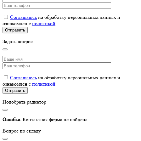
Соглашаюсь
на обработку персональных данных и
ознакомлен с
политикой
Задать вопрос
Соглашаюсь
на обработку персональных данных и
ознакомлен с
политикой
Подобрать радиатор
Ошибка:
Контактная форма не найдена.
Вопрос по складу