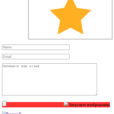
Загрузите изображения