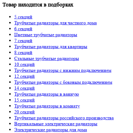
Товар находится в подборках
5 секций
Трубчатые радиаторы для частного дома
6 секций
Цветные трубчатые радиаторы
7 секций
Трубчатые радиаторы для квартиры
8 секций
Стальные трубчатые радиаторы
10 секций
Трубчатые радиаторы с нижним подключением
12 секций
Трубчатые радиаторы с боковым подключением
14 секций
Трубчатые радиаторы в ванную
15 секций
Трубчатые радиаторы в комнату
20 секций
Трубчатые радиаторы российского производства
Вертикальные электрические радиаторы
Электрические радиаторы для дома