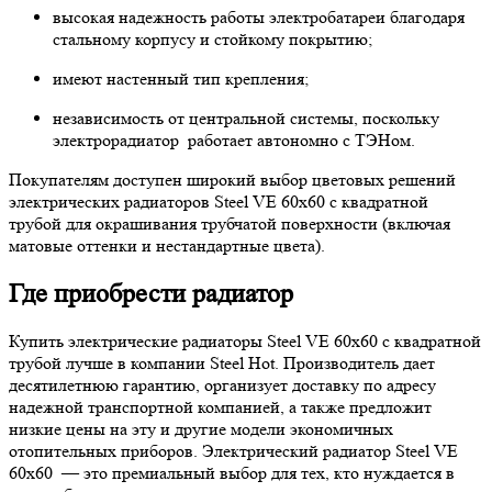
высокая надежность работы электробатареи благодаря
стальному корпусу и стойкому покрытию;
имеют настенный тип крепления;
независимость от центральной системы, поскольку
электрорадиатор работает автономно с ТЭНом.
Покупателям доступен широкий выбор цветовых решений
электрических радиаторов Steel VE 60х60 с квадратной
трубой для окрашивания трубчатой поверхности (включая
матовые оттенки и нестандартные цвета).
Где приобрести радиатор
Купить электрические радиаторы Steel VE 60х60 с квадратной
трубой лучше в компании Steel Hot. Производитель дает
десятилетнюю гарантию, организует доставку по адресу
надежной транспортной компанией, а также предложит
низкие цены на эту и другие модели экономичных
отопительных приборов. Электрический радиатор Steel VE
60х60 — это премиальный выбор для тех, кто нуждается в