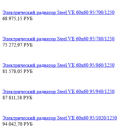
Электрический радиатор Steel VE 60х60 95/700/1250
68 975,15
РУБ
Электрический радиатор Steel VE 60х60 95/780/1250
75 272,97
РУБ
Электрический радиатор Steel VE 60х60 95/860/1250
81 578,05
РУБ
Электрический радиатор Steel VE 60х60 95/940/1250
87 811,58
РУБ
Электрический радиатор Steel VE 60х60 95/1020/1250
94 042,70
РУБ