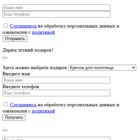
Соглашаюсь
на обработку персональных данных и
ознакомлен с
политикой
Дарим летний подарок!
Здесь можно выбрать подарок
Введите имя
Введите телефон
Соглашаюсь
на обработку персональных данных и
ознакомлен с
политикой