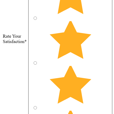
Rate Your
Satisfaction*