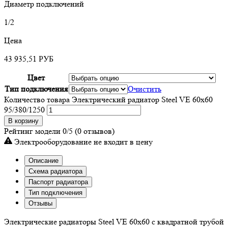
Диаметр подключений
1/2
Цена
43 935,51
РУБ
Цвет
Тип подключения
Очистить
Количество товара Электрический радиатор Steel VE 60х60
95/380/1250
В корзину
Рейтинг модели
0/5
(0 отзывов)
Электрооборудование не входит в цену
Описание
Схема радиатора
Паспорт радиатора
Тип подключения
Отзывы
Электрические радиаторы Steel VE 60х60 с квадратной трубой