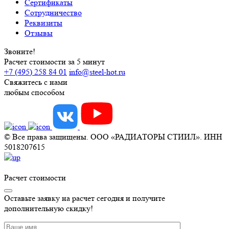
Сертификаты
Сотрудничество
Реквизиты
Отзывы
Звоните!
Расчет стоимости за 5 минут
+7 (495) 258 84 01
info@steel-hot.ru
Свяжитесь с нами
любым способом
© Все права защищены. ООО «РАДИАТОРЫ СТИИЛ». ИНН
5018207615
Расчет стоимости
Оставьте заявку на расчет сегодня и получите
дополнительную скидку!