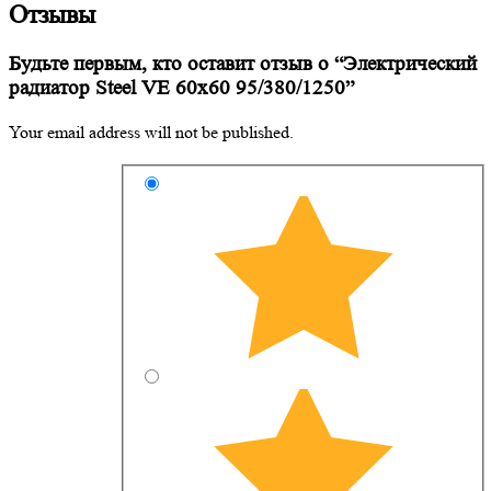
Отзывы
Будьте первым, кто оставит отзыв о “Электрический
радиатор Steel VE 60х60 95/380/1250”
Your email address will not be published.