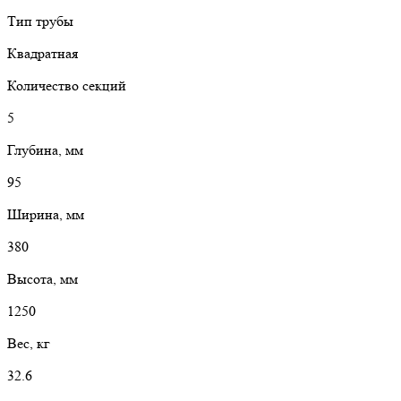
Тип трубы
Квадратная
Количество секций
5
Глубина, мм
95
Ширина, мм
380
Высота, мм
1250
Вес, кг
32.6