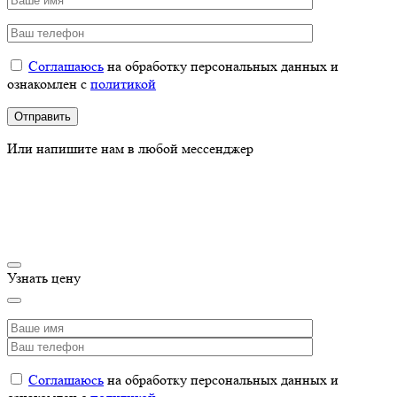
Соглашаюсь
на обработку персональных данных и
ознакомлен с
политикой
Или напишите нам в любой мессенджер
Узнать цену
Соглашаюсь
на обработку персональных данных и