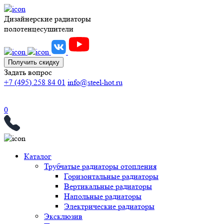
Дизайнерские радиаторы
полотенцесушители
Получить скидку
Задать вопрос
+7 (495) 258 84 01
info@steel-hot.ru
0
Каталог
Трубчатые радиаторы отопления
Горизонтальные радиаторы
Вертикальные радиаторы
Напольные радиаторы
Электрические радиаторы
Эксклюзив