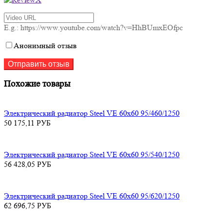
E.g.: https://www.youtube.com/watch?v=HhBUmxEOfpc
Анонимный отзыв
Похожие товары
Электрический радиатор Steel VE 60х60 95/460/1250
50 175,11
РУБ
Электрический радиатор Steel VE 60х60 95/540/1250
56 428,05
РУБ
Электрический радиатор Steel VE 60х60 95/620/1250
62 696,75
РУБ