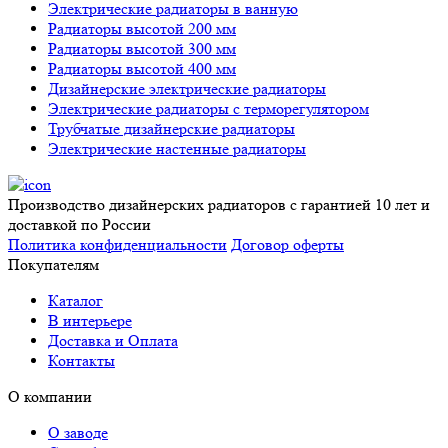
Электрические радиаторы в ванную
Радиаторы высотой 200 мм
Радиаторы высотой 300 мм
Радиаторы высотой 400 мм
Дизайнерские электрические радиаторы
Электрические радиаторы с терморегулятором
Трубчатые дизайнерские радиаторы
Электрические настенные радиаторы
Производство дизайнерских радиаторов с гарантией 10 лет и
доставкой по России
Политика конфиденциальности
Договор оферты
Покупателям
Каталог
В интерьере
Доставка и Оплата
Контакты
О компании
О заводе