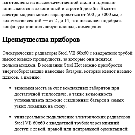
изготовлены из высококачественной стали и идеально
вписываются в лаконичный и строгий дизайн. Высота
электро-модели может варьироваться от 500 до 3000 мм, а
количество секций — от 2 до 14, что позволяет подобрать
конфигурацию под любую площадь помещения.
Преимущества приборов
Электрические радиаторы Steel VE 60х60 с квадратной трубой
имеют немало преимуществ, за которые они ценятся
пользователями. В компании Steel Hot можно приобрести
энергосберегающие навесные батареи, которые имеют немало
плюсов, а именно:
экономия места за счет компактных габаритов при
достаточной теплоотдаче, а также возможность
устанавливать плоские секционные батареи в самых
узких локациях на стену;
универсальное подключение электрических радиаторов
Steel VE 60х60 с квадратной трубой через нижний
доступ с левой, правой или центральной ориентацией;