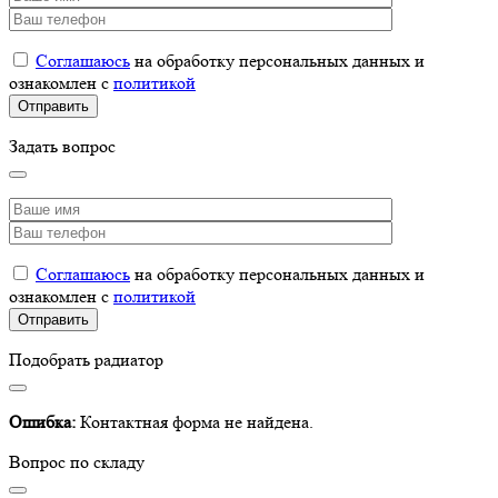
Соглашаюсь
на обработку персональных данных и
ознакомлен с
политикой
Задать вопрос
Соглашаюсь
на обработку персональных данных и
ознакомлен с
политикой
Подобрать радиатор
Ошибка:
Контактная форма не найдена.
Вопрос по складу