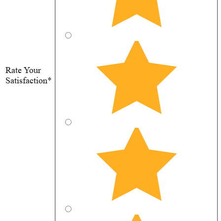
Rate Your
Satisfaction*