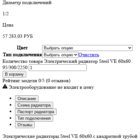
Диаметр подключений
1/2
Цена
57 283,03
РУБ
Цвет
Тип подключения
Очистить
Количество товара Электрический радиатор Steel VE 60х60
95/300/2250
В корзину
Рейтинг модели
0/5
(0 отзывов)
Электрооборудование не входит в цену
Описание
Схема радиатора
Паспорт радиатора
Тип подключения
Отзывы
Электрические радиаторы Steel VE 60х60 с квадратной трубой