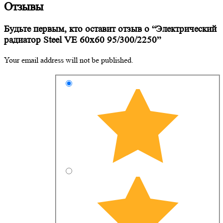
Отзывы
Будьте первым, кто оставит отзыв о “Электрический
радиатор Steel VE 60х60 95/300/2250”
Your email address will not be published.