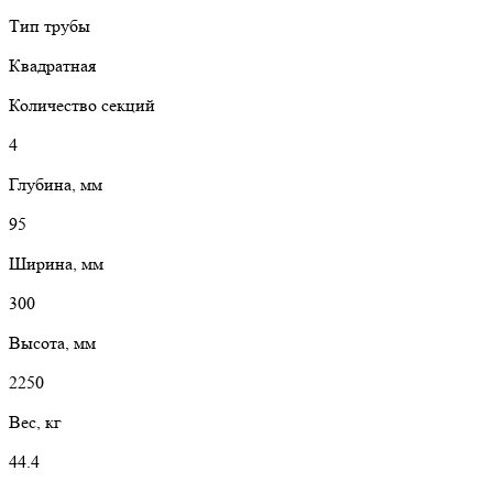
Тип трубы
Квадратная
Количество секций
4
Глубина, мм
95
Ширина, мм
300
Высота, мм
2250
Вес, кг
44.4