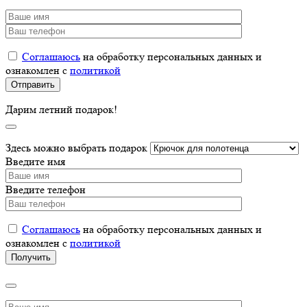
Соглашаюсь
на обработку персональных данных и
ознакомлен с
политикой
Дарим летний подарок!
Здесь можно выбрать подарок
Введите имя
Введите телефон
Соглашаюсь
на обработку персональных данных и
ознакомлен с
политикой