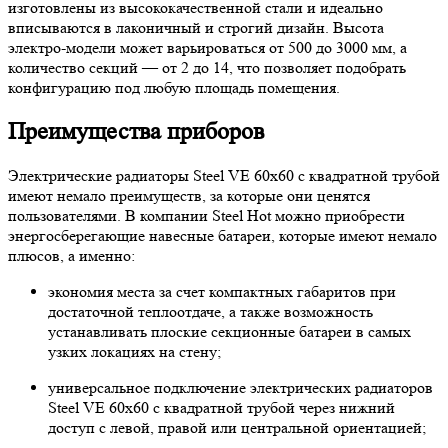
изготовлены из высококачественной стали и идеально
вписываются в лаконичный и строгий дизайн. Высота
электро-модели может варьироваться от 500 до 3000 мм, а
количество секций — от 2 до 14, что позволяет подобрать
конфигурацию под любую площадь помещения.
Преимущества приборов
Электрические радиаторы Steel VE 60х60 с квадратной трубой
имеют немало преимуществ, за которые они ценятся
пользователями. В компании Steel Hot можно приобрести
энергосберегающие навесные батареи, которые имеют немало
плюсов, а именно:
экономия места за счет компактных габаритов при
достаточной теплоотдаче, а также возможность
устанавливать плоские секционные батареи в самых
узких локациях на стену;
универсальное подключение электрических радиаторов
Steel VE 60х60 с квадратной трубой через нижний
доступ с левой, правой или центральной ориентацией;