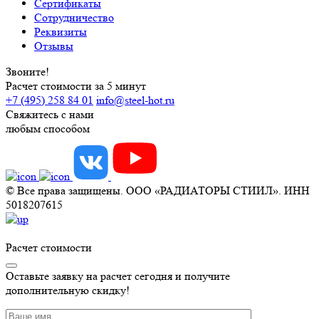
Сертификаты
Сотрудничество
Реквизиты
Отзывы
Звоните!
Расчет стоимости за 5 минут
+7 (495) 258 84 01
info@steel-hot.ru
Свяжитесь с нами
любым способом
© Все права защищены. ООО «РАДИАТОРЫ СТИИЛ». ИНН
5018207615
Расчет стоимости
Оставьте заявку на расчет сегодня и получите
дополнительную скидку!