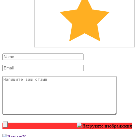
Загрузите изображения