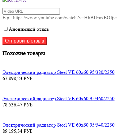
E.g.: https://www.youtube.com/watch?v=HhBUmxEOfpc
Анонимный отзыв
Похожие товары
Электрический радиатор Steel VE 60х60 95/380/2250
67 898,23
РУБ
Электрический радиатор Steel VE 60х60 95/460/2250
78 536,47
РУБ
Электрический радиатор Steel VE 60х60 95/540/2250
89 195,34
РУБ