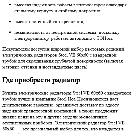
высокая надежность работы электробатареи благодаря
стальному корпусу и стойкому покрытию;
имеют настенный тип крепления;
независимость от центральной системы, поскольку
электрорадиатор работает автономно с ТЭНом.
Покупателям доступен широкий выбор цветовых решений
электрических радиаторов Steel VE 60х60 с квадратной
трубой для окрашивания трубчатой поверхности (включая
матовые оттенки и нестандартные цвета).
Где приобрести радиатор
Купить электрические радиаторы Steel VE 60х60 с квадратной
трубой лучше в компании Steel Hot. Производитель дает
десятилетнюю гарантию, организует доставку по адресу
надежной транспортной компанией, а также предложит
низкие цены на эту и другие модели экономичных
отопительных приборов. Электрический радиатор Steel VE
60х60 — это премиальный выбор для тех, кто нуждается в