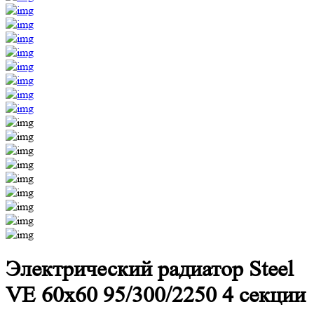
Электрический радиатор Steel
VE 60х60 95/300/2250 4 секции