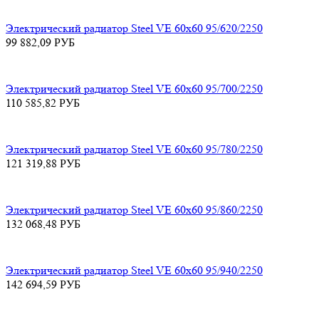
Электрический радиатор Steel VE 60х60 95/620/2250
99 882,09
РУБ
Электрический радиатор Steel VE 60х60 95/700/2250
110 585,82
РУБ
Электрический радиатор Steel VE 60х60 95/780/2250
121 319,88
РУБ
Электрический радиатор Steel VE 60х60 95/860/2250
132 068,48
РУБ
Электрический радиатор Steel VE 60х60 95/940/2250
142 694,59
РУБ