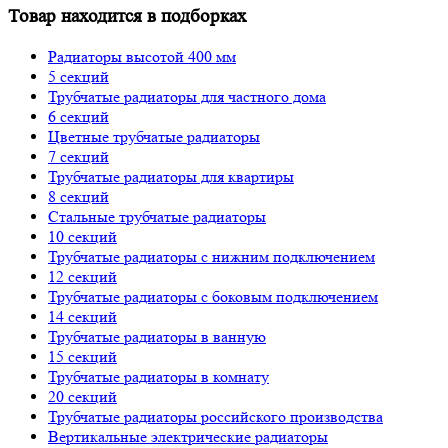
Товар находится в подборках
Радиаторы высотой 400 мм
5 секций
Трубчатые радиаторы для частного дома
6 секций
Цветные трубчатые радиаторы
7 секций
Трубчатые радиаторы для квартиры
8 секций
Стальные трубчатые радиаторы
10 секций
Трубчатые радиаторы с нижним подключением
12 секций
Трубчатые радиаторы с боковым подключением
14 секций
Трубчатые радиаторы в ванную
15 секций
Трубчатые радиаторы в комнату
20 секций
Трубчатые радиаторы российского производства
Вертикальные электрические радиаторы