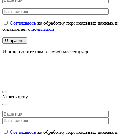
Соглашаюсь
на обработку персональных данных и
ознакомлен с
политикой
Или напишите нам в любой мессенджер
Узнать цену
Соглашаюсь
на обработку персональных данных и