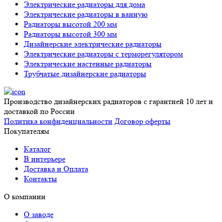
Электрические радиаторы для дома
Электрические радиаторы в ванную
Радиаторы высотой 200 мм
Радиаторы высотой 300 мм
Дизайнерские электрические радиаторы
Электрические радиаторы с терморегулятором
Электрические настенные радиаторы
Трубчатые дизайнерские радиаторы
Производство дизайнерских радиаторов с гарантией 10 лет и
доставкой по России
Политика конфиденциальности
Договор оферты
Покупателям
Каталог
В интерьере
Доставка и Оплата
Контакты
О компании
О заводе