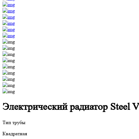
Электрический радиатор Steel V
Тип трубы
Квадратная