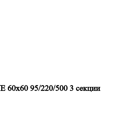
E 60х60 95/220/500 3 секции