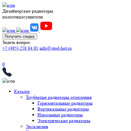
Дизайнерские радиаторы
полотенцесушители
Получить скидку
Задать вопрос
+7 (495) 258 84 01
info@steel-hot.ru
0
Каталог
Трубчатые радиаторы отопления
Горизонтальные радиаторы
Вертикальные радиаторы
Напольные радиаторы
Электрические радиаторы
Эксклюзив