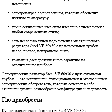
помещения;
электронагрев с управлением, который обеспечит
нужную температуру;
узкие секционные элементы идеально вписываются в
любой современный стиль;
есть несколько типов подключения электрического
радиатора Steel VE 60х30 с прямоугольной трубой —
левое, правое, центральное снизу;
компания дает десятилетнюю гарантию на
отопительные приборы.
Электрический радиатор Steel VE 60х30 с прямоугольной
трубой — это эстетичный, функциональный и экономичный
электрический обогреватель, который сочетает в себе
стильный дизайн, разнообразие конфигураций и надежность.
Где приобрести
Купить электрический радиатор Steel VE 60х30 с