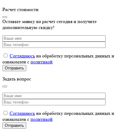
Расчет стоимости
Оставьте заявку на расчет сегодня и получите
дополнительную скидку!
Соглашаюсь
на обработку персональных данных и
ознакомлен с
политикой
Задать вопрос
Соглашаюсь
на обработку персональных данных и
ознакомлен с
политикой