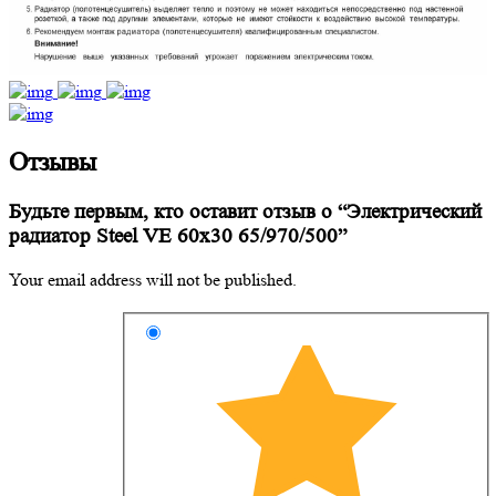
Отзывы
Будьте первым, кто оставит отзыв о “Электрический
радиатор Steel VE 60х30 65/970/500”
Your email address will not be published.