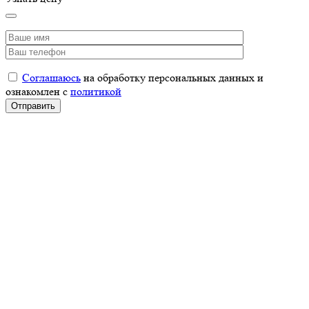
Соглашаюсь
на обработку персональных данных и
ознакомлен с
политикой