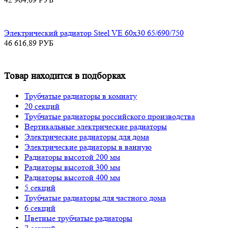
Электрический радиатор Steel VE 60х30 65/690/750
46 616,89
РУБ
Товар находится в подборках
Трубчатые радиаторы в комнату
20 секций
Трубчатые радиаторы российского производства
Вертикальные электрические радиаторы
Электрические радиаторы для дома
Электрические радиаторы в ванную
Радиаторы высотой 200 мм
Радиаторы высотой 300 мм
Радиаторы высотой 400 мм
5 секций
Трубчатые радиаторы для частного дома
6 секций
Цветные трубчатые радиаторы