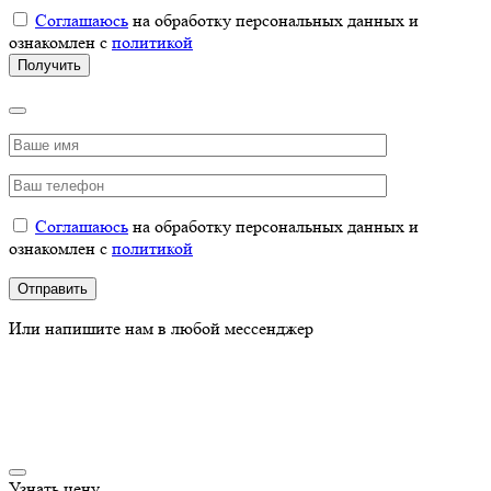
Соглашаюсь
на обработку персональных данных и
ознакомлен с
политикой
Соглашаюсь
на обработку персональных данных и
ознакомлен с
политикой
Или напишите нам в любой мессенджер
Узнать цену