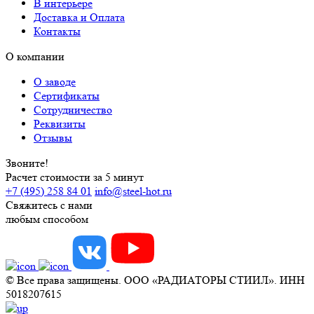
В интерьере
Доставка и Оплата
Контакты
О компании
О заводе
Сертификаты
Сотрудничество
Реквизиты
Отзывы
Звоните!
Расчет стоимости за 5 минут
+7 (495) 258 84 01
info@steel-hot.ru
Свяжитесь с нами
любым способом
© Все права защищены. ООО «РАДИАТОРЫ СТИИЛ». ИНН
5018207615