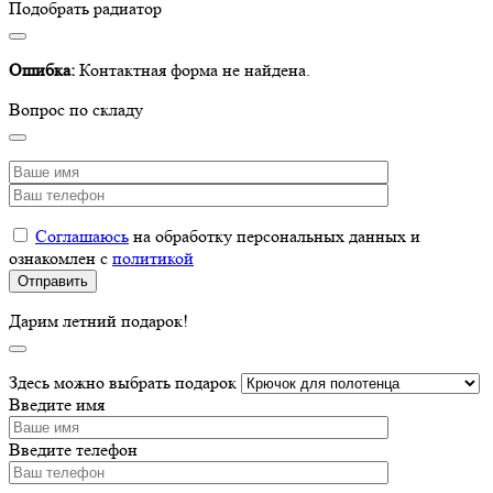
Подобрать радиатор
Ошибка:
Контактная форма не найдена.
Вопрос по складу
Соглашаюсь
на обработку персональных данных и
ознакомлен с
политикой
Дарим летний подарок!
Здесь можно выбрать подарок
Введите имя
Введите телефон