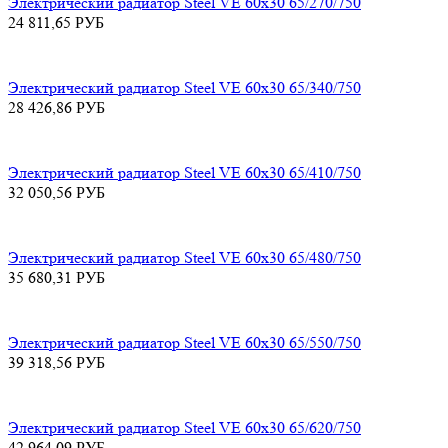
Электрический радиатор Steel VE 60х30 65/270/750
24 811,65
РУБ
Электрический радиатор Steel VE 60х30 65/340/750
28 426,86
РУБ
Электрический радиатор Steel VE 60х30 65/410/750
32 050,56
РУБ
Электрический радиатор Steel VE 60х30 65/480/750
35 680,31
РУБ
Электрический радиатор Steel VE 60х30 65/550/750
39 318,56
РУБ
Электрический радиатор Steel VE 60х30 65/620/750
42 964,09
РУБ