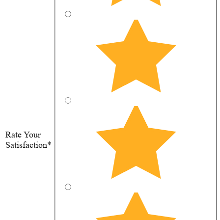
Rate Your
Satisfaction*