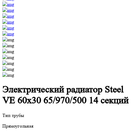
Электрический радиатор Steel
VE 60х30 65/970/500 14 секций
Тип трубы
Прямоугольная