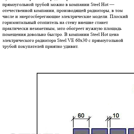
прямоугольной трубой можно в компании Steel Hot —
отечественной компании, производящей радиаторы, в том
числе и энергосберегающие электрические модели. Плоский
горизонтальный отопитель на стену внешне станет
практически незаметным, зато обогреет нужную площадь
помещения довольно быстро. В компании Steel Hot цена
электрического радиатора Steel VE 60х30 с прямоугольной
трубой покупателей приятно удивит.