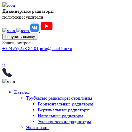
Дизайнерские радиаторы
полотенцесушители
Получить скидку
Задать вопрос
+7 (495) 258 84 01
info@steel-hot.ru
0
Каталог
Трубчатые радиаторы отопления
Горизонтальные радиаторы
Вертикальные радиаторы
Напольные радиаторы
Электрические радиаторы
Эксклюзив