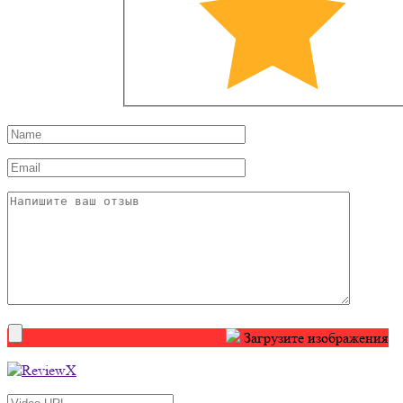
Загрузите изображения