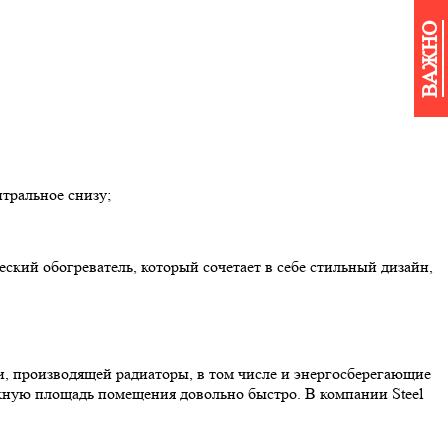
ВАЖНО
нтральное снизу;
кий обогреватель, который сочетает в себе стильный дизайн,
и, производящей радиаторы, в том числе и энергосберегающие
ужную площадь помещения довольно быстро. В компании Steel