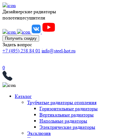
Дизайнерские радиаторы
полотенцесушители
Получить скидку
Задать вопрос
+7 (495) 258 84 01
info@steel-hot.ru
0
Каталог
Трубчатые радиаторы отопления
Горизонтальные радиаторы
Вертикальные радиаторы
Напольные радиаторы
Электрические радиаторы
Эксклюзив