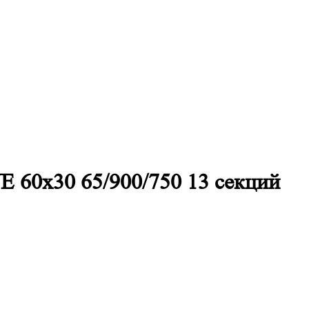
E 60х30 65/900/750 13 секций