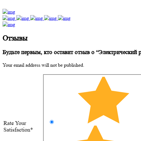
Отзывы
Будьте первым, кто оставит отзыв о “Электрический 
Your email address will not be published.
Rate Your
Satisfaction*