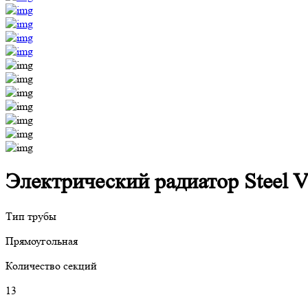
Электрический радиатор Steel V
Тип трубы
Прямоугольная
Количество секций
13