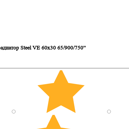
радиатор Steel VE 60х30 65/900/750”