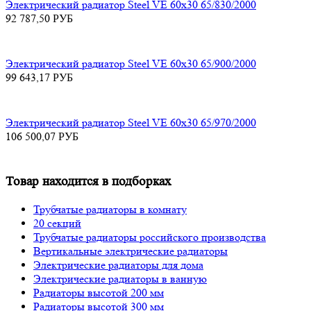
Электрический радиатор Steel VE 60х30 65/830/2000
92 787,50
РУБ
Электрический радиатор Steel VE 60х30 65/900/2000
99 643,17
РУБ
Электрический радиатор Steel VE 60х30 65/970/2000
106 500,07
РУБ
Товар находится в подборках
Трубчатые радиаторы в комнату
20 секций
Трубчатые радиаторы российского производства
Вертикальные электрические радиаторы
Электрические радиаторы для дома
Электрические радиаторы в ванную
Радиаторы высотой 200 мм
Радиаторы высотой 300 мм