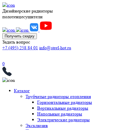
Дизайнерские радиаторы
полотенцесушители
Получить скидку
Задать вопрос
+7 (495) 258 84 01
info@steel-hot.ru
0
Каталог
Трубчатые радиаторы отопления
Горизонтальные радиаторы
Вертикальные радиаторы
Напольные радиаторы
Электрические радиаторы
Эксклюзив