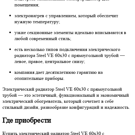
помещения;
электронагрев с управлением, который обеспечит
нужную температуру;
узкие секционные элементы идеально вписываются в
любой современный стиль;
есть несколько типов подключения электрического
радиатора Steel VE 60х30 с прямоугольной трубой —
левое, правое, центральное снизу;
компания дает десятилетнюю гарантию на
отопительные приборы.
Электрический радиатор Steel VE 60х30 с прямоугольной
трубой — это эстетичный, функциональный и экономичный
электрический обогреватель, который сочетает в себе
стильный дизайн, разнообразие конфигураций и надежность.
Где приобрести
Купить электрический радиатор Steel VE 60х30 с