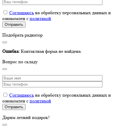
Соглашаюсь
на обработку персональных данных и
ознакомлен с
политикой
Подобрать радиатор
Ошибка:
Контактная форма не найдена.
Вопрос по складу
Соглашаюсь
на обработку персональных данных и
ознакомлен с
политикой
Дарим летний подарок!