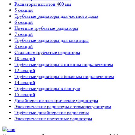
Радиаторы высотой 400 мм
5 секций
Трубчатые радиаторы для частного дома
6 секций
Цветные трубчатые радиаторы
7 секций
Трубчатые радиаторы для квартиры
8 секций
Стальные трубчатые радиаторы
10 секций
Трубчатые радиаторы с нижним подключением
12 секций
Трубчатые радиаторы с боковым подключением
14 секций
Трубчатые радиаторы в ванную
15 секций
Дизайнерские электрические радиаторы
Электрические радиаторы с терморегулятором
Трубчатые дизайнерские радиаторы
Электрические настенные радиаторы