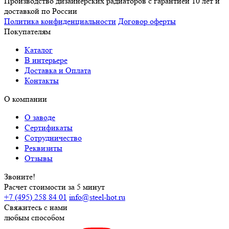
Производство дизайнерских радиаторов с гарантией 10 лет и
доставкой по России
Политика конфиденциальности
Договор оферты
Покупателям
Каталог
В интерьере
Доставка и Оплата
Контакты
О компании
О заводе
Сертификаты
Сотрудничество
Реквизиты
Отзывы
Звоните!
Расчет стоимости за 5 минут
+7 (495) 258 84 01
info@steel-hot.ru
Свяжитесь с нами
любым способом