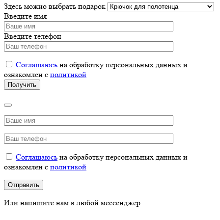
Здесь можно выбрать подарок
Введите имя
Введите телефон
Соглашаюсь
на обработку персональных данных и
ознакомлен с
политикой
Соглашаюсь
на обработку персональных данных и
ознакомлен с
политикой
Или напишите нам в любой мессенджер