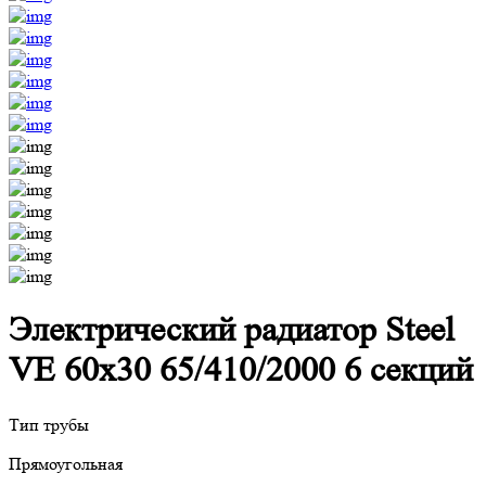
Электрический радиатор Steel
VE 60х30 65/410/2000 6 секций
Тип трубы
Прямоугольная