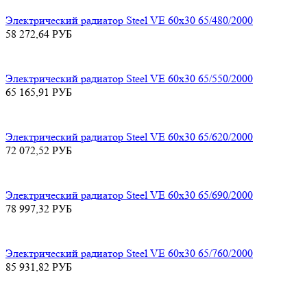
Электрический радиатор Steel VE 60х30 65/480/2000
58 272,64
РУБ
Электрический радиатор Steel VE 60х30 65/550/2000
65 165,91
РУБ
Электрический радиатор Steel VE 60х30 65/620/2000
72 072,52
РУБ
Электрический радиатор Steel VE 60х30 65/690/2000
78 997,32
РУБ
Электрический радиатор Steel VE 60х30 65/760/2000
85 931,82
РУБ