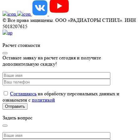
© Все права защищены. ООО «РАДИАТОРЫ СТИИЛ». ИНН
5018207615
Расчет стоимости
Оставьте заявку на расчет сегодня и получите
дополнительную скидку!
Соглашаюсь
на обработку персональных данных и
ознакомлен с
политикой
Задать вопрос