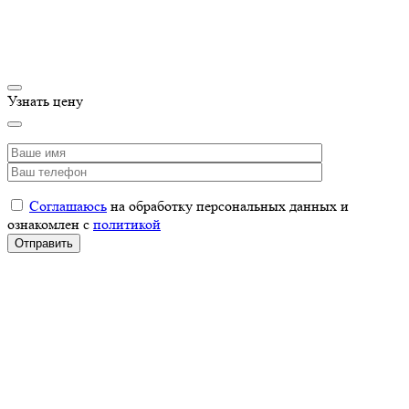
Узнать цену
Соглашаюсь
на обработку персональных данных и
ознакомлен с
политикой