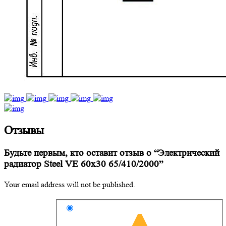
Отзывы
Будьте первым, кто оставит отзыв о “Электрический
радиатор Steel VE 60х30 65/410/2000”
Your email address will not be published.