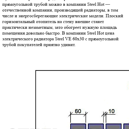
прямоугольной трубой можно в компании Steel Hot —
отечественной компании, производящей радиаторы, в том
числе и энергосберегающие электрические модели. Плоский
горизонтальный отопитель на стену внешне станет
практически незаметным, зато обогреет нужную площадь
помещения довольно быстро. В компании Steel Hot цена
электрического радиатора Steel VE 60х30 с прямоугольной
трубой покупателей приятно удивит.