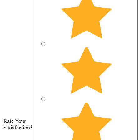
Rate Your
Satisfaction*