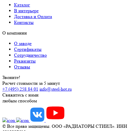
Каталог
В интерьере
Доставка и Оплата
Контакты
О компании
О заводе
Сертификаты
Сотрудничество
Реквизиты
Отзывы
Звоните!
Расчет стоимости за 5 минут
+7 (495) 258 84 01
info@steel-hot.ru
Свяжитесь с нами
любым способом
© Все права защищены. ООО «РАДИАТОРЫ СТИИЛ». ИНН