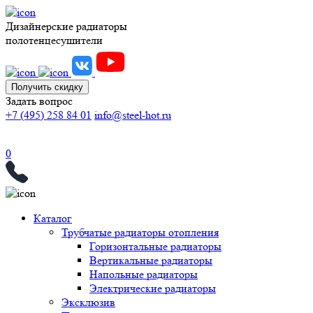
Дизайнерские радиаторы
полотенцесушители
Получить скидку
Задать вопрос
+7 (495) 258 84 01
info@steel-hot.ru
0
Каталог
Трубчатые радиаторы отопления
Горизонтальные радиаторы
Вертикальные радиаторы
Напольные радиаторы
Электрические радиаторы
Эксклюзив