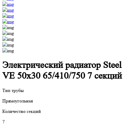
Электрический радиатор Steel
VE 50х30 65/410/750 7 секций
Тип трубы
Прямоугольная
Количество секций
7