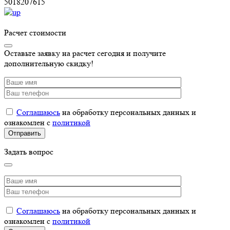
5018207615
Расчет стоимости
Оставьте заявку на расчет сегодня и получите
дополнительную скидку!
Соглашаюсь
на обработку персональных данных и
ознакомлен с
политикой
Задать вопрос
Соглашаюсь
на обработку персональных данных и
ознакомлен с
политикой