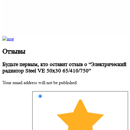
Отзывы
Будьте первым, кто оставит отзыв о “Электрический
радиатор Steel VE 50х30 65/410/750”
Your email address will not be published.