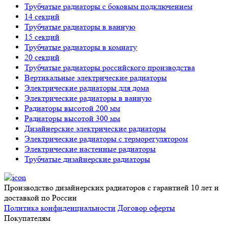
Трубчатые радиаторы с боковым подключением
14 секций
Трубчатые радиаторы в ванную
15 секций
Трубчатые радиаторы в комнату
20 секций
Трубчатые радиаторы российского производства
Вертикальные электрические радиаторы
Электрические радиаторы для дома
Электрические радиаторы в ванную
Радиаторы высотой 200 мм
Радиаторы высотой 300 мм
Дизайнерские электрические радиаторы
Электрические радиаторы с терморегулятором
Электрические настенные радиаторы
Трубчатые дизайнерские радиаторы
Производство дизайнерских радиаторов с гарантией 10 лет и
доставкой по России
Политика конфиденциальности
Договор оферты
Покупателям