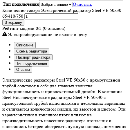
Тип подключения
Очистить
Количество товара Электрический радиатор Steel VE 50х30
65/410/750
В корзину
Рейтинг модели
0/5
(0 отзывов)
Электрооборудование не входит в цену
Описание
Схема радиатора
Паспорт радиатора
Тип подключения
Отзывы
Электрические радиаторы Steel VE 50х30 с прямоугольной
трубой сочетают в себе два главных качества:
функциональность и привлекательный дизайн. В компании
Steel Hot электрические радиаторы Steel VE 50х30 с
прямоугольной трубой выполняются в нескольких вариациях
и отличаются количеством секций, их высотой и цветом. Эти
характеристики в конечном итоге влияют на
производительность навесного радиатора отопления и
способность батареи обогревать нужную площадь помещения.