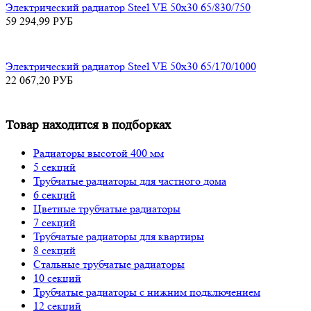
Электрический радиатор Steel VE 50х30 65/830/750
59 294,99
РУБ
Электрический радиатор Steel VE 50х30 65/170/1000
22 067,20
РУБ
Товар находится в подборках
Радиаторы высотой 400 мм
5 секций
Трубчатые радиаторы для частного дома
6 секций
Цветные трубчатые радиаторы
7 секций
Трубчатые радиаторы для квартиры
8 секций
Стальные трубчатые радиаторы
10 секций
Трубчатые радиаторы с нижним подключением
12 секций