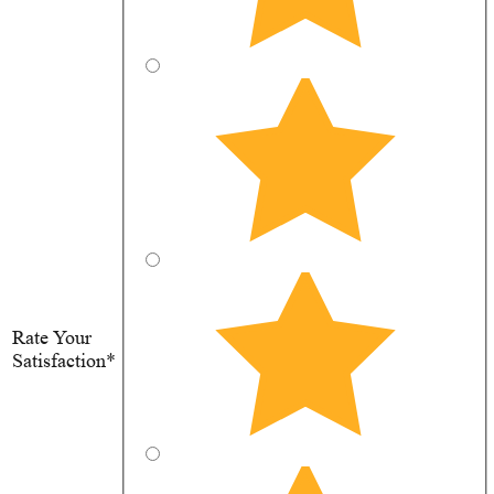
Rate Your
Satisfaction*