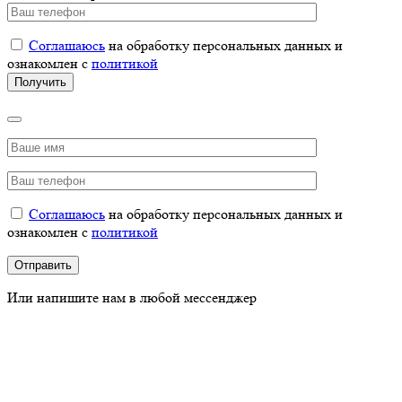
Соглашаюсь
на обработку персональных данных и
ознакомлен с
политикой
Соглашаюсь
на обработку персональных данных и
ознакомлен с
политикой
Или напишите нам в любой мессенджер