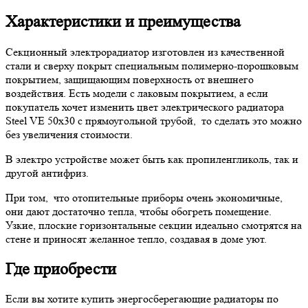
Характеристики и преимущества
Секционный электрорадиатор изготовлен из качественной
стали и сверху покрыт специальным полимерно-порошковым
покрытием, защищающим поверхность от внешнего
воздействия. Есть модели с лаковым покрытием, а если
покупатель хочет изменить цвет электрического радиатора
Steel VE 50х30 с прямоугольной трубой, то сделать это можно
без увеличения стоимости.
В электро устройстве может быть как пропиленгликоль, так и
другой антифриз.
При том, что отопительные приборы очень экономичные,
они дают достаточно тепла, чтобы обогреть помещение.
Узкие, плоские горизонтальные секции идеально смотрятся на
стене и приносят желанное тепло, создавая в доме уют.
Где приобрести
Если вы хотите купить энергосберегающие радиаторы по