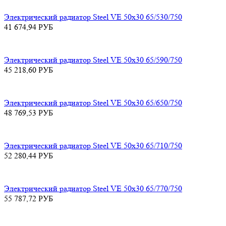
Электрический радиатор Steel VE 50х30 65/530/750
41 674,94
РУБ
Электрический радиатор Steel VE 50х30 65/590/750
45 218,60
РУБ
Электрический радиатор Steel VE 50х30 65/650/750
48 769,53
РУБ
Электрический радиатор Steel VE 50х30 65/710/750
52 280,44
РУБ
Электрический радиатор Steel VE 50х30 65/770/750
55 787,72
РУБ