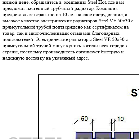
низкой цене, обращайтесь в компанию Steel Hot, где вам
предложат настенный трубчатый радиатор. Компания
предоставляет гарантию на 10 лет на свое оборудование, а
высокое качество электрических радиаторов Steel VE 50х30 с
прямоугольной трубой подтверждено как сертификатом на
товар, так и многочисленными отзывами благодарных
пользователей. Электрические радиаторы Steel VE 50х30 с
прямоугольной трубой могут купить жители всех городов
страны, поскольку производитель организует быструю и
надежную доставку на указанный адрес.