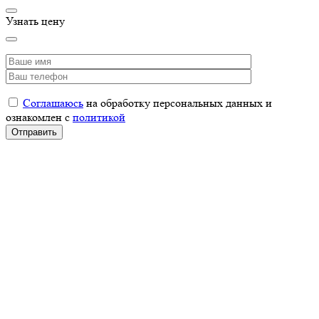
Узнать цену
Соглашаюсь
на обработку персональных данных и
ознакомлен с
политикой