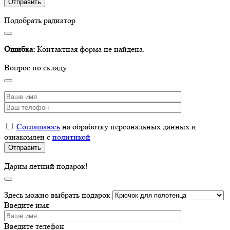
Подобрать радиатор
Ошибка:
Контактная форма не найдена.
Вопрос по складу
Соглашаюсь
на обработку персональных данных и
ознакомлен с
политикой
Дарим летний подарок!
Здесь можно выбрать подарок
Введите имя
Введите телефон