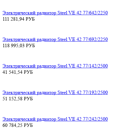
Электрический радиатор Steel VE 42 77/642/2250
111 281,94
РУБ
Электрический радиатор Steel VE 42 77/692/2250
118 995,03
РУБ
Электрический радиатор Steel VE 42 77/142/2500
41 541,54
РУБ
Электрический радиатор Steel VE 42 77/192/2500
51 152,58
РУБ
Электрический радиатор Steel VE 42 77/242/2500
60 784,25
РУБ