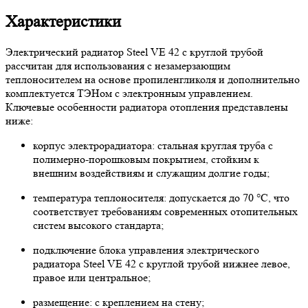
Характеристики
Электрический радиатор Steel VE 42 с круглой трубой
рассчитан для использования с незамерзающим
теплоносителем на основе пропиленгликоля и дополнительно
комплектуется ТЭНом с электронным управлением.
Ключевые особенности радиатора отопления представлены
ниже:
корпус электрорадиатора: стальная круглая труба с
полимерно-порошковым покрытием, стойким к
внешним воздействиям и служащим долгие годы;
температура теплоносителя: допускается до 70 °C, что
соответствует требованиям современных отопительных
систем высокого стандарта;
подключение блока управления электрического
радиатора Steel VE 42 с круглой трубой нижнее левое,
правое или центральное;
размещение: с креплением на стену;