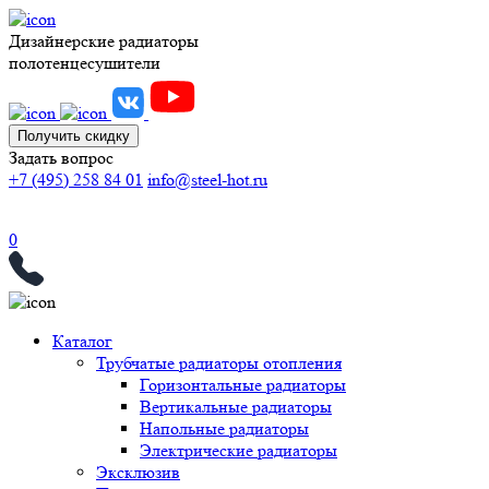
Дизайнерские радиаторы
полотенцесушители
Получить скидку
Задать вопрос
+7 (495) 258 84 01
info@steel-hot.ru
0
Каталог
Трубчатые радиаторы отопления
Горизонтальные радиаторы
Вертикальные радиаторы
Напольные радиаторы
Электрические радиаторы
Эксклюзив