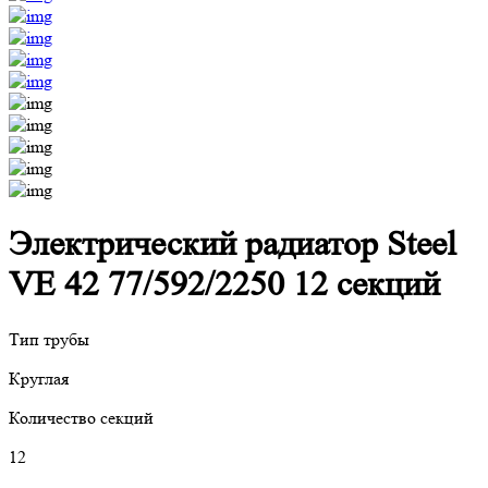
Электрический радиатор Steel
VE 42 77/592/2250 12 секций
Тип трубы
Круглая
Количество секций
12