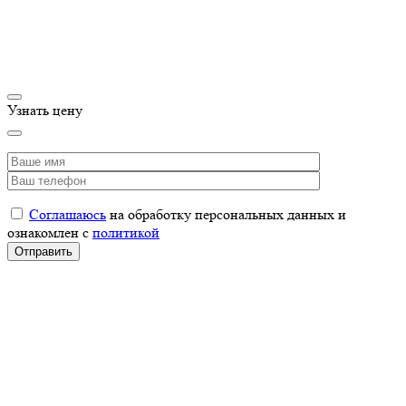
Узнать цену
Соглашаюсь
на обработку персональных данных и
ознакомлен с
политикой