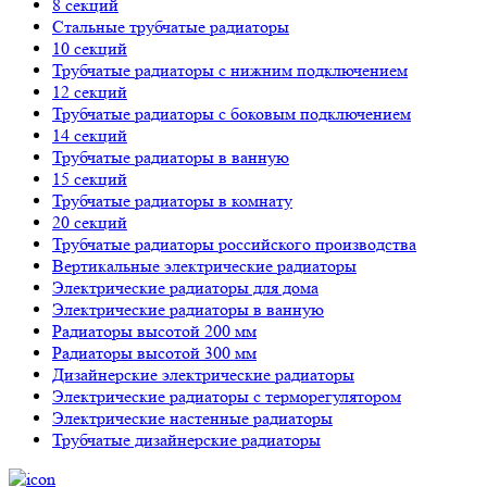
8 секций
Стальные трубчатые радиаторы
10 секций
Трубчатые радиаторы с нижним подключением
12 секций
Трубчатые радиаторы с боковым подключением
14 секций
Трубчатые радиаторы в ванную
15 секций
Трубчатые радиаторы в комнату
20 секций
Трубчатые радиаторы российского производства
Вертикальные электрические радиаторы
Электрические радиаторы для дома
Электрические радиаторы в ванную
Радиаторы высотой 200 мм
Радиаторы высотой 300 мм
Дизайнерские электрические радиаторы
Электрические радиаторы с терморегулятором
Электрические настенные радиаторы
Трубчатые дизайнерские радиаторы