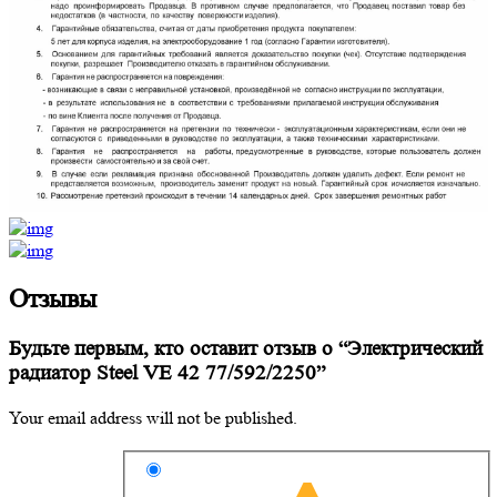
Отзывы
Будьте первым, кто оставит отзыв о “Электрический
радиатор Steel VE 42 77/592/2250”
Your email address will not be published.