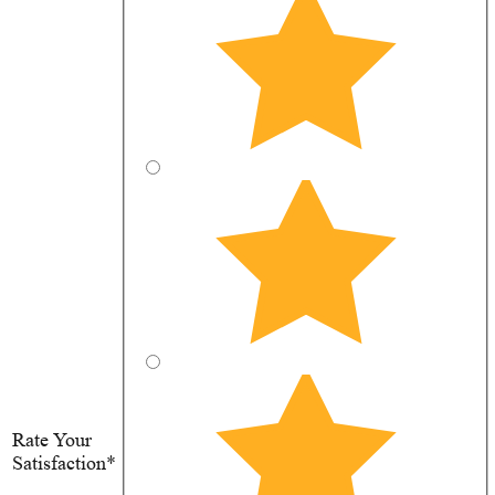
Rate Your
Satisfaction*