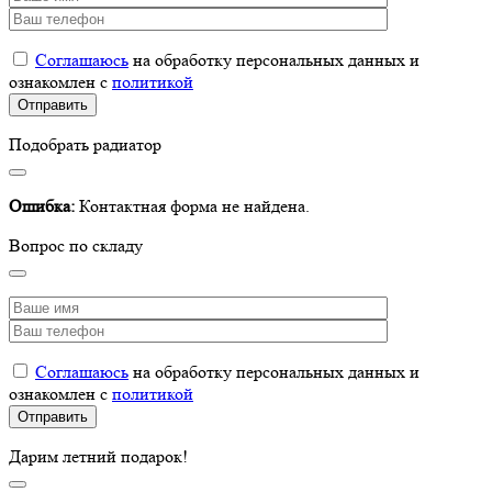
Соглашаюсь
на обработку персональных данных и
ознакомлен с
политикой
Подобрать радиатор
Ошибка:
Контактная форма не найдена.
Вопрос по складу
Соглашаюсь
на обработку персональных данных и
ознакомлен с
политикой
Дарим летний подарок!