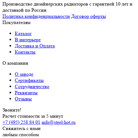
Производство дизайнерских радиаторов с гарантией 10 лет и
доставкой по России
Политика конфиденциальности
Договор оферты
Покупателям
Каталог
В интерьере
Доставка и Оплата
Контакты
О компании
О заводе
Сертификаты
Сотрудничество
Реквизиты
Отзывы
Звоните!
Расчет стоимости за 5 минут
+7 (495) 258 84 01
info@steel-hot.ru
Свяжитесь с нами
любым способом