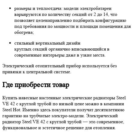
размеры и теплоотдача: модели электробатареи
варьируются по количеству секций от 2 до 14, что
позволяет целенаправленно подбирать конфигурацию
под требования по мощности и площади помещения для
обогрева;
стильный вертикальный дизайн
круглых секций органично вписывающийся в
современные интерьеры даже в узкие места.
Электрический отопительный прибор используется без
привязки к центральной системе.
Где приобрести товар
Купить навесные настенные электрические радиаторы Steel
VE 42 с круглой трубой по низкой цене можно в компании
Steel Hot. Именно здесь покупатели получат десятилетнюю
гарантию на трубчатые электро-модели. Электрический
радиатор Steel VE 42 с круглой трубой — это современное,
функциональное и эстетичное решение для отопления.