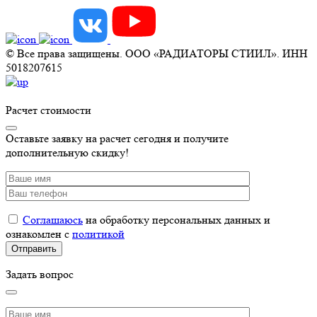
© Все права защищены. ООО «РАДИАТОРЫ СТИИЛ». ИНН
5018207615
Расчет стоимости
Оставьте заявку на расчет сегодня и получите
дополнительную скидку!
Соглашаюсь
на обработку персональных данных и
ознакомлен с
политикой
Задать вопрос