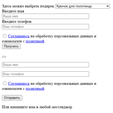
Здесь можно выбрать подарок
Введите имя
Введите телефон
Соглашаюсь
на обработку персональных данных и
ознакомлен с
политикой
Соглашаюсь
на обработку персональных данных и
ознакомлен с
политикой
Или напишите нам в любой мессенджер