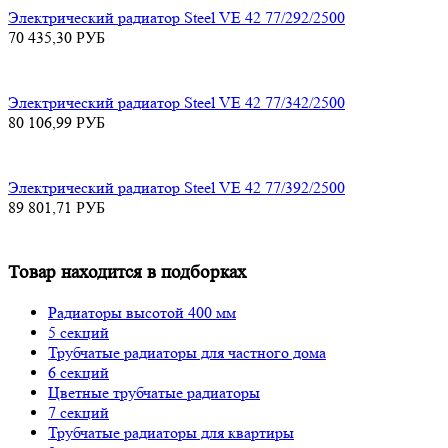
Электрический радиатор Steel VE 42 77/292/2500
70 435,30
РУБ
Электрический радиатор Steel VE 42 77/342/2500
80 106,99
РУБ
Электрический радиатор Steel VE 42 77/392/2500
89 801,71
РУБ
Товар находится в подборках
Радиаторы высотой 400 мм
5 секций
Трубчатые радиаторы для частного дома
6 секций
Цветные трубчатые радиаторы
7 секций
Трубчатые радиаторы для квартиры