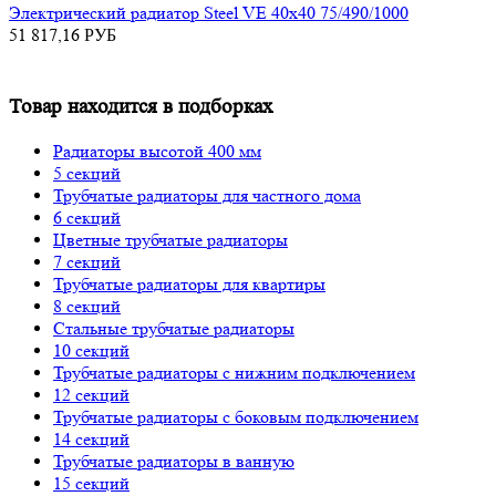
Электрический радиатор Steel VE 40х40 75/490/1000
51 817,16
РУБ
Товар находится в подборках
Радиаторы высотой 400 мм
5 секций
Трубчатые радиаторы для частного дома
6 секций
Цветные трубчатые радиаторы
7 секций
Трубчатые радиаторы для квартиры
8 секций
Стальные трубчатые радиаторы
10 секций
Трубчатые радиаторы с нижним подключением
12 секций
Трубчатые радиаторы с боковым подключением
14 секций
Трубчатые радиаторы в ванную
15 секций