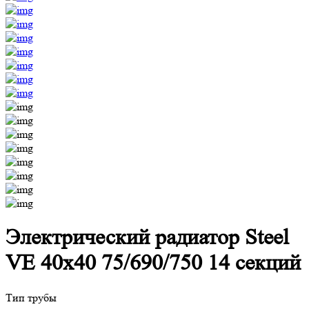
Электрический радиатор Steel
VE 40х40 75/690/750 14 секций
Тип трубы