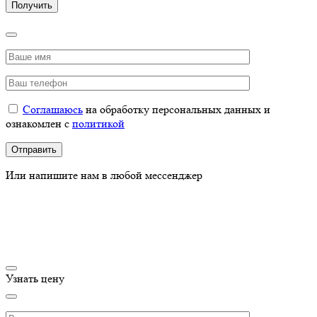
Соглашаюсь
на обработку персональных данных и
ознакомлен с
политикой
Или напишите нам в любой мессенджер
Узнать цену