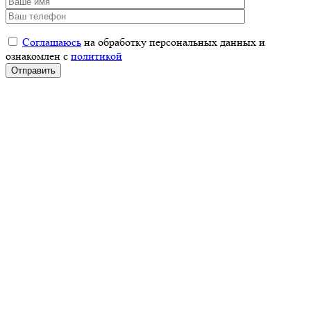
Соглашаюсь
на обработку персональных данных и
ознакомлен с
политикой