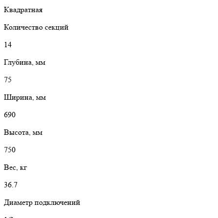
Квадратная
Количество секций
14
Глубина, мм
75
Ширина, мм
690
Высота, мм
750
Вес, кг
36.7
Диаметр подключений