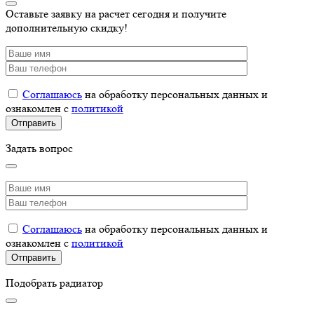
Оставьте заявку на расчет сегодня и получите
дополнительную скидку!
Соглашаюсь
на обработку персональных данных и
ознакомлен с
политикой
Задать вопрос
Соглашаюсь
на обработку персональных данных и
ознакомлен с
политикой
Подобрать радиатор