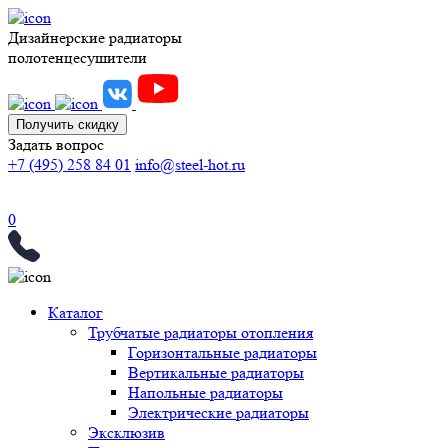
Дизайнерские радиаторы
полотенцесушители
Получить скидку
Задать вопрос
+7 (495) 258 84 01
info@steel-hot.ru
0
Каталог
Трубчатые радиаторы отопления
Горизонтальные радиаторы
Вертикальные радиаторы
Напольные радиаторы
Электрические радиаторы
Эксклюзив