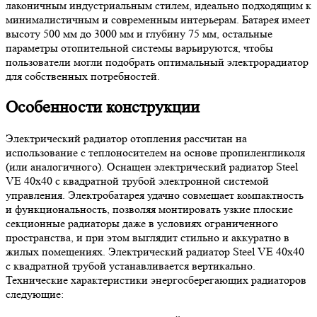
лаконичным индустриальным стилем, идеально подходящим к
минималистичным и современным интерьерам. Батарея имеет
высоту 500 мм до 3000 мм и глубину 75 мм, остальные
параметры отопительной системы варьируются, чтобы
пользователи могли подобрать оптимальный электрорадиатор
для собственных потребностей.
Особенности конструкции
Электрический радиатор отопления рассчитан на
использование с теплоносителем на основе пропиленгликоля
(или аналогичного). Оснащен электрический радиатор Steel
VE 40х40 с квадратной трубой электронной системой
управления. Электробатарея удачно совмещает компактность
и функциональность, позволяя монтировать узкие плоские
секционные радиаторы даже в условиях ограниченного
пространства, и при этом выглядит стильно и аккуратно в
жилых помещениях. Электрический радиатор Steel VE 40х40
с квадратной трубой устанавливается вертикально.
Технические характеристики энергосберегающих радиаторов
следующие: