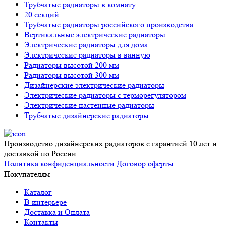
Трубчатые радиаторы в комнату
20 секций
Трубчатые радиаторы российского производства
Вертикальные электрические радиаторы
Электрические радиаторы для дома
Электрические радиаторы в ванную
Радиаторы высотой 200 мм
Радиаторы высотой 300 мм
Дизайнерские электрические радиаторы
Электрические радиаторы с терморегулятором
Электрические настенные радиаторы
Трубчатые дизайнерские радиаторы
Производство дизайнерских радиаторов с гарантией 10 лет и
доставкой по России
Политика конфиденциальности
Договор оферты
Покупателям
Каталог
В интерьере
Доставка и Оплата
Контакты