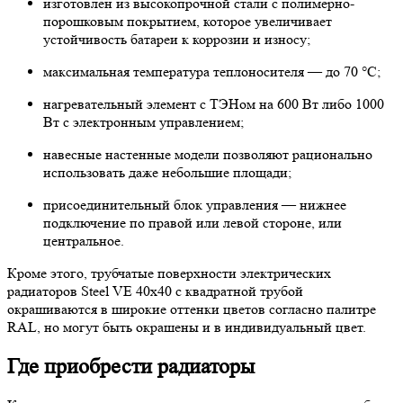
изготовлен из высокопрочной стали с полимерно-
порошковым покрытием, которое увеличивает
устойчивость батареи к коррозии и износу;
максимальная температура теплоносителя — до 70 °C;
нагревательный элемент с ТЭНом на 600 Вт либо 1000
Вт с электронным управлением;
навесные настенные модели позволяют рационально
использовать даже небольшие площади;
присоединительный блок управления — нижнее
подключение по правой или левой стороне, или
центральное.
Кроме этого, трубчатые поверхности электрических
радиаторов Steel VE 40х40 с квадратной трубой
окрашиваются в широкие оттенки цветов согласно палитре
RAL, но могут быть окрашены и в индивидуальный цвет.
Где приобрести радиаторы