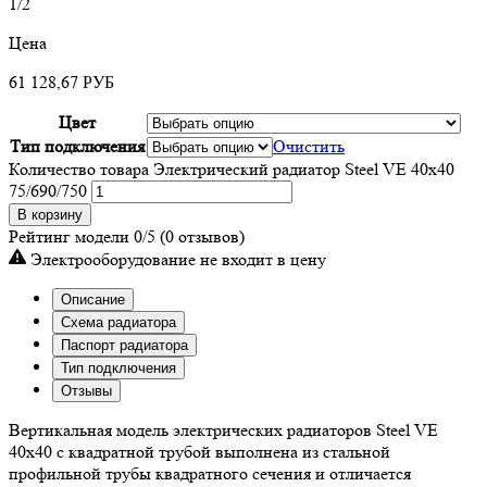
1/2
Цена
61 128,67
РУБ
Цвет
Тип подключения
Очистить
Количество товара Электрический радиатор Steel VE 40х40
75/690/750
В корзину
Рейтинг модели
0/5
(0 отзывов)
Электрооборудование не входит в цену
Описание
Схема радиатора
Паспорт радиатора
Тип подключения
Отзывы
Вертикальная модель электрических радиаторов Steel VE
40х40 с квадратной трубой выполнена из стальной
профильной трубы квадратного сечения и отличается