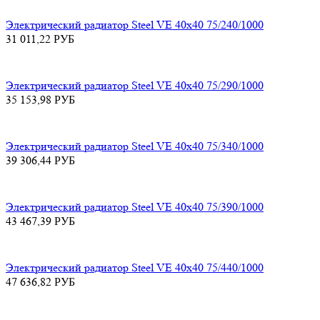
Электрический радиатор Steel VE 40х40 75/240/1000
31 011,22
РУБ
Электрический радиатор Steel VE 40х40 75/290/1000
35 153,98
РУБ
Электрический радиатор Steel VE 40х40 75/340/1000
39 306,44
РУБ
Электрический радиатор Steel VE 40х40 75/390/1000
43 467,39
РУБ
Электрический радиатор Steel VE 40х40 75/440/1000
47 636,82
РУБ