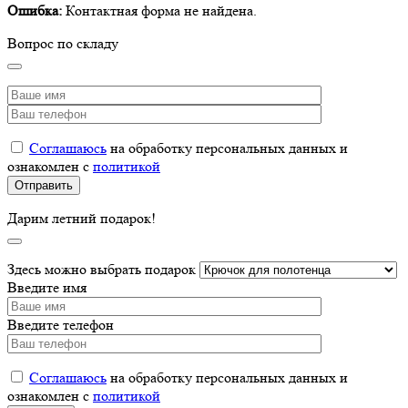
Ошибка:
Контактная форма не найдена.
Вопрос по складу
Соглашаюсь
на обработку персональных данных и
ознакомлен с
политикой
Дарим летний подарок!
Здесь можно выбрать подарок
Введите имя
Введите телефон
Соглашаюсь
на обработку персональных данных и
ознакомлен с
политикой