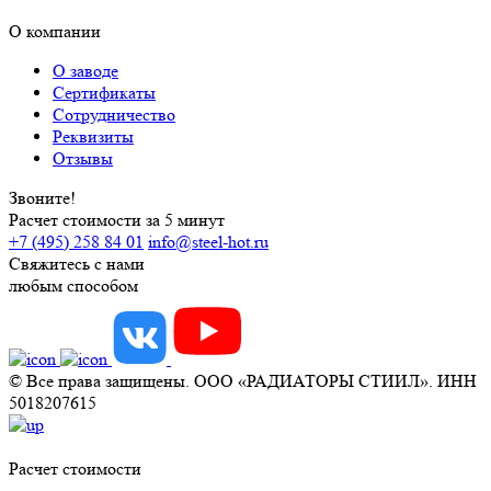
О компании
О заводе
Сертификаты
Сотрудничество
Реквизиты
Отзывы
Звоните!
Расчет стоимости за 5 минут
+7 (495) 258 84 01
info@steel-hot.ru
Свяжитесь с нами
любым способом
© Все права защищены. ООО «РАДИАТОРЫ СТИИЛ». ИНН
5018207615
Расчет стоимости