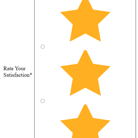
Rate Your
Satisfaction*