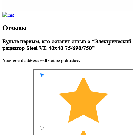
Отзывы
Будьте первым, кто оставит отзыв о “Электрический
радиатор Steel VE 40х40 75/690/750”
Your email address will not be published.