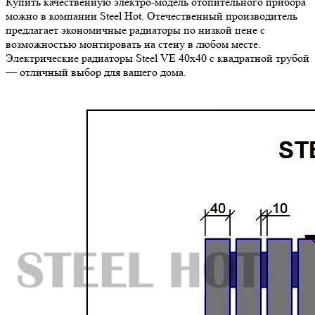
Купить качественную электро-модель отопительного прибора
можно в компании Steel Hot. Отечественный производитель
предлагает экономичные радиаторы по низкой цене с
возможностью монтировать на стену в любом месте.
Электрические радиаторы Steel VE 40х40 с квадратной трубой
— отличный выбор для вашего дома.