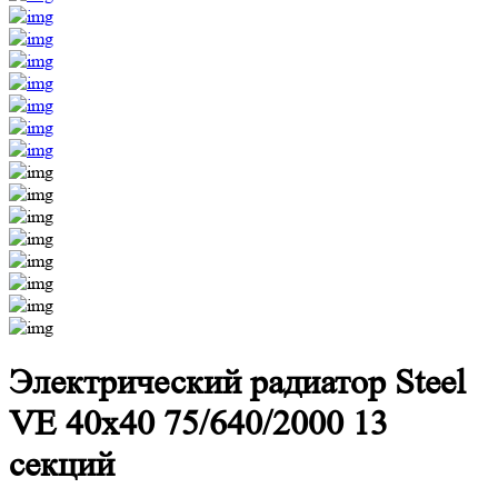
Электрический радиатор Steel
VE 40х40 75/640/2000 13
секций