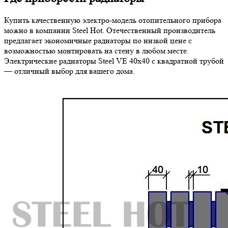
Купить качественную электро-модель отопительного прибора
можно в компании Steel Hot. Отечественный производитель
предлагает экономичные радиаторы по низкой цене с
возможностью монтировать на стену в любом месте.
Электрические радиаторы Steel VE 40х40 с квадратной трубой
— отличный выбор для вашего дома.