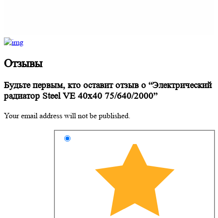
Отзывы
Будьте первым, кто оставит отзыв о “Электрический
радиатор Steel VE 40х40 75/640/2000”
Your email address will not be published.