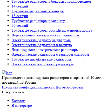
Трубчатые радиаторы с боковым подключением
14 секций
Трубчатые радиаторы в ванную
15 секций
Трубчатые радиаторы в комнату
20 секций
Трубчатые радиаторы российского производства
Вертикальные электрические радиаторы
Электрические радиаторы для дома
Электрические радиаторы в ванную
Дизайнерские электрические радиаторы
Электрические радиаторы с терморегулятором
Трубчатые дизайнерские радиаторы
Электрические настенные радиаторы
Производство дизайнерских радиаторов с гарантией 10 лет и
доставкой по России
Политика конфиденциальности
Договор оферты
Покупателям
Каталог
В интерьере