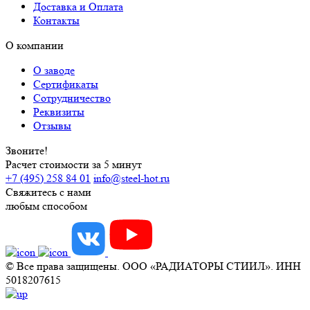
Доставка и Оплата
Контакты
О компании
О заводе
Сертификаты
Сотрудничество
Реквизиты
Отзывы
Звоните!
Расчет стоимости за 5 минут
+7 (495) 258 84 01
info@steel-hot.ru
Свяжитесь с нами
любым способом
© Все права защищены. ООО «РАДИАТОРЫ СТИИЛ». ИНН
5018207615