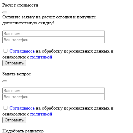
Расчет стоимости
Оставьте заявку на расчет сегодня и получите
дополнительную скидку!
Соглашаюсь
на обработку персональных данных и
ознакомлен с
политикой
Задать вопрос
Соглашаюсь
на обработку персональных данных и
ознакомлен с
политикой
Подобрать радиатор