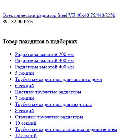
Электрический радиатор Steel VE 40х40 75/440/2250
89 182,00
РУБ
Товар находится в подборках
Радиаторы высотой 200 мм
Радиаторы высотой 300 мм
Радиаторы высотой 400 мм
5 секций
Трубчатые радиаторы для частного дома
6 секций
Цветные трубчатые радиаторы
7 секций
Трубчатые радиаторы для квартиры
8 секций
Стальные трубчатые радиаторы
10 секций
Трубчатые радиаторы с нижним подключением
12 секций