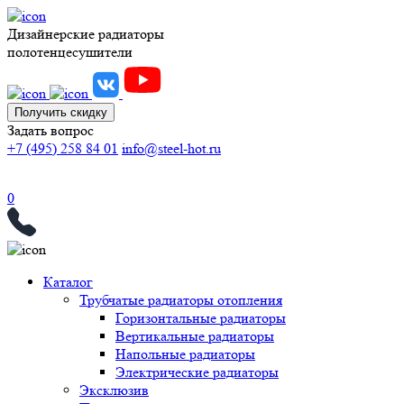
Дизайнерские радиаторы
полотенцесушители
Получить скидку
Задать вопрос
+7 (495) 258 84 01
info@steel-hot.ru
0
Каталог
Трубчатые радиаторы отопления
Горизонтальные радиаторы
Вертикальные радиаторы
Напольные радиаторы
Электрические радиаторы
Эксклюзив