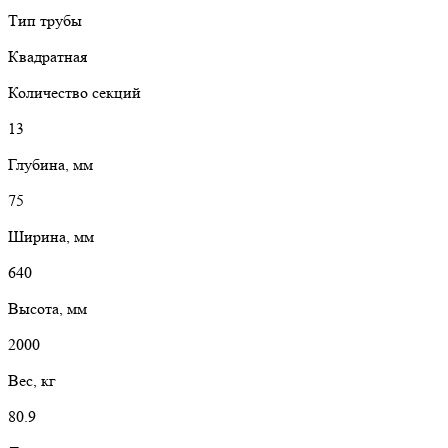
Тип трубы
Квадратная
Количество секций
13
Глубина, мм
75
Ширина, мм
640
Высота, мм
2000
Вес, кг
80.9