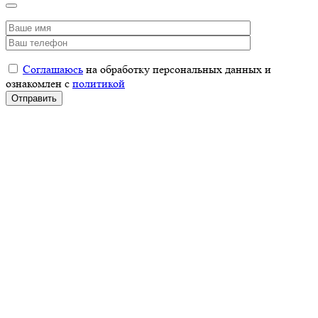
Соглашаюсь
на обработку персональных данных и
ознакомлен с
политикой