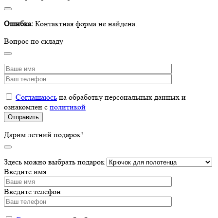
Ошибка:
Контактная форма не найдена.
Вопрос по складу
Соглашаюсь
на обработку персональных данных и
ознакомлен с
политикой
Дарим летний подарок!
Здесь можно выбрать подарок
Введите имя
Введите телефон