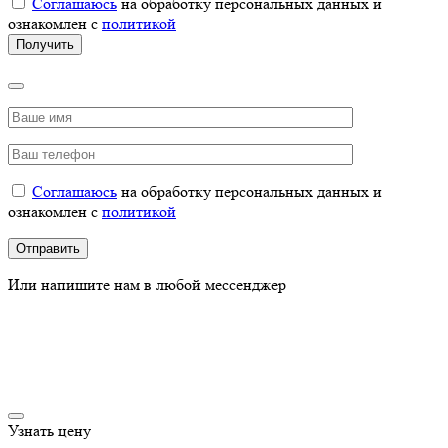
Соглашаюсь
на обработку персональных данных и
ознакомлен с
политикой
Соглашаюсь
на обработку персональных данных и
ознакомлен с
политикой
Или напишите нам в любой мессенджер
Узнать цену