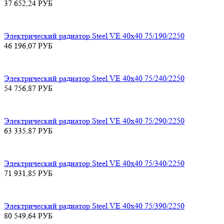
37 652,24
РУБ
Электрический радиатор Steel VE 40х40 75/190/2250
46 196,07
РУБ
Электрический радиатор Steel VE 40х40 75/240/2250
54 756,87
РУБ
Электрический радиатор Steel VE 40х40 75/290/2250
63 335,87
РУБ
Электрический радиатор Steel VE 40х40 75/340/2250
71 931,85
РУБ
Электрический радиатор Steel VE 40х40 75/390/2250
80 549,64
РУБ