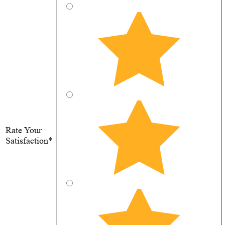
Rate Your
Satisfaction*