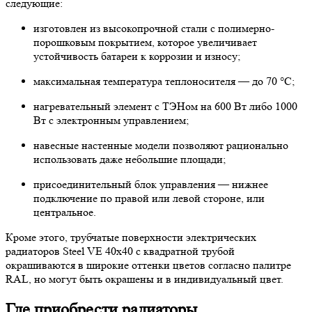
следующие:
изготовлен из высокопрочной стали с полимерно-
порошковым покрытием, которое увеличивает
устойчивость батареи к коррозии и износу;
максимальная температура теплоносителя — до 70 °C;
нагревательный элемент с ТЭНом на 600 Вт либо 1000
Вт с электронным управлением;
навесные настенные модели позволяют рационально
использовать даже небольшие площади;
присоединительный блок управления — нижнее
подключение по правой или левой стороне, или
центральное.
Кроме этого, трубчатые поверхности электрических
радиаторов Steel VE 40х40 с квадратной трубой
окрашиваются в широкие оттенки цветов согласно палитре
RAL, но могут быть окрашены и в индивидуальный цвет.
Где приобрести радиаторы